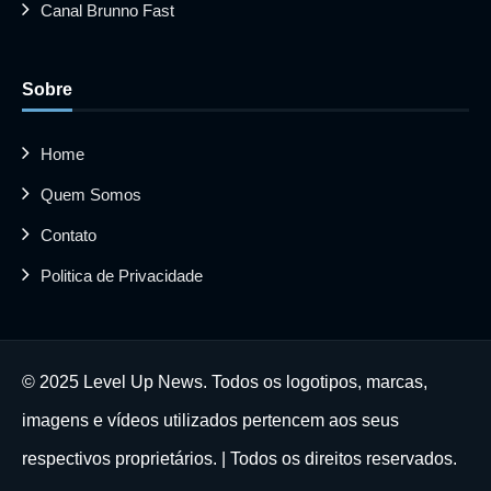
Canal Brunno Fast
Sobre
Home
Quem Somos
Contato
Politica de Privacidade
© 2025 Level Up News. Todos os logotipos, marcas,
imagens e vídeos utilizados pertencem aos seus
respectivos proprietários. | Todos os direitos reservados.