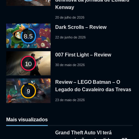
Kenway
20 de julho de 2026
Dark Scrolls – Review
8.5
22 de junho de 2026
007 First Light – Review
10
30 de maio de 2026
Review – LEGO Batman – O
Legado do Cavaleiro das Trevas
9
23 de maio de 2026
Mais visualizados
Grand Theft Auto VI terá