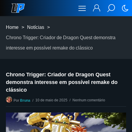
Home
>
Notícias
>
Chrono Trigger: Criador de Dragon Quest demonstra
interesse em possível remake do clássico
Chrono Trigger: Criador de Dragon Quest
demonstra interesse em possível remake do
clássico
10 de maio de 2025
Nenhum comentário
Por
Bruna