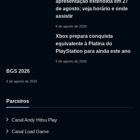
apresentação estendida em 27
de agosto; veja horário e onde
assistir
6 de agosto de 2026
Xbox prepara conquista
equivalente à Platina do
PlayStation para ainda este ano
5 de agosto de 2026
BGS 2026
6 de agosto de 2026
Parceiros
Canal Andy Hitsu Play
Canal Load Game