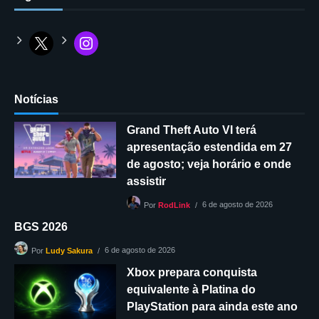
Notícias
Grand Theft Auto VI terá
apresentação estendida em 27
de agosto; veja horário e onde
assistir
6 de agosto de 2026
Por
RodLink
BGS 2026
6 de agosto de 2026
Por
Ludy Sakura
Xbox prepara conquista
equivalente à Platina do
PlayStation para ainda este ano