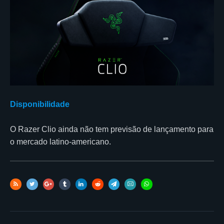
Disponibilidade
O Razer Clio ainda não tem previsão de lançamento para
o mercado latino-americano.