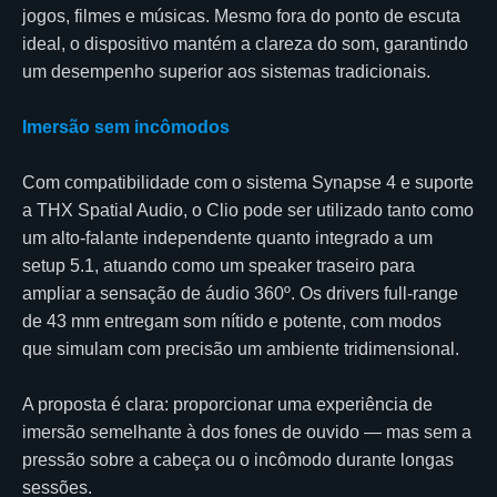
jogos, filmes e músicas. Mesmo fora do ponto de escuta
ideal, o dispositivo mantém a clareza do som, garantindo
um desempenho superior aos sistemas tradicionais.
Imersão sem incômodos
Com compatibilidade com o sistema Synapse 4 e suporte
a THX Spatial Audio, o Clio pode ser utilizado tanto como
um alto-falante independente quanto integrado a um
setup 5.1, atuando como um speaker traseiro para
ampliar a sensação de áudio 360º. Os drivers full-range
de 43 mm entregam som nítido e potente, com modos
que simulam com precisão um ambiente tridimensional.
A proposta é clara: proporcionar uma experiência de
imersão semelhante à dos fones de ouvido — mas sem a
pressão sobre a cabeça ou o incômodo durante longas
sessões.