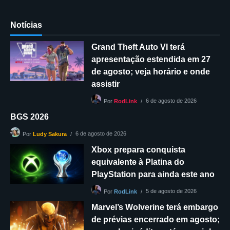
Notícias
Grand Theft Auto VI terá
apresentação estendida em 27
de agosto; veja horário e onde
assistir
6 de agosto de 2026
Por
RodLink
BGS 2026
6 de agosto de 2026
Por
Ludy Sakura
Xbox prepara conquista
equivalente à Platina do
PlayStation para ainda este ano
5 de agosto de 2026
Por
RodLink
Marvel’s Wolverine terá embargo
de prévias encerrado em agosto;