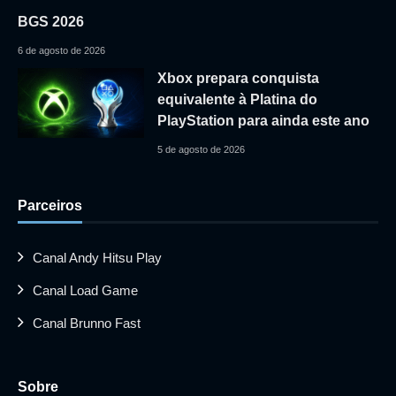
BGS 2026
6 de agosto de 2026
Xbox prepara conquista
equivalente à Platina do
PlayStation para ainda este ano
5 de agosto de 2026
Parceiros
Canal Andy Hitsu Play
Canal Load Game
Canal Brunno Fast
Sobre