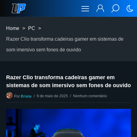
Home
>
PC
>
Razer Clio transforma cadeiras gamer em sistemas de
som imersivo sem fones de ouvido
Razer Clio transforma cadeiras gamer em
sistemas de som imersivo sem fones de ouvido
9 de maio de 2025
Nenhum comentário
Por
Bruna