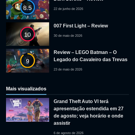
8.5
22 de junho de 2026
007 First Light – Review
10
30 de maio de 2026
Review – LEGO Batman – O
Legado do Cavaleiro das Trevas
9
23 de maio de 2026
Mais visualizados
Grand Theft Auto VI terá
apresentação estendida em 27
de agosto; veja horário e onde
assistir
6 de agosto de 2026