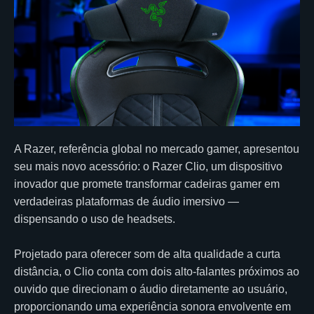
A Razer, referência global no mercado gamer, apresentou
seu mais novo acessório: o Razer Clio, um dispositivo
inovador que promete transformar cadeiras gamer em
verdadeiras plataformas de áudio imersivo —
dispensando o uso de headsets.
Projetado para oferecer som de alta qualidade a curta
distância, o Clio conta com dois alto-falantes próximos ao
ouvido que direcionam o áudio diretamente ao usuário,
proporcionando uma experiência sonora envolvente em