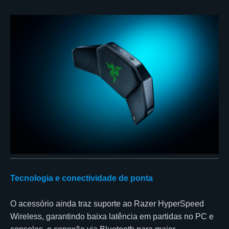
Tecnologia e conectividade de ponta
O acessório ainda traz suporte ao Razer HyperSpeed
Wireless, garantindo baixa latência em partidas no PC e