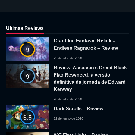
Ultimas Reviews
Granblue Fantasy: Relink –
Endless Ragnarok – Review
9
23 de julho de 2026
Review: Assassin’s Creed Black
Flag Resynced: a versão
9
definitiva da jornada de Edward
Kenway
20 de julho de 2026
Dark Scrolls – Review
8.5
22 de junho de 2026