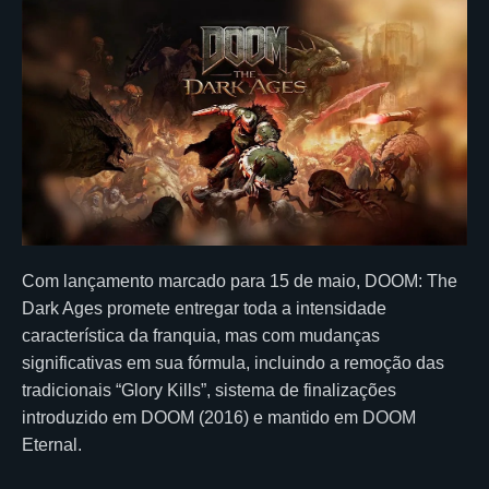
Com lançamento marcado para 15 de maio, DOOM: The
Dark Ages promete entregar toda a intensidade
característica da franquia, mas com mudanças
significativas em sua fórmula, incluindo a remoção das
tradicionais “Glory Kills”, sistema de finalizações
introduzido em DOOM (2016) e mantido em DOOM
Eternal.