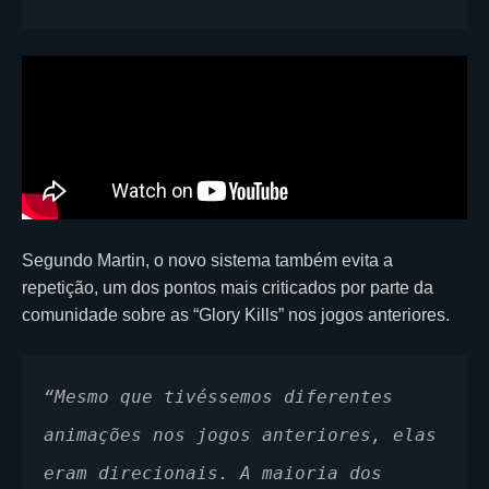
Segundo Martin, o novo sistema também evita a
repetição, um dos pontos mais criticados por parte da
comunidade sobre as “Glory Kills” nos jogos anteriores.
“Mesmo que tivéssemos diferentes 
animações nos jogos anteriores, elas 
eram direcionais. A maioria dos 