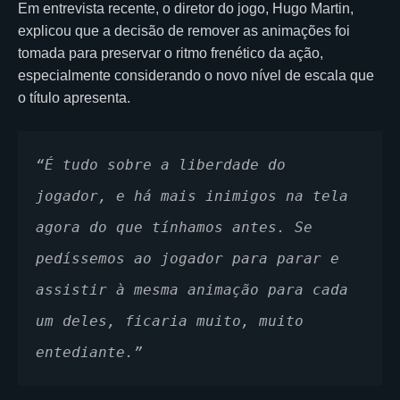
Em entrevista recente, o diretor do jogo, Hugo Martin,
explicou que a decisão de remover as animações foi
tomada para preservar o ritmo frenético da ação,
especialmente considerando o novo nível de escala que
o título apresenta.
“É tudo sobre a liberdade do 
jogador, e há mais inimigos na tela 
agora do que tínhamos antes. Se 
pedíssemos ao jogador para parar e 
assistir à mesma animação para cada 
um deles, ficaria muito, muito 
entediante.”