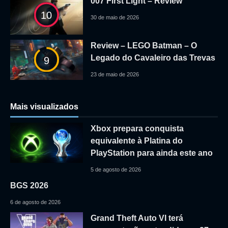
007 First Light – Review
10
30 de maio de 2026
Review – LEGO Batman – O
Legado do Cavaleiro das Trevas
9
23 de maio de 2026
Mais visualizados
Xbox prepara conquista
equivalente à Platina do
PlayStation para ainda este ano
5 de agosto de 2026
BGS 2026
6 de agosto de 2026
Grand Theft Auto VI terá