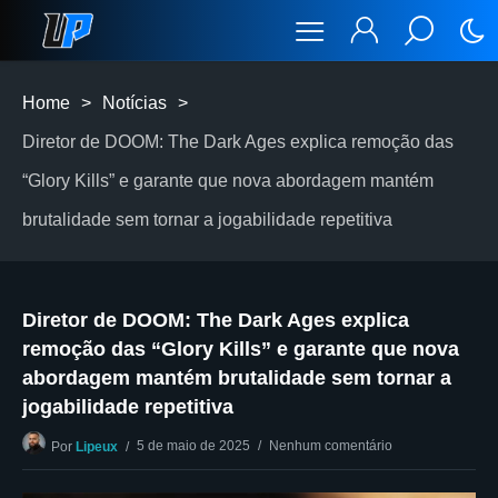
Home
>
Notícias
>
Diretor de DOOM: The Dark Ages explica remoção das
“Glory Kills” e garante que nova abordagem mantém
brutalidade sem tornar a jogabilidade repetitiva
Diretor de DOOM: The Dark Ages explica
remoção das “Glory Kills” e garante que nova
abordagem mantém brutalidade sem tornar a
jogabilidade repetitiva
5 de maio de 2025
Nenhum comentário
Por
Lipeux