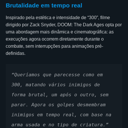
Brutalidade em tempo real
Inspirado pela estética e intensidade de “300”, filme
dirigido por Zack Snyder, DOOM: The Dark Ages opta por
uma abordagem mais dinâmica e cinematográfica: as
execuções agora ocorrem diretamente durante o
combate, sem interrupções para animações pré-
definidas.
“Queríamos que parecesse como em 
300, matando vários inimigos de 
forma brutal, um após o outro, sem 
parar. Agora os golpes desmembram 
inimigos em tempo real, com base na 
arma usada e no tipo de criatura.”