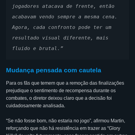
jogadores atacava de frente, então 
acabavam vendo sempre a mesma cena. 
Agora, cada confronto pode ter um 
resultado visual diferente, mais 
fluido e brutal.”
Mudança pensada com cautela
Para os fãs que temem que a remoção das finalizações
prejudique o sentimento de recompensa durante os
combates, o diretor deixou claro que a decisão foi
cuidadosamente analisada.
“Se não fosse bom, não estaria no jogo”, afirmou Martin,
reforçando que não há resistência em trazer as “Glory