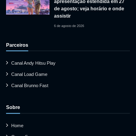
apresentação estendida em 27
de agosto; veja horário e onde
assistir
6 de agosto de 2026
Parceiros
Canal Andy Hitsu Play
Canal Load Game
Canal Brunno Fast
Sobre
Home