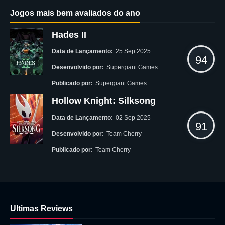
Jogos mais bem avaliados do ano
Hades II
Data de Lançamento:
25 Sep 2025
94
Desenvolvido por:
Supergiant Games
Publicado por:
Supergiant Games
Hollow Knight: Silksong
Data de Lançamento:
02 Sep 2025
91
Desenvolvido por:
Team Cherry
Publicado por:
Team Cherry
Ultimas Reviews