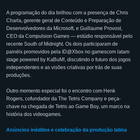
A programação do dia brilhou com a presença de Chris
Charla, gerente geral de Conteúdo e Preparação de
Desenvolvedores da Microsoft, e Guillaume Provost,
CEO da Compulsion Games — estúdio responsável pelo
recente South of Midnight. Os dois participaram de
painéis promovidos pela ID@Xbox no gamescom latam
stage powered by KaBuM!, discutindo o futuro dos jogos
independentes e as visões criativas por trás de suas
produções.
Outro momento especial foi o encontro com Henk
Rogers, cofundador da The Tetris Company e peça-
chave na chegada de Tetris ao Game Boy, um marco na
história dos videogames.
Anúncios inéditos e celebração da produção latina