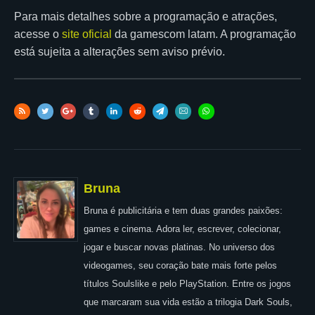
Para mais detalhes sobre a programação e atrações,
acesse o
site oficial
da gamescom latam. A programação
está sujeita a alterações sem aviso prévio.
Bruna
Bruna é publicitária e tem duas grandes paixões:
games e cinema. Adora ler, escrever, colecionar,
jogar e buscar novas platinas. No universo dos
videogames, seu coração bate mais forte pelos
títulos Soulslike e pelo PlayStation. Entre os jogos
que marcaram sua vida estão a trilogia Dark Souls,