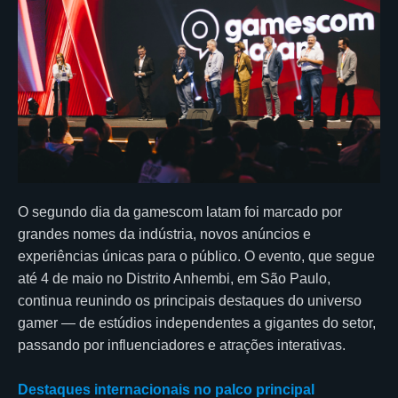
O segundo dia da gamescom latam foi marcado por
grandes nomes da indústria, novos anúncios e
experiências únicas para o público. O evento, que segue
até 4 de maio no Distrito Anhembi, em São Paulo,
continua reunindo os principais destaques do universo
gamer — de estúdios independentes a gigantes do setor,
passando por influenciadores e atrações interativas.
Destaques internacionais no palco principal