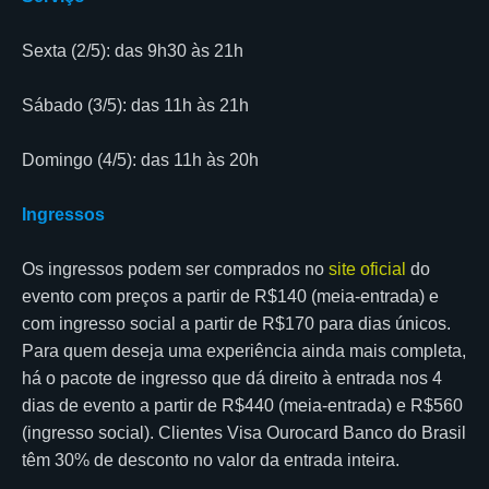
Sexta (2/5): das 9h30 às 21h
Sábado (3/5): das 11h às 21h
Domingo (4/5): das 11h às 20h
Ingressos
Os ingressos podem ser comprados no
site oficial
do
evento com preços a partir de R$140 (meia-entrada) e
com ingresso social a partir de R$170 para dias únicos.
Para quem deseja uma experiência ainda mais completa,
há o pacote de ingresso que dá direito à entrada nos 4
dias de evento a partir de R$440 (meia-entrada) e R$560
(ingresso social). Clientes Visa Ourocard Banco do Brasil
têm 30% de desconto no valor da entrada inteira.