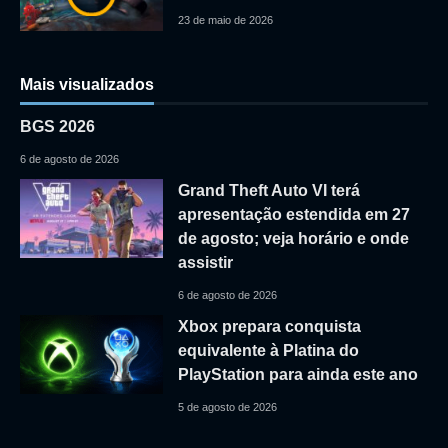
23 de maio de 2026
Mais visualizados
BGS 2026
6 de agosto de 2026
Grand Theft Auto VI terá
apresentação estendida em 27
de agosto; veja horário e onde
assistir
6 de agosto de 2026
Xbox prepara conquista
equivalente à Platina do
PlayStation para ainda este ano
5 de agosto de 2026