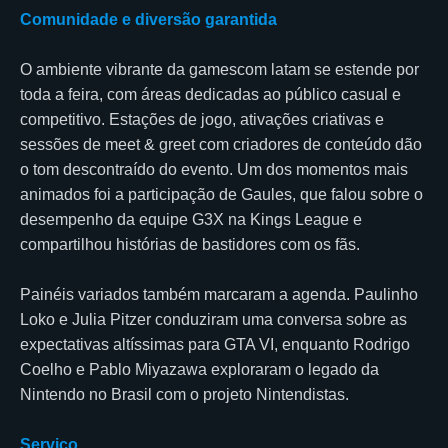
Comunidade e diversão garantida
O ambiente vibrante da gamescom latam se estende por
toda a feira, com áreas dedicadas ao público casual e
competitivo. Estações de jogo, ativações criativas e
sessões de meet & greet com criadores de conteúdo dão
o tom descontraído do evento. Um dos momentos mais
animados foi a participação de Gaules, que falou sobre o
desempenho da equipe G3X na Kings League e
compartilhou histórias de bastidores com os fãs.
Painéis variados também marcaram a agenda. Paulinho
Loko e Julia Pitzer conduziram uma conversa sobre as
expectativas altíssimas para GTA VI, enquanto Rodrigo
Coelho e Pablo Miyazawa exploraram o legado da
Nintendo no Brasil com o projeto Nintendistas.
Serviço