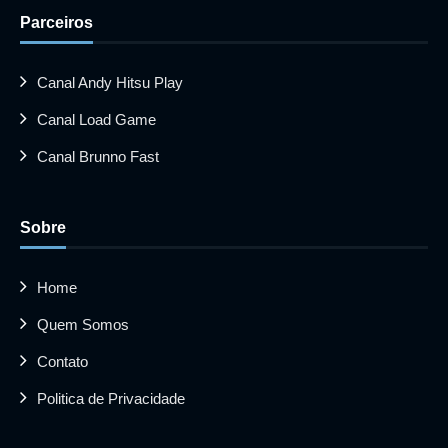
Parceiros
Canal Andy Hitsu Play
Canal Load Game
Canal Brunno Fast
Sobre
Home
Quem Somos
Contato
Politica de Privacidade