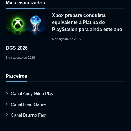
Mais visualizados
Xbox prepara conquista
equivalente à Platina do
PlayStation para ainda este ano
5 de agosto de 2026
BGS 2026
6 de agosto de 2026
Parceiros
Canal Andy Hitsu Play
Canal Load Game
Canal Brunno Fast