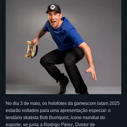
No dia 3 de maio, os holofotes da gamescom latam 2025
estarão voltados para uma apresentação especial: o
lendário skatista Bob Burnquist, ícone mundial do
esporte, se junta a Rodrigo Pérez, Diretor de