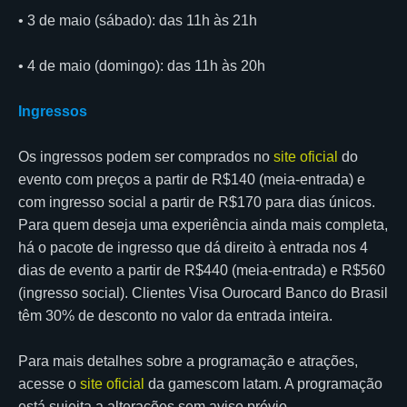
• 3 de maio (sábado): das 11h às 21h
• 4 de maio (domingo): das 11h às 20h
Ingressos
Os ingressos podem ser comprados no
site oficial
do
evento com preços a partir de R$140 (meia-entrada) e
com ingresso social a partir de R$170 para dias únicos.
Para quem deseja uma experiência ainda mais completa,
há o pacote de ingresso que dá direito à entrada nos 4
dias de evento a partir de R$440 (meia-entrada) e R$560
(ingresso social). Clientes Visa Ourocard Banco do Brasil
têm 30% de desconto no valor da entrada inteira.
Para mais detalhes sobre a programação e atrações,
acesse o
site oficial
da gamescom latam. A programação
está sujeita a alterações sem aviso prévio.