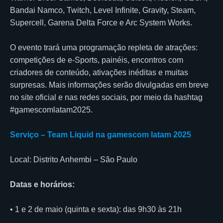
Bandai Namco, Twitch, Level Infinite, Gravity, Steam,
Supercell, Garena Delta Force e Arc System Works.
O evento trará uma programação repleta de atrações:
competições de e-Sports, painéis, encontros com
criadores de conteúdo, ativações inéditas e muitas
surpresas. Mais informações serão divulgadas em breve
no site oficial e nas redes sociais, por meio da hashtag
#gamescomlatam2025.
Serviço – Team Liquid na gamescom latam 2025
Local: Distrito Anhembi – São Paulo
Datas e horários:
• 1 e 2 de maio (quinta e sexta): das 9h30 às 21h