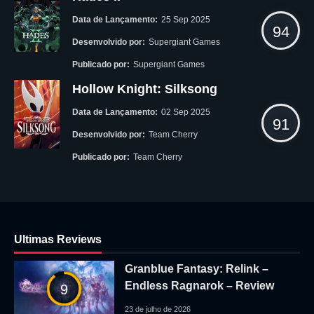
Data de Lançamento:
25 Sep 2025
94
Desenvolvido por:
Supergiant Games
Publicado por:
Supergiant Games
Hollow Knight: Silksong
Data de Lançamento:
02 Sep 2025
91
Desenvolvido por:
Team Cherry
Publicado por:
Team Cherry
Ultimas Reviews
Granblue Fantasy: Relink –
Endless Ragnarok – Review
9
23 de julho de 2026