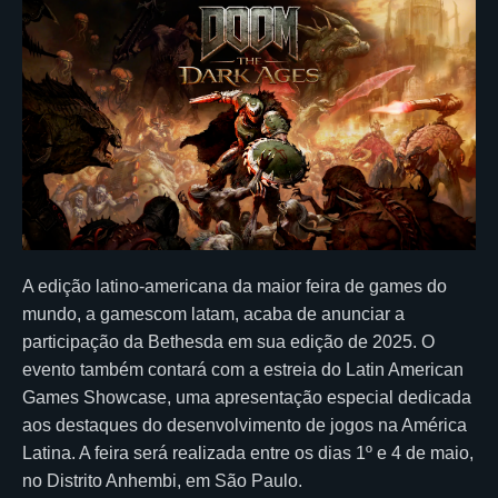
A edição latino-americana da maior feira de games do
mundo, a gamescom latam, acaba de anunciar a
participação da Bethesda em sua edição de 2025. O
evento também contará com a estreia do Latin American
Games Showcase, uma apresentação especial dedicada
aos destaques do desenvolvimento de jogos na América
Latina. A feira será realizada entre os dias 1º e 4 de maio,
no Distrito Anhembi, em São Paulo.