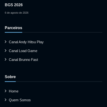
BGS 2026
6 de agosto de 2026
Parceiros
Canal Andy Hitsu Play
Canal Load Game
Canal Brunno Fast
Sobre
Home
Quem Somos