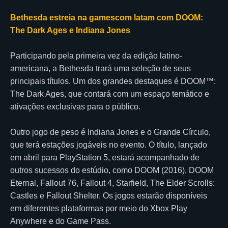
Bethesda estreia na gamescom latam com DOOM:
The Dark Ages e Indiana Jones
Participando pela primeira vez da edição latino-
americana, a Bethesda trará uma seleção de seus
principais títulos. Um dos grandes destaques é DOOM™:
The Dark Ages, que contará com um espaço temático e
ativações exclusivas para o público.
Outro jogo de peso é Indiana Jones e o Grande Círculo,
que terá estações jogáveis no evento. O título, lançado
em abril para PlayStation 5, estará acompanhado de
outros sucessos do estúdio, como DOOM (2016), DOOM
Eternal, Fallout 76, Fallout 4, Starfield, The Elder Scrolls:
Castles e Fallout Shelter. Os jogos estarão disponíveis
em diferentes plataformas por meio do Xbox Play
Anywhere e do Game Pass.