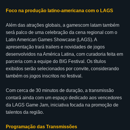
Foco na produção latino-americana com o LAGS
Além das atrações globais, a gamescom latam também
será palco de uma celebração da cena regional com o
Latin American Games Showcase (LAGS). A
apresentação trará trailers e novidades de jogos
desenvolvidos na América Latina, com curadoria feita em
parceria com a equipe do BIG Festival. Os títulos
exibidos serão selecionados por convite, considerando
também os jogos inscritos no festival.
Com cerca de 30 minutos de duração, a transmissão
contará ainda com um espaço dedicado aos vencedores
da LAGS Game Jam, iniciativa focada na promoção de
talentos da região.
Programação das Transmissões