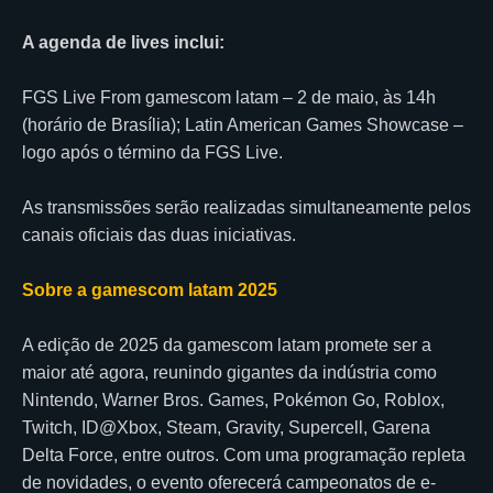
A agenda de lives inclui:
FGS Live From gamescom latam – 2 de maio, às 14h
(horário de Brasília); Latin American Games Showcase –
logo após o término da FGS Live.
As transmissões serão realizadas simultaneamente pelos
canais oficiais das duas iniciativas.
Sobre a gamescom latam 2025
A edição de 2025 da gamescom latam promete ser a
maior até agora, reunindo gigantes da indústria como
Nintendo, Warner Bros. Games, Pokémon Go, Roblox,
Twitch, ID@Xbox, Steam, Gravity, Supercell, Garena
Delta Force, entre outros. Com uma programação repleta
de novidades, o evento oferecerá campeonatos de e-