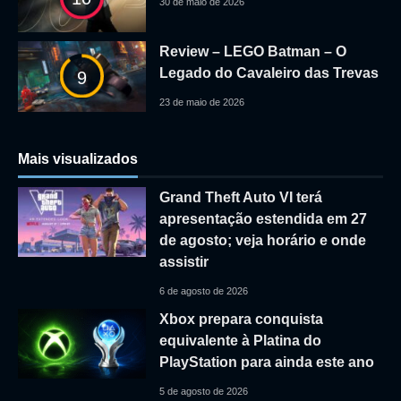
30 de maio de 2026
Review – LEGO Batman – O
Legado do Cavaleiro das Trevas
9
23 de maio de 2026
Mais visualizados
Grand Theft Auto VI terá
apresentação estendida em 27
de agosto; veja horário e onde
assistir
6 de agosto de 2026
Xbox prepara conquista
equivalente à Platina do
PlayStation para ainda este ano
5 de agosto de 2026