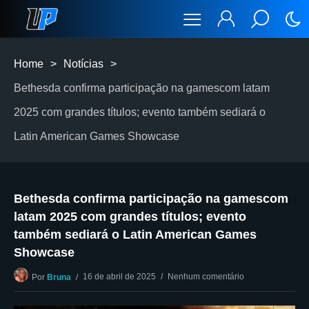
Home
>
Notícias
>
Bethesda confirma participação na gamescom latam
2025 com grandes títulos; evento também sediará o
Latin American Games Showcase
Bethesda confirma participação na gamescom
latam 2025 com grandes títulos; evento
também sediará o Latin American Games
Showcase
16 de abril de 2025
Nenhum comentário
Por
Bruna