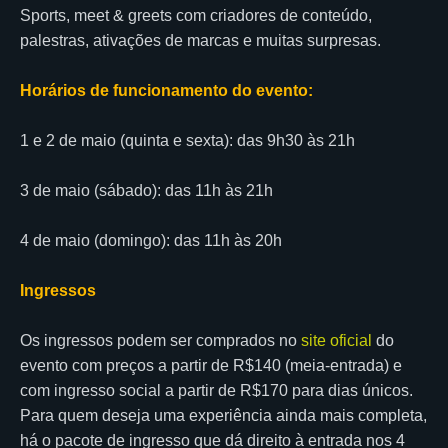
Sports, meet & greets com criadores de conteúdo,
palestras, ativações de marcas e muitas surpresas.
Horários de funcionamento do evento:
1 e 2 de maio (quinta e sexta): das 9h30 às 21h
3 de maio (sábado): das 11h às 21h
4 de maio (domingo): das 11h às 20h
Ingressos
Os ingressos podem ser comprados no
site oficial
do
evento com preços a partir de R$140 (meia-entrada) e
com ingresso social a partir de R$170 para dias únicos.
Para quem deseja uma experiência ainda mais completa,
há o pacote de ingresso que dá direito à entrada nos 4