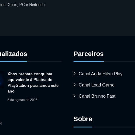
ion, Xbox, PC e Nintendo.
ualizados
Parceiros
Canal Andy Hitsu Play
Xbox prepara conquista
equivalente à Platina do
Canal Load Game
PlayStation para ainda este
ano
Canal Brunno Fast
5 de agosto de 2026
Sobre
26