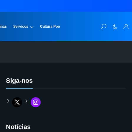
inas
Serviços
Cultura Pop
Siga-nos
Notícias