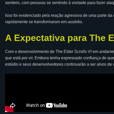
sombrio, com pessoas se sentindo à vontade para fazer at
Isso foi evidenciado pela reação agressiva de uma parte da
rapidamente se transformaram em assédio.
A Expectativa para The E
Com o desenvolvimento de The Elder Scrolls VI em andamen
que está por vir. Embora tenha expressado confiança de que
estúdio e seus desenvolvedores continuarão a ser alvos de 