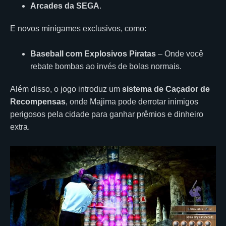
Arcades da SEGA
.
E novos minigames exclusivos, como:
Baseball com Explosivos Piratas
– Onde você
rebate bombas ao invés de bolas normais.
Além disso, o jogo introduz um
sistema de Caçador de
Recompensas
, onde Majima pode derrotar inimigos
perigosos pela cidade para ganhar prêmios e dinheiro
extra.