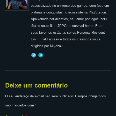
especializado no universo dos games, com foco em
platinas e conquistas no ecossistema PlayStation.
Apaixonado por desafios, seu amor por jogos inclui
títulos souls-like, JRPGs e survival horror. Entre
seus favoritos estão as séries Persona, Resident
Evil, Final Fantasy e todos os clássicos souls
dirigidos por Miyazaki.
Deixe um comentário
O seu endereço de e-mail não será publicado.
Campos obrigatórios
são marcados com
*