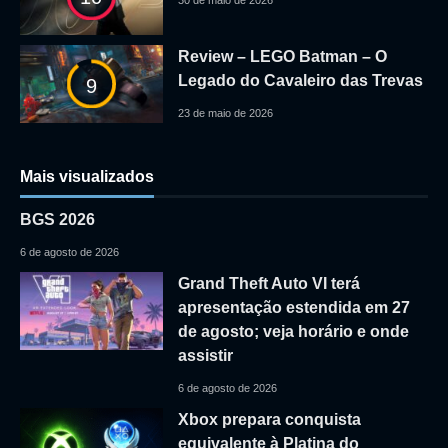
30 de maio de 2026
Review – LEGO Batman – O
Legado do Cavaleiro das Trevas
9
23 de maio de 2026
Mais visualizados
BGS 2026
6 de agosto de 2026
Grand Theft Auto VI terá
apresentação estendida em 27
de agosto; veja horário e onde
assistir
6 de agosto de 2026
Xbox prepara conquista
equivalente à Platina do