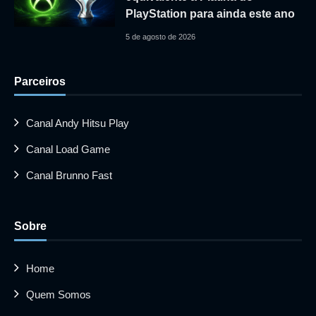
PlayStation para ainda este ano
5 de agosto de 2026
Parceiros
Canal Andy Hitsu Play
Canal Load Game
Canal Brunno Fast
Sobre
Home
Quem Somos