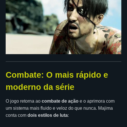
Combate: O mais rápido e
moderno da série
O jogo retorna ao
combate de ação
e o aprimora com
um sistema mais fluido e veloz do que nunca. Majima
conta com
dois estilos de luta
: