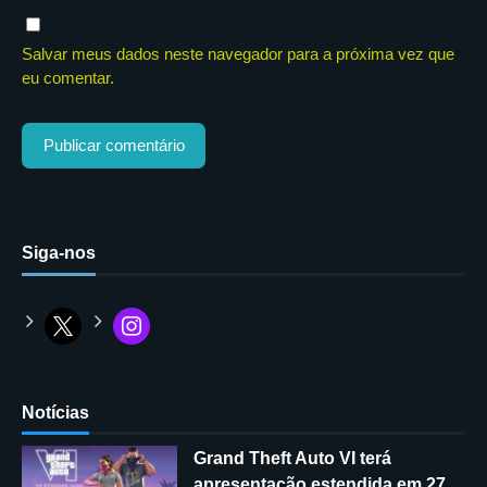
Salvar meus dados neste navegador para a próxima vez que
eu comentar.
Siga-nos
Notícias
Grand Theft Auto VI terá
apresentação estendida em 27