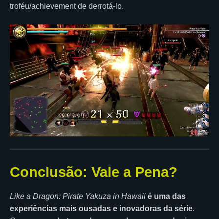
troféu/achievement de derrotá-lo.
Conclusão: Vale a Pena?
Like a Dragon: Pirate Yakuza in Hawaii
é uma das
experiências mais ousadas e inovadoras da série
.