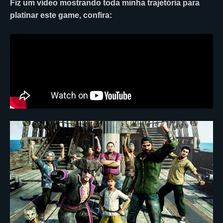
Fiz um vídeo mostrando toda minha trajetória para
platinar este game, confira: