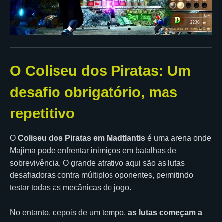
O Coliseu dos Piratas: Um
desafio obrigatório, mas
repetitivo
O
Coliseu dos Piratas em Madtlantis
é uma arena onde
Majima pode enfrentar inimigos em batalhas de
sobrevivência. O grande atrativo aqui são as lutas
desafiadoras contra múltiplos oponentes, permitindo
testar todas as mecânicas do jogo.
No entanto, depois de um tempo,
as lutas começam a