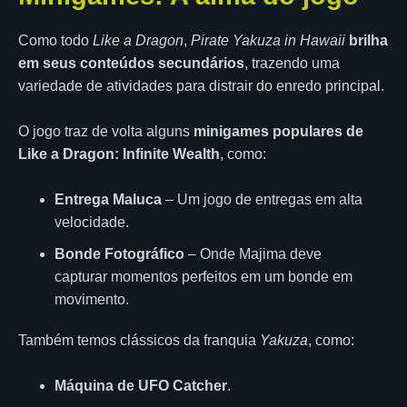
Como todo
Like a Dragon
,
Pirate Yakuza in Hawaii
brilha
em seus conteúdos secundários
, trazendo uma
variedade de atividades para distrair do enredo principal.
O jogo traz de volta alguns
minigames populares de
Like a Dragon: Infinite Wealth
, como:
Entrega Maluca
– Um jogo de entregas em alta
velocidade.
Bonde Fotográfico
– Onde Majima deve
capturar momentos perfeitos em um bonde em
movimento.
Também temos clássicos da franquia
Yakuza
, como:
Máquina de UFO Catcher
.