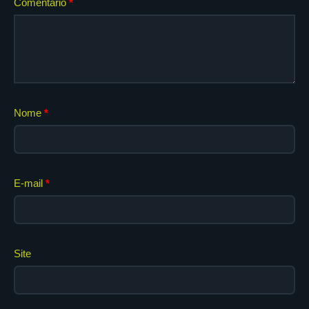
Comentário
*
Nome
*
E-mail
*
Site