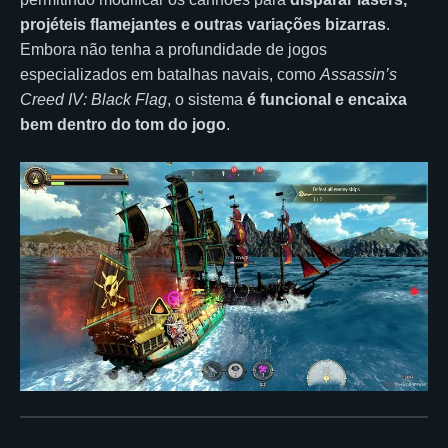
projéteis flamejantes e outras variações bizarras
.
Embora não tenha a profundidade de jogos
especializados em batalhas navais, como
Assassin’s
Creed IV: Black Flag
, o sistema
é funcional e encaixa
bem dentro do tom do jogo
.