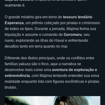
realmente é.
O grande mistério gira em torno do
tesouro lendário
Esperanza
, um prêmio cobiçado por piratas e criminosos
de todos os tipos. Durante a jornada, Majima forma sua
tripulação e assume o comando do
Goromaru
, seu
navio, explorando as ilhas do Havaí e enfrentando
desafios tanto em terra quanto no mar.
Diferente dos títulos principais, onde os conflitos entre
famílias yakuza são o foco, aqui a narrativa se
desenvolve mais como uma
aventura de exploração e
sobrevivência
, com Majima tentando entender sua nova
realidade enquanto lida com figuras excêntricas e piratas
brutais.