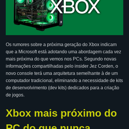
Os rumores sobre a próxima geração do Xbox indicam
que a Microsoft está adotando uma abordagem cada vez
mais próxima do que vemos nos PCs. Segundo novas
informações compartilhadas pelo insider Jez Corden, o
novo console terá uma arquitetura semelhante à de um
computador tradicional, eliminando a necessidade de kits
de desenvolvimento (dev kits) dedicados para a criação
de jogos.
Xbox mais próximo do
PC do que nunca