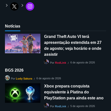
Notícias
Grand Theft Auto VI terá
apresentação estendida em 27
de agosto; veja horário e onde
assistir
6 de agosto de 2026
Por
RodLink
BGS 2026
6 de agosto de 2026
Por
Ludy Sakura
Xbox prepara conquista
equivalente à Platina do
PlayStation para ainda este ano
5 de agosto de 2026
Por
RodLink