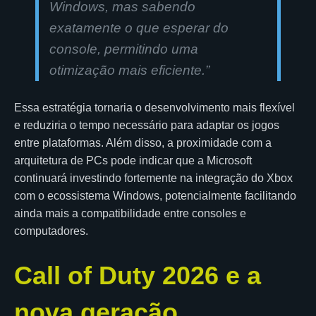
Windows, mas sabendo
exatamente o que esperar do
console, permitindo uma
otimização mais eficiente.”
Essa estratégia tornaria o desenvolvimento mais flexível
e reduziria o tempo necessário para adaptar os jogos
entre plataformas. Além disso, a proximidade com a
arquitetura de PCs pode indicar que a Microsoft
continuará investindo fortemente na integração do Xbox
com o ecossistema Windows, potencialmente facilitando
ainda mais a compatibilidade entre consoles e
computadores.
Call of Duty 2026 e a
nova geração