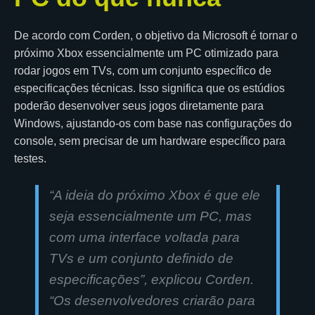
De acordo com Corden, o objetivo da Microsoft é tornar o
próximo Xbox essencialmente um PC otimizado para
rodar jogos em TVs, com um conjunto específico de
especificações técnicas. Isso significa que os estúdios
poderão desenvolver seus jogos diretamente para
Windows, ajustando-os com base nas configurações do
console, sem precisar de um hardware específico para
testes.
“A ideia do próximo Xbox é que ele
seja essencialmente um PC, mas
com uma interface voltada para
TVs e um conjunto definido de
especificações”, explicou Corden.
“Os desenvolvedores criarão para