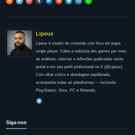
Lipeux
Lipeux é criador de conteúdo com foco em jogos
single player. Cobre a indústria dos games por meio
de análises, notícias e reflexões publicadas neste
portal e em seu perfil profissional no X (@Lipeux).
Com olhar crítico e abordagem equilibrada,
acompanha todas as plataformas — incluindo
PlayStation, Xbox, PC e Nintendo.
Siga-nos