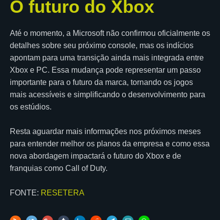
O futuro do Xbox
Até o momento, a Microsoft não confirmou oficialmente os
detalhes sobre seu próximo console, mas os indícios
apontam para uma transição ainda mais integrada entre
Xbox e PC. Essa mudança pode representar um passo
importante para o futuro da marca, tornando os jogos
mais acessíveis e simplificando o desenvolvimento para
os estúdios.
Resta aguardar mais informações nos próximos meses
para entender melhor os planos da empresa e como essa
nova abordagem impactará o futuro do Xbox e de
franquias como Call of Duty.
FONTE:
RESETERA