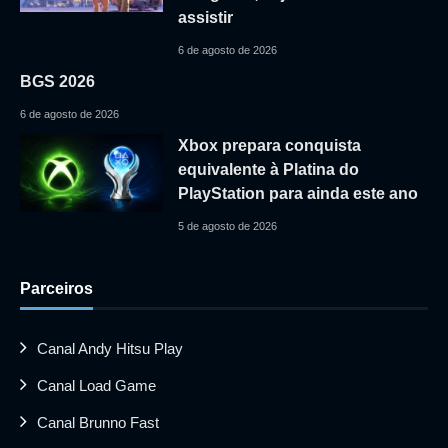
assistir
6 de agosto de 2026
BGS 2026
6 de agosto de 2026
Xbox prepara conquista
equivalente à Platina do
PlayStation para ainda este ano
5 de agosto de 2026
Parceiros
Canal Andy Hitsu Play
Canal Load Game
Canal Brunno Fast