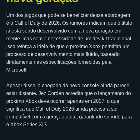
Um dos jogos que pode se beneficiar dessa abordagem
é o Call of Duty de 2026. Os rumores indicam que o título
já está sendo desenvolvido com a nova geração em
mente, mas sem a necessidade de um dev kit tradicional.
Isso reforça a ideia de que o próximo Xbox permitirá um
processo de desenvolvimento mais fluido, baseado
diretamente nas especificações fornecidas pela
Microsoft.
Apesar disso, a chegada do novo console ainda parece
estar distante. Jez Corden acredita que o lançamento do
próximo Xbox deve ocorrer apenas em 2027, o que
significa que Call of Duty 2026 ainda precisará ser
compatível com a geração atual, garantindo suporte para
o Xbox Series X|S.