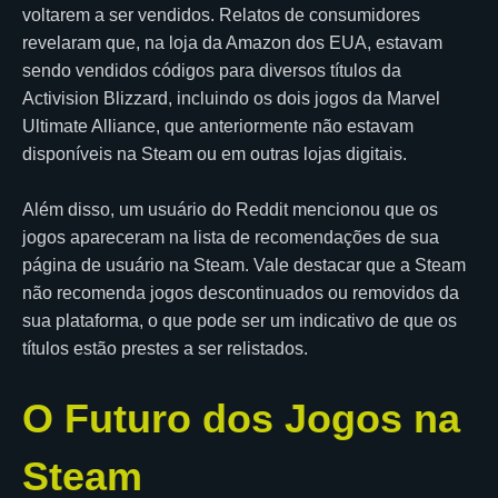
voltarem a ser vendidos. Relatos de consumidores
revelaram que, na loja da Amazon dos EUA, estavam
sendo vendidos códigos para diversos títulos da
Activision Blizzard, incluindo os dois jogos da Marvel
Ultimate Alliance, que anteriormente não estavam
disponíveis na Steam ou em outras lojas digitais.
Além disso, um usuário do Reddit mencionou que os
jogos apareceram na lista de recomendações de sua
página de usuário na Steam. Vale destacar que a Steam
não recomenda jogos descontinuados ou removidos da
sua plataforma, o que pode ser um indicativo de que os
títulos estão prestes a ser relistados.
O Futuro dos Jogos na
Steam