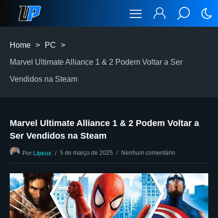
Home
>
PC
>
Marvel Ultimate Alliance 1 & 2 Podem Voltar a Ser
Vendidos na Steam
Marvel Ultimate Alliance 1 & 2 Podem Voltar a
Ser Vendidos na Steam
5 de março de 2025
Nenhum comentário
Por
Lipeux