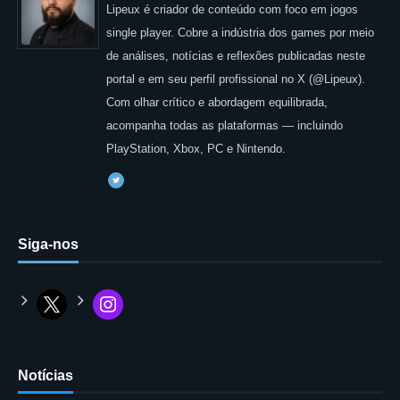
Lipeux é criador de conteúdo com foco em jogos
single player. Cobre a indústria dos games por meio
de análises, notícias e reflexões publicadas neste
portal e em seu perfil profissional no X (@Lipeux).
Com olhar crítico e abordagem equilibrada,
acompanha todas as plataformas — incluindo
PlayStation, Xbox, PC e Nintendo.
Siga-nos
Notícias