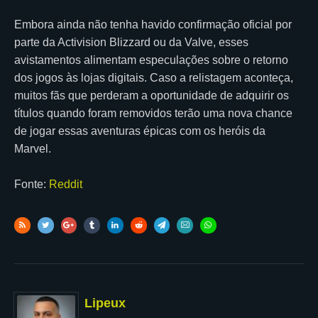
Embora ainda não tenha havido confirmação oficial por
parte da Activision Blizzard ou da Valve, esses
avistamentos alimentam especulações sobre o retorno
dos jogos às lojas digitais. Caso a relistagem aconteça,
muitos fãs que perderam a oportunidade de adquirir os
títulos quando foram removidos terão uma nova chance
de jogar essas aventuras épicas com os heróis da
Marvel.
Fonte:
Reddit
Lipeux