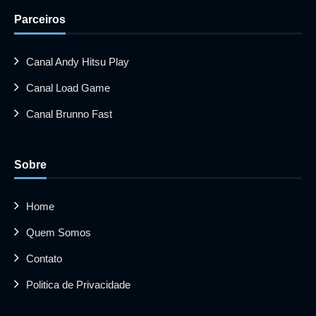
Parceiros
Canal Andy Hitsu Play
Canal Load Game
Canal Brunno Fast
Sobre
Home
Quem Somos
Contato
Politica de Privacidade