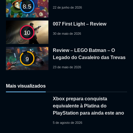
8.5
22 de junho de 2026
007 First Light – Review
10
30 de maio de 2026
Review – LEGO Batman – O
Legado do Cavaleiro das Trevas
9
23 de maio de 2026
Mais visualizados
Xbox prepara conquista
equivalente à Platina do
PlayStation para ainda este ano
5 de agosto de 2026