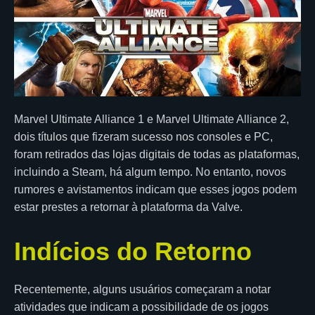
Marvel Ultimate Alliance 1 e Marvel Ultimate Alliance 2,
dois títulos que fizeram sucesso nos consoles e PC,
foram retirados das lojas digitais de todas as plataformas,
incluindo a Steam, há algum tempo. No entanto, novos
rumores e avistamentos indicam que esses jogos podem
estar prestes a retornar à plataforma da Valve.
Indícios do Retorno
Recentemente, alguns usuários começaram a notar
atividades que indicam a possibilidade de os jogos