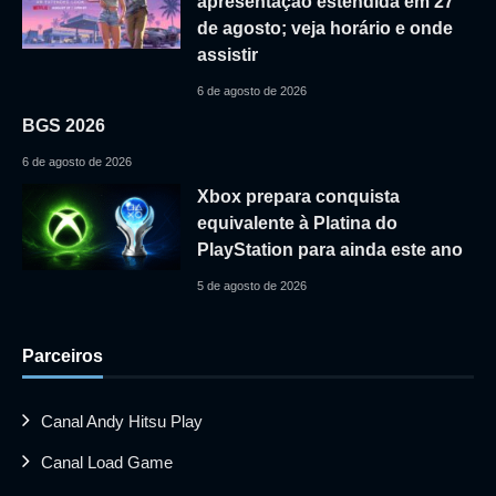
apresentação estendida em 27
de agosto; veja horário e onde
assistir
6 de agosto de 2026
BGS 2026
6 de agosto de 2026
Xbox prepara conquista
equivalente à Platina do
PlayStation para ainda este ano
5 de agosto de 2026
Parceiros
Canal Andy Hitsu Play
Canal Load Game