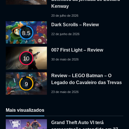
Kenway
20 de julho de 2026
Dark Scrolls – Review
8.5
22 de junho de 2026
007 First Light – Review
10
30 de maio de 2026
Review – LEGO Batman – O
Legado do Cavaleiro das Trevas
9
23 de maio de 2026
Mais visualizados
Grand Theft Auto VI terá