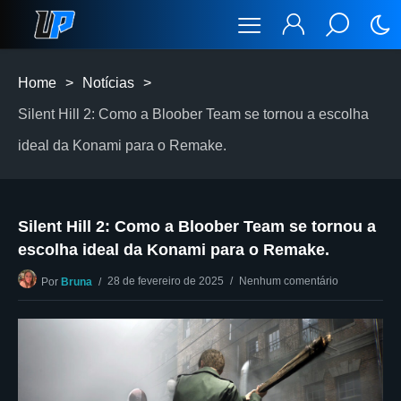
Home
>
Notícias
>
Silent Hill 2: Como a Bloober Team se tornou a escolha
ideal da Konami para o Remake.
Silent Hill 2: Como a Bloober Team se tornou a
escolha ideal da Konami para o Remake.
28 de fevereiro de 2025
Nenhum comentário
Por
Bruna