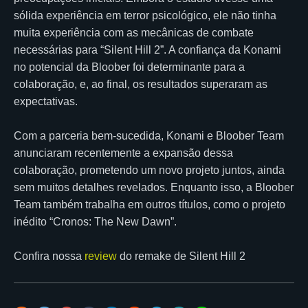
sólida experiência em terror psicológico, ele não tinha
muita experiência com as mecânicas de combate
necessárias para “Silent Hill 2”. A confiança da Konami
no potencial da Bloober foi determinante para a
colaboração, e, ao final, os resultados superaram as
expectativas.
Com a parceria bem-sucedida, Konami e Bloober Team
anunciaram recentemente a expansão dessa
colaboração, prometendo um novo projeto juntos, ainda
sem muitos detalhes revelados. Enquanto isso, a Bloober
Team também trabalha em outros títulos, como o projeto
inédito “Cronos: The New Dawn”.
Confira nossa
review
do remake de Silent Hill 2