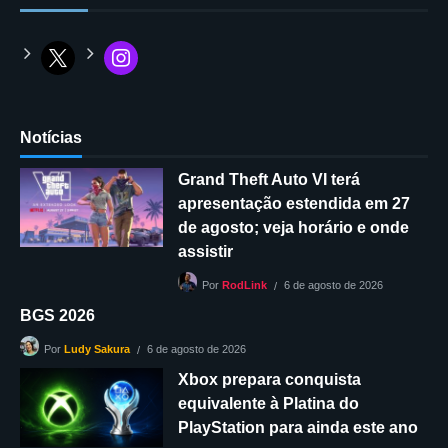
Notícias
Grand Theft Auto VI terá
apresentação estendida em 27
de agosto; veja horário e onde
assistir
6 de agosto de 2026
Por
RodLink
BGS 2026
6 de agosto de 2026
Por
Ludy Sakura
Xbox prepara conquista
equivalente à Platina do
PlayStation para ainda este ano