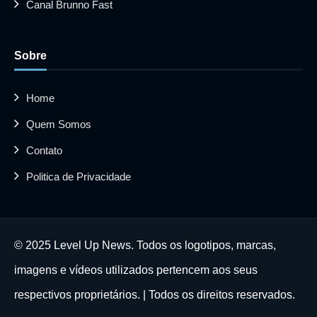
Canal Brunno Fast
Sobre
Home
Quem Somos
Contato
Politica de Privacidade
© 2025 Level Up News. Todos os logotipos, marcas,
imagens e vídeos utilizados pertencem aos seus
respectivos proprietários. | Todos os direitos reservados.