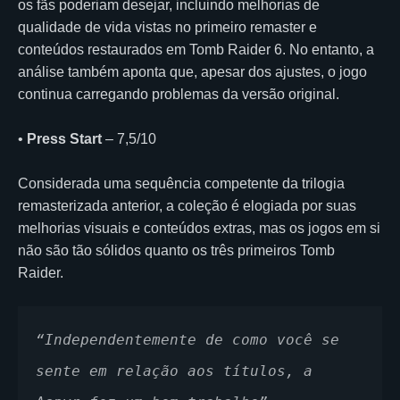
os fãs poderiam desejar, incluindo melhorias de
qualidade de vida vistas no primeiro remaster e
conteúdos restaurados em Tomb Raider 6. No entanto, a
análise também aponta que, apesar dos ajustes, o jogo
continua carregando problemas da versão original.
•
Press Start
– 7,5/10
Considerada uma sequência competente da trilogia
remasterizada anterior, a coleção é elogiada por suas
melhorias visuais e conteúdos extras, mas os jogos em si
não são tão sólidos quanto os três primeiros Tomb
Raider.
“Independentemente de como você se 
sente em relação aos títulos, a 