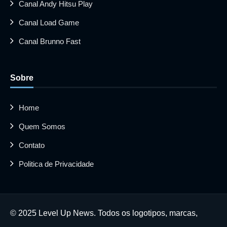
Canal Andy Hitsu Play
Canal Load Game
Canal Brunno Fast
Sobre
Home
Quem Somos
Contato
Politica de Privacidade
© 2025 Level Up News. Todos os logotipos, marcas,