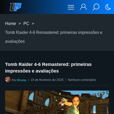
Home
>
PC
>
Tomb Raider 4-6 Remastered: primeiras impressões e
avaliações
Tomb Raider 4-6 Remastered: primeiras
impressões e avaliações
15 de fevereiro de 2025
Nenhum comentário
Por
Bruna