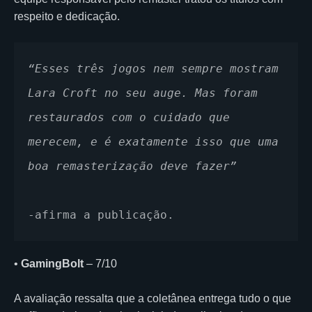
respeito e dedicação.
“Esses três jogos nem sempre mostram 
Lara Croft no seu auge. Mas foram 
restaurados com o cuidado que 
merecem, e é exatamente isso que uma 
boa remasterização deve fazer”
-afirma a publicação.
•
GamingBolt
– 7/10
A avaliação ressalta que a coletânea entrega tudo o que