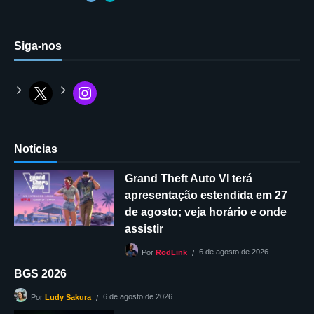
Siga-nos
Notícias
Grand Theft Auto VI terá
apresentação estendida em 27
de agosto; veja horário e onde
assistir
6 de agosto de 2026
Por
RodLink
BGS 2026
6 de agosto de 2026
Por
Ludy Sakura