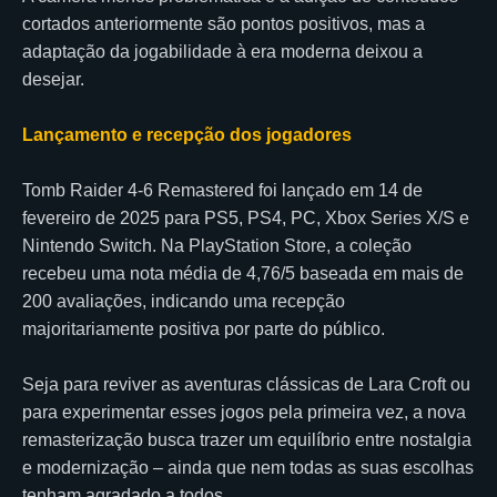
cortados anteriormente são pontos positivos, mas a
adaptação da jogabilidade à era moderna deixou a
desejar.
Lançamento e recepção dos jogadores
Tomb Raider 4-6 Remastered foi lançado em 14 de
fevereiro de 2025 para PS5, PS4, PC, Xbox Series X/S e
Nintendo Switch. Na PlayStation Store, a coleção
recebeu uma nota média de 4,76/5 baseada em mais de
200 avaliações, indicando uma recepção
majoritariamente positiva por parte do público.
Seja para reviver as aventuras clássicas de Lara Croft ou
para experimentar esses jogos pela primeira vez, a nova
remasterização busca trazer um equilíbrio entre nostalgia
e modernização – ainda que nem todas as suas escolhas
tenham agradado a todos.