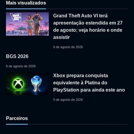
Mais visualizados
Grand Theft Auto VI terá
apresentação estendida em 27
de agosto; veja horário e onde
assistir
6 de agosto de 2026
BGS 2026
6 de agosto de 2026
Xbox prepara conquista
equivalente à Platina do
PlayStation para ainda este ano
5 de agosto de 2026
Parceiros