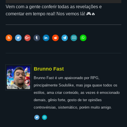
Vem com a gente conferir todas as revelações e
comentar em tempo real! Nos vemos lá! 🎮🔥
Brunno Fast
Brunno Fast é um apaixonado por RPG,
principalmente Soulslike, mas joga quase todos os
estilos, ama criar conteúdo, as vezes é emocionado
demais, gênio forte, gosto de ter opiniões
controvérsias, sistemático, porém muito amigo.