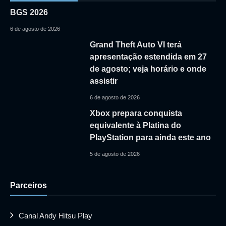
BGS 2026
6 de agosto de 2026
Grand Theft Auto VI terá
apresentação estendida em 27
de agosto; veja horário e onde
assistir
6 de agosto de 2026
Xbox prepara conquista
equivalente à Platina do
PlayStation para ainda este ano
5 de agosto de 2026
Parceiros
Canal Andy Hitsu Play