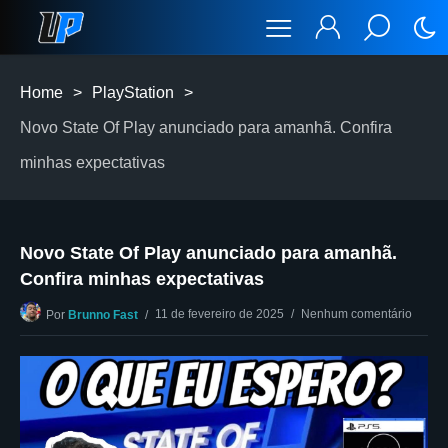
Home
>
PlayStation
>
Novo State Of Play anunciado para amanhã. Confira
minhas expectativas
Novo State Of Play anunciado para amanhã.
Confira minhas expectativas
11 de fevereiro de 2025
Nenhum comentário
Por
Brunno Fast