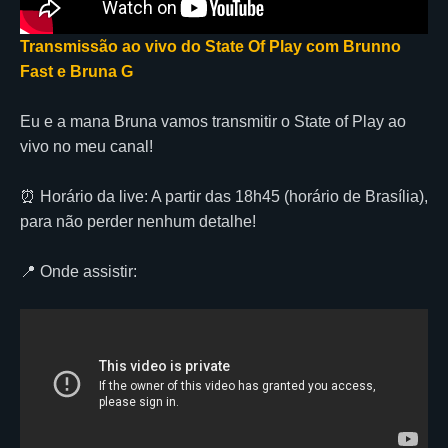
Transmissão ao vivo do State Of Play com Brunno
Fast e Bruna G
Eu e a mana Bruna vamos transmitir o State of Play ao
vivo no meu canal!
⏰ Horário da live: A partir das 18h45 (horário de Brasília),
para não perder nenhum detalhe!
📍 Onde assistir: