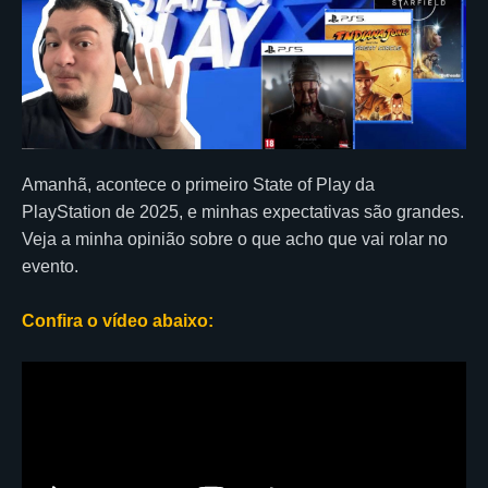
Amanhã, acontece o primeiro State of Play da
PlayStation de 2025, e minhas expectativas são grandes.
Veja a minha opinião sobre o que acho que vai rolar no
evento.
Confira o vídeo abaixo: