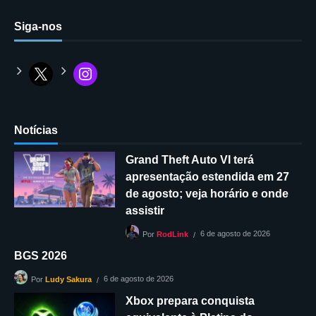
Siga-nos
Notícias
Grand Theft Auto VI terá
apresentação estendida em 27
de agosto; veja horário e onde
assistir
6 de agosto de 2026
Por
RodLink
BGS 2026
6 de agosto de 2026
Por
Ludy Sakura
Xbox prepara conquista