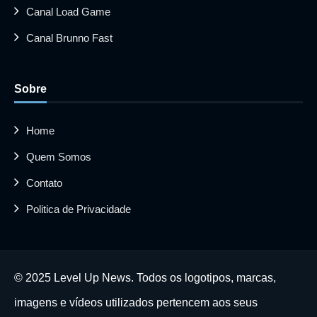
Canal Load Game
Canal Brunno Fast
Sobre
Home
Quem Somos
Contato
Politica de Privacidade
© 2025 Level Up News. Todos os logotipos, marcas,
imagens e vídeos utilizados pertencem aos seus