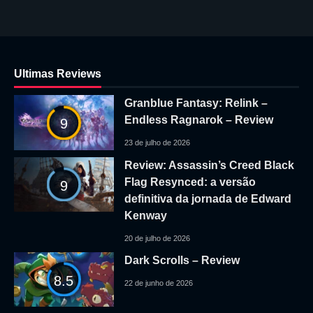
Ultimas Reviews
Granblue Fantasy: Relink –
Endless Ragnarok – Review
9
23 de julho de 2026
Review: Assassin’s Creed Black
Flag Resynced: a versão
9
definitiva da jornada de Edward
Kenway
20 de julho de 2026
Dark Scrolls – Review
8.5
22 de junho de 2026