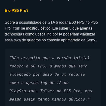
E o PS5 Pro?
Sobre a possibilidade de GTA 6 rodar a 60 FPS no PS5
Pro, York se mostrou cético. Ele sugeriu que apenas
tecnologias como upscaling por IA poderiam viabilizar
essa taxa de quadros no console aprimorado da Sony.
“Não acredito que a versão inicial 
rodará a 60 FPS, a menos que seja 
alcançado por meio de um recurso 
como o upscaling de IA do 
PlayStation. Talvez no PS5 Pro, mas 
mesmo assim tenho minhas dúvidas.”