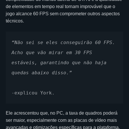
de elementos em tempo real tornam improvável que o
jogo alcance 60 FPS sem comprometer outros aspectos
técnicos.
“Não sei se eles conseguirão 60 FPS. 
Acho que vão mirar em 30 FPS 
estáveis, garantindo que não haja 
quedas abaixo disso.”
-explicou York. 
Ele acrescentou que, no PC, a taxa de quadros poderá
ser maior, especialmente com as placas de vídeo mais
avançadas e otimizações específicas para a plataforma.