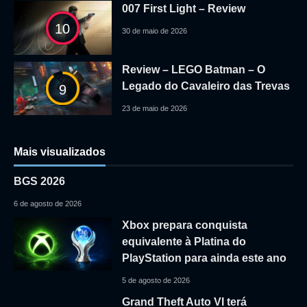
007 First Light – Review
10
30 de maio de 2026
Review – LEGO Batman – O
Legado do Cavaleiro das Trevas
9
23 de maio de 2026
Mais visualizados
BGS 2026
6 de agosto de 2026
Xbox prepara conquista
equivalente à Platina do
PlayStation para ainda este ano
5 de agosto de 2026
Grand Theft Auto VI terá