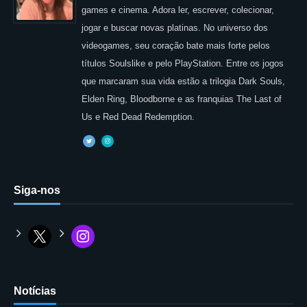
games e cinema. Adora ler, escrever, colecionar,
jogar e buscar novas platinas. No universo dos
videogames, seu coração bate mais forte pelos
títulos Soulslike e pelo PlayStation. Entre os jogos
que marcaram sua vida estão a trilogia Dark Souls,
Elden Ring, Bloodborne e as franquias The Last of
Us e Red Dead Redemption.
Siga-nos
Notícias