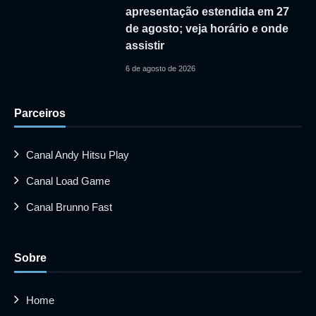
apresentação estendida em 27
de agosto; veja horário e onde
assistir
6 de agosto de 2026
Parceiros
Canal Andy Hitsu Play
Canal Load Game
Canal Brunno Fast
Sobre
Home