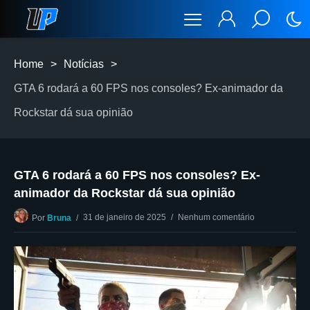
Home
>
Notícias
>
GTA 6 rodará a 60 FPS nos consoles? Ex-animador da
Rockstar dá sua opinião
GTA 6 rodará a 60 FPS nos consoles? Ex-
animador da Rockstar dá sua opinião
31 de janeiro de 2025
Nenhum comentário
Por
Bruna