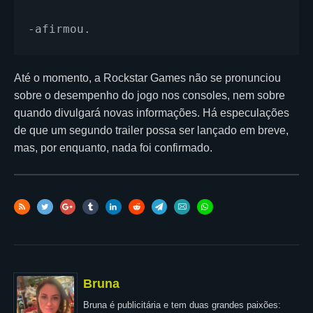
-afirmou.
Até o momento, a Rockstar Games não se pronunciou
sobre o desempenho do jogo nos consoles, nem sobre
quando divulgará novas informações. Há especulações
de que um segundo trailer possa ser lançado em breve,
mas, por enquanto, nada foi confirmado.
Bruna
Bruna é publicitária e tem duas grandes paixões: