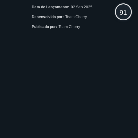
Data de Lançamento:
02 Sep 2025
91
Desenvolvido por:
Team Cherry
Publicado por:
Team Cherry