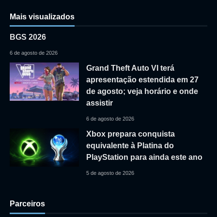
Mais visualizados
BGS 2026
6 de agosto de 2026
Grand Theft Auto VI terá
apresentação estendida em 27
de agosto; veja horário e onde
assistir
6 de agosto de 2026
Xbox prepara conquista
equivalente à Platina do
PlayStation para ainda este ano
5 de agosto de 2026
Parceiros