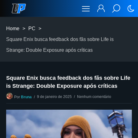
Home
>
PC
>
Square Enix busca feedback dos fãs sobre Life is
Strange: Double Exposure após críticas
Square Enix busca feedback dos fãs sobre Life
is Strange: Double Exposure após críticas
9 de janeiro de 2025
Nenhum comentário
Por
Bruna