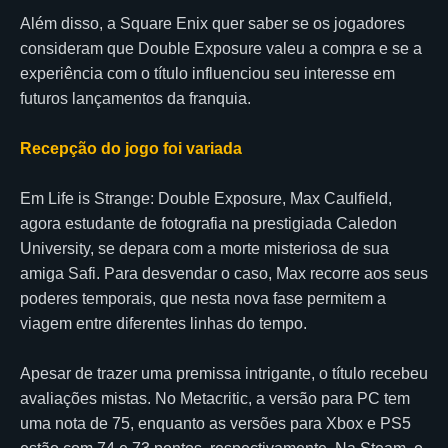
Além disso, a Square Enix quer saber se os jogadores
consideram que Double Exposure valeu a compra e se a
experiência com o título influenciou seu interesse em
futuros lançamentos da franquia.
Recepção do jogo foi variada
Em Life is Strange: Double Exposure, Max Caulfield,
agora estudante de fotografia na prestigiada Caledon
University, se depara com a morte misteriosa de sua
amiga Safi. Para desvendar o caso, Max recorre aos seus
poderes temporais, que nesta nova fase permitem a
viagem entre diferentes linhas do tempo.
Apesar de trazer uma premissa intrigante, o título recebeu
avaliações mistas. No Metacritic, a versão para PC tem
uma nota de 75, enquanto as versões para Xbox e PS5