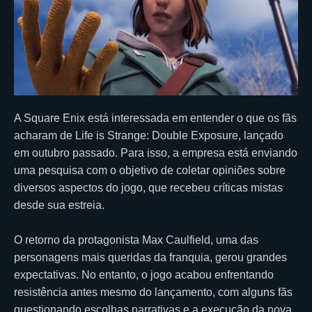
A Square Enix está interessada em entender o que os fãs
acharam de Life is Strange: Double Exposure, lançado
em outubro passado. Para isso, a empresa está enviando
uma pesquisa com o objetivo de coletar opiniões sobre
diversos aspectos do jogo, que recebeu críticas mistas
desde sua estreia.
O retorno da protagonista Max Caulfield, uma das
personagens mais queridas da franquia, gerou grandes
expectativas. No entanto, o jogo acabou enfrentando
resistência antes mesmo do lançamento, com alguns fãs
questionando escolhas narrativas e a execução da nova