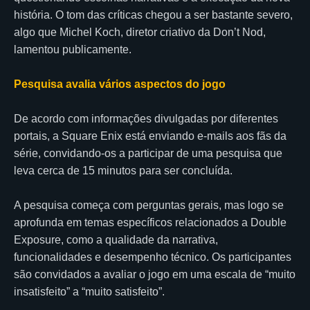
história. O tom das críticas chegou a ser bastante severo,
algo que Michel Koch, diretor criativo da Don’t Nod,
lamentou publicamente.
Pesquisa avalia vários aspectos do jogo
De acordo com informações divulgadas por diferentes
portais, a Square Enix está enviando e-mails aos fãs da
série, convidando-os a participar de uma pesquisa que
leva cerca de 15 minutos para ser concluída.
A pesquisa começa com perguntas gerais, mas logo se
aprofunda em temas específicos relacionados a Double
Exposure, como a qualidade da narrativa,
funcionalidades e desempenho técnico. Os participantes
são convidados a avaliar o jogo em uma escala de “muito
insatisfeito” a “muito satisfeito”.