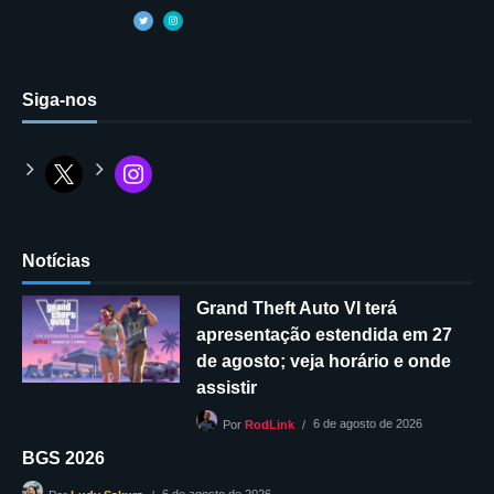
Siga-nos
Notícias
Grand Theft Auto VI terá
apresentação estendida em 27
de agosto; veja horário e onde
assistir
6 de agosto de 2026
Por
RodLink
BGS 2026