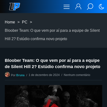
Home
>
PC
>
Bloober Team: O que vem por aí para a equipe de Silent
Hill 2? Estúdio confirma novo projeto
Bloober Team: O que vem por aí para a equipe
de Silent Hill 2? Estúdio confirma novo projeto
1 de dezembro de 2024
Nenhum comentário
Por
Bruna