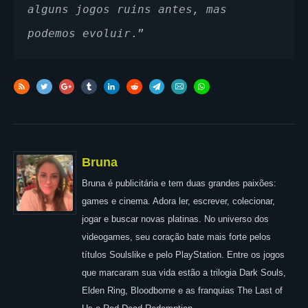
alguns jogos ruins antes, mas 
podemos evoluir
.”
Bruna
Bruna é publicitária e tem duas grandes paixões:
games e cinema. Adora ler, escrever, colecionar,
jogar e buscar novas platinas. No universo dos
videogames, seu coração bate mais forte pelos
títulos Soulslike e pelo PlayStation. Entre os jogos
que marcaram sua vida estão a trilogia Dark Souls,
Elden Ring, Bloodborne e as franquias The Last of