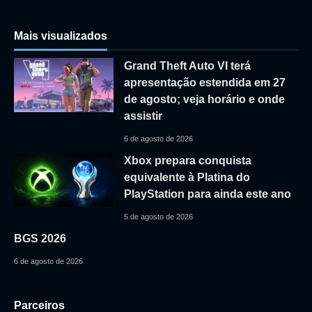
Mais visualizados
Grand Theft Auto VI terá
apresentação estendida em 27
de agosto; veja horário e onde
assistir
6 de agosto de 2026
Xbox prepara conquista
equivalente à Platina do
PlayStation para ainda este ano
5 de agosto de 2026
BGS 2026
6 de agosto de 2026
Parceiros