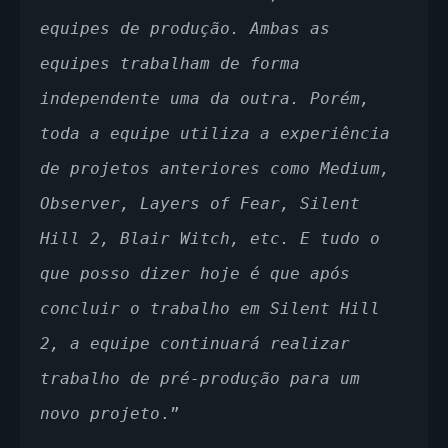
equipes de produção. Ambas as 
equipes trabalham de forma 
independente uma da outra. Porém, 
toda a equipe utiliza a experiência 
de projetos anteriores como Medium, 
Observer, Layers of Fear, Silent 
Hill 2, Blair Witch, etc. E tudo o 
que posso dizer hoje é que após 
concluir o trabalho em Silent Hill 
2, a equipe continuará realizar 
trabalho de pré-produção para um 
novo projeto
.”