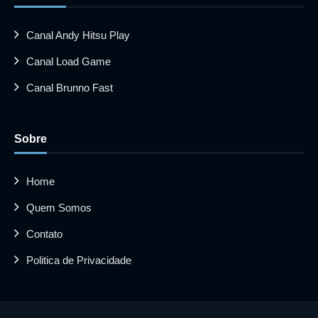
Canal Andy Hitsu Play
Canal Load Game
Canal Brunno Fast
Sobre
Home
Quem Somos
Contato
Politica de Privacidade