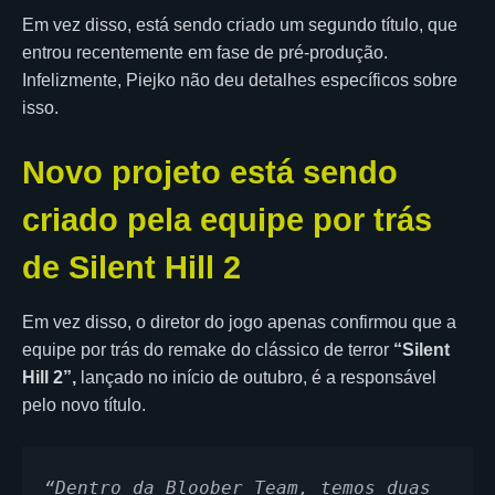
Em vez disso, está sendo criado um segundo título, que
entrou recentemente em fase de pré-produção.
Infelizmente, Piejko não deu detalhes específicos sobre
isso.
Novo projeto está sendo
criado pela equipe por trás
de Silent Hill 2
Em vez disso, o diretor do jogo apenas confirmou que a
equipe por trás do remake do clássico de terror
“Silent
Hill 2”,
lançado no início de outubro, é a responsável
pelo novo título.
“Dentro da Bloober Team, temos duas 