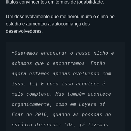
títulos convincentes em termos de jogabilidade.
Um desenvolvimento que melhorou muito o clima no
estúdio e aumentou a autoconfiança dos
desenvolvedores.
“Queremos encontrar o nosso nicho e 
achamos que o encontramos. Então 
agora estamos apenas evoluindo com 
isso. […] E como isso acontece é 
mais complexo. Mas também acontece 
organicamente, como em Layers of 
Fear de 2016, quando as pessoas no 
estúdio disseram: 'Ok, já fizemos 