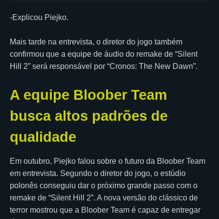
-Explicou Piejko.
Mais tarde na entrevista, o diretor do jogo também
confirmou que a equipe de áudio do remake de “Silent
Hill 2” será responsável por “Cronos: The New Dawn”.
A equipe Bloober Team
busca altos padrões de
qualidade
Em outubro, Piejko falou sobre o futuro da Bloober Team
em entrevista. Segundo o diretor do jogo, o estúdio
polonês conseguiu dar o próximo grande passo com o
remake de “Silent Hill 2”. A nova versão do clássico de
terror mostrou que a Bloober Team é capaz de entregar