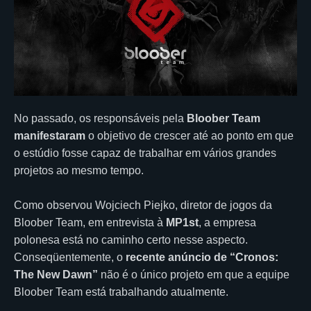
No passado, os responsáveis pela
Bloober Team
manifestaram
o objetivo de crescer até ao ponto em que
o estúdio fosse capaz de trabalhar em vários grandes
projetos ao mesmo tempo.
Como observou Wojciech Piejko, diretor de jogos da
Bloober Team, em entrevista à
MP1st
, a empresa
polonesa está no caminho certo nesse aspecto.
Conseqüentemente, o
recente anúncio de “Cronos:
The New Dawn”
não é o único projeto em que a equipe
Bloober Team está trabalhando atualmente.