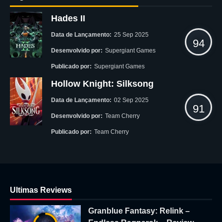
Hades II
Data de Lançamento:
25 Sep 2025
94
Desenvolvido por:
Supergiant Games
Publicado por:
Supergiant Games
Hollow Knight: Silksong
Data de Lançamento:
02 Sep 2025
91
Desenvolvido por:
Team Cherry
Publicado por:
Team Cherry
Ultimas Reviews
Granblue Fantasy: Relink –