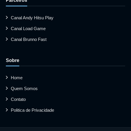
Parceiros
Canal Andy Hitsu Play
Canal Load Game
Canal Brunno Fast
Sobre
Home
Quem Somos
Contato
Politica de Privacidade