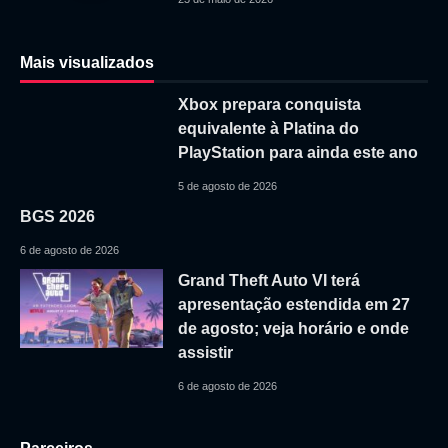
Mais visualizados
Xbox prepara conquista
equivalente à Platina do
PlayStation para ainda este ano
5 de agosto de 2026
BGS 2026
6 de agosto de 2026
Grand Theft Auto VI terá
apresentação estendida em 27
de agosto; veja horário e onde
assistir
6 de agosto de 2026