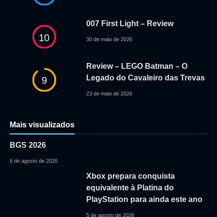
007 First Light – Review
10
30 de maio de 2026
Review – LEGO Batman – O
Legado do Cavaleiro das Trevas
9
23 de maio de 2026
Mais visualizados
BGS 2026
6 de agosto de 2026
Xbox prepara conquista
equivalente à Platina do
PlayStation para ainda este ano
5 de agosto de 2026