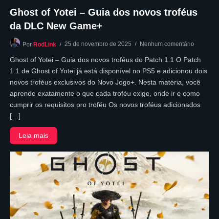
Ghost of Yotei – Guia dos novos troféus
da DLC New Game+
25 de novembro de 2025
Nenhum comentário
Por
RodLink
Ghost of Yotei – Guia dos novos troféus do Patch 1.1 O Patch
1.1 de Ghost of Yotei já está disponível no PS5 e adicionou dois
novos troféus exclusivos do Novo Jogo+. Nesta matéria, você
aprende exatamente o que cada troféu exige, onde ir e como
cumprir os requisitos pro troféu Os novos troféus adicionados
[…]
Leia mais