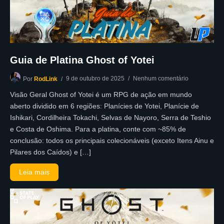
Guia de Platina Ghost of Yotei
9 de outubro de 2025
Nenhum comentário
Por
RodLink
Visão Geral Ghost of Yotei é um RPG de ação em mundo
aberto dividido em 6 regiões: Planícies de Yotei, Planície de
Ishikari, Cordilheira Tokachi, Selvas de Nayoro, Serra de Teshio
e Costa de Oshima. Para a platina, conte com ~85% de
conclusão: todos os principais colecionáveis (exceto Itens Ainu e
Pilares dos Caídos) e […]
Leia mais