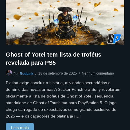
Ghost of Yotei tem lista de troféus
revelada para PS5
18 de setembro de 2025
Nenhum comentário
Por
RodLink
Platina exige concluir a história, atividades secundárias e
domínio das novas armas A Sucker Punch e a Sony revelaram
oficialmente a lista de troféus de Ghost of Yotei, sequência
standalone de Ghost of Tsushima para PlayStation 5. O jogo
chega carregado de expectativas como grande exclusivo de
2025 — e os caçadores de platina já […]
Leia mais