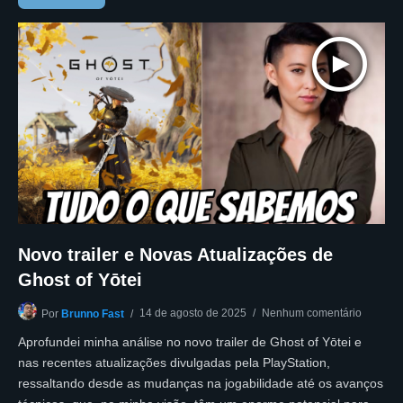
Novo trailer e Novas Atualizações de
Ghost of Yōtei
14 de agosto de 2025
Nenhum comentário
Por
Brunno Fast
Aprofundei minha análise no novo trailer de Ghost of Yōtei e
nas recentes atualizações divulgadas pela PlayStation,
ressaltando desde as mudanças na jogabilidade até os avanços