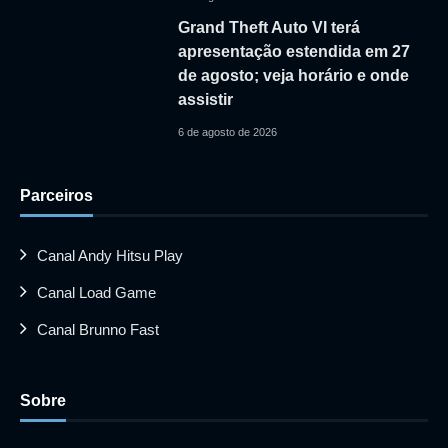
Grand Theft Auto VI terá
apresentação estendida em 27
de agosto; veja horário e onde
assistir
6 de agosto de 2026
Parceiros
Canal Andy Hitsu Play
Canal Load Game
Canal Brunno Fast
Sobre