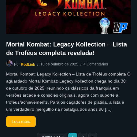
Mortal Kombat: Legacy Kollection – Lista
de Troféus completa revelada!
10 de outubro de 2025
4 Comentários
Por
RodLink
Mortal Kombat: Legacy Kollection – Lista de Troféus completa O
aguardado Mortal Kombat: Legacy Kollection chega no dia 30
de outubro de 2025, reunindo os clássicos da franquia em
versões arcade e consoles originais, agora com suporte a
troféus/achievements. Para os caçadores de platina, a lista é
um verdadeiro mergulho na nostalgia dos anos 90 […]
Leia mais