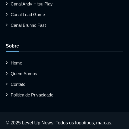
Canal Andy Hitsu Play
Canal Load Game
Canal Brunno Fast
Sobre
Home
Quem Somos
Contato
Politica de Privacidade
© 2025 Level Up News. Todos os logotipos, marcas,