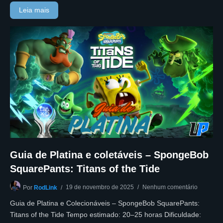
Leia mais
Guia de Platina e coletáveis – SpongeBob
SquarePants: Titans of the Tide
19 de novembro de 2025
Nenhum comentário
Por
RodLink
Guia de Platina e Colecionáveis – SpongeBob SquarePants:
Titans of the Tide Tempo estimado: 20–25 horas Dificuldade: