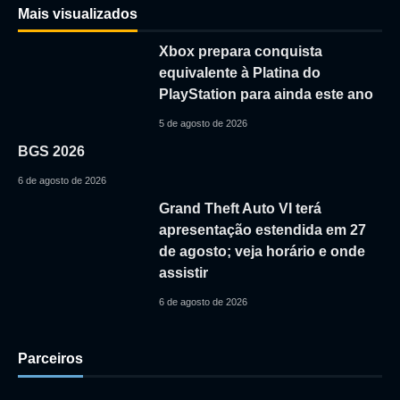
Mais visualizados
Xbox prepara conquista
equivalente à Platina do
PlayStation para ainda este ano
5 de agosto de 2026
BGS 2026
6 de agosto de 2026
Grand Theft Auto VI terá
apresentação estendida em 27
de agosto; veja horário e onde
assistir
6 de agosto de 2026
Parceiros