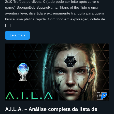
2/10 Troféus perdíveis: 0 (tudo pode ser feito após zerar o
game) SpongeBob SquarePants: Titans of the Tide é uma
aventura leve, divertida e extremamente tranquila para quem
busca uma platina rápida. Com foco em exploração, coleta de
[…]
Leia mais
A.I.L.A. – Análise completa da lista de