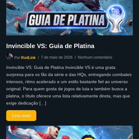
Invincible VS: Guia de Platina
7 de maio de 2026
Nenhum comentário
Por
RodLink
Invincible VS: Guia de Platina Invincible VS é uma grata
surpresa para os fãs da série e das HQs, entregando combates
intensos, ritmo acelerado e um estilo bastante fiel ao universo
original. Para quem gosta de jogos de luta e também busca a
platina, o título oferece uma lista relativamente direta, mas que
exige dedicação […]
Leia mais