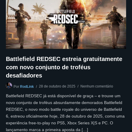
Battlefield REDSEC estreia gratuitamente
com novo conjunto de troféus
desafiadores
28 de outubro de 2025
Nenhum comentário
Por
RodLink
Battlefield REDSEC já está disponível de graça – e trouxe um
novo conjunto de troféus absurdamente demorados Battlefield
REDSEC, o novo modo battle royale do universo de Battlefield
6, estreou oficialmente hoje, 28 de outubro de 2025, como uma
experiência free-to-play no PS5, Xbox Series X|S e PC. O
lançamento marca a primeira aposta da […]