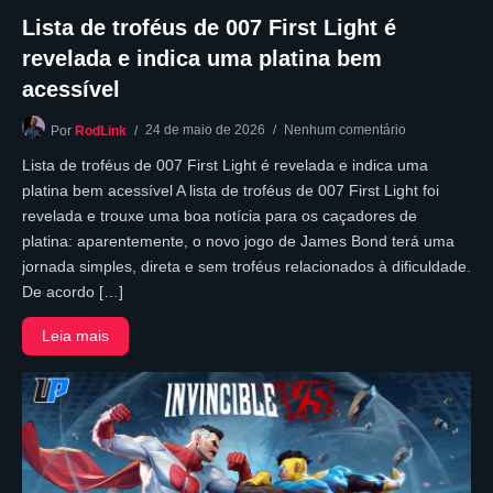
Lista de troféus de 007 First Light é
revelada e indica uma platina bem
acessível
24 de maio de 2026
Nenhum comentário
Por
RodLink
Lista de troféus de 007 First Light é revelada e indica uma
platina bem acessível A lista de troféus de 007 First Light foi
revelada e trouxe uma boa notícia para os caçadores de
platina: aparentemente, o novo jogo de James Bond terá uma
jornada simples, direta e sem troféus relacionados à dificuldade.
De acordo […]
Leia mais