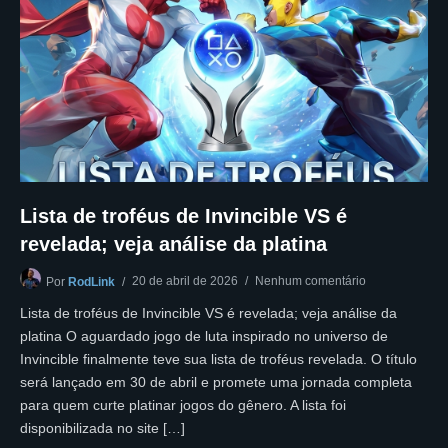
Lista de troféus de Invincible VS é
revelada; veja análise da platina
20 de abril de 2026
Nenhum comentário
Por
RodLink
Lista de troféus de Invincible VS é revelada; veja análise da
platina O aguardado jogo de luta inspirado no universo de
Invincible finalmente teve sua lista de troféus revelada. O título
será lançado em 30 de abril e promete uma jornada completa
para quem curte platinar jogos do gênero. A lista foi
disponibilizada no site […]