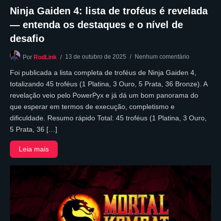
Ninja Gaiden 4: lista de troféus é revelada
— entenda os destaques e o nível de
desafio
13 de outubro de 2025
Nenhum comentário
Por
RodLink
Foi publicada a lista completa de troféus de Ninja Gaiden 4,
totalizando 45 troféus (1 Platina, 3 Ouro, 5 Prata, 36 Bronze). A
revelação veio pelo PowerPyx e já dá um bom panorama do
que esperar em termos de execução, completismo e
dificuldade. Resumo rápido Total: 45 troféus (1 Platina, 3 Ouro,
5 Prata, 36 […]
Leia mais