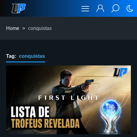
Home
>
conquistas
Tag:
conquistas