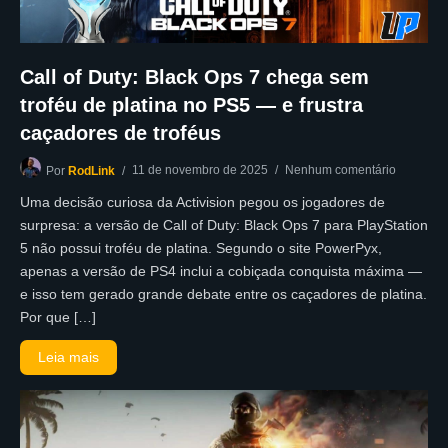
Call of Duty: Black Ops 7 chega sem
troféu de platina no PS5 — e frustra
caçadores de troféus
11 de novembro de 2025
Nenhum comentário
Por
RodLink
Uma decisão curiosa da Activision pegou os jogadores de
surpresa: a versão de Call of Duty: Black Ops 7 para PlayStation
5 não possui troféu de platina. Segundo o site PowerPyx,
apenas a versão de PS4 inclui a cobiçada conquista máxima —
e isso tem gerado grande debate entre os caçadores de platina.
Por que […]
Leia mais