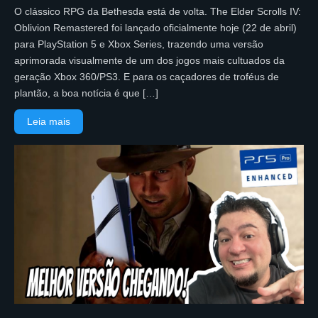
O clássico RPG da Bethesda está de volta. The Elder Scrolls IV:
Oblivion Remastered foi lançado oficialmente hoje (22 de abril)
para PlayStation 5 e Xbox Series, trazendo uma versão
aprimorada visualmente de um dos jogos mais cultuados da
geração Xbox 360/PS3. E para os caçadores de troféus de
plantão, a boa notícia é que […]
Leia mais