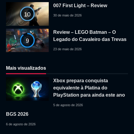
007 First Light – Review
10
30 de maio de 2026
Review – LEGO Batman – O
Legado do Cavaleiro das Trevas
9
23 de maio de 2026
Mais visualizados
Xbox prepara conquista
equivalente à Platina do
PlayStation para ainda este ano
5 de agosto de 2026
BGS 2026
6 de agosto de 2026