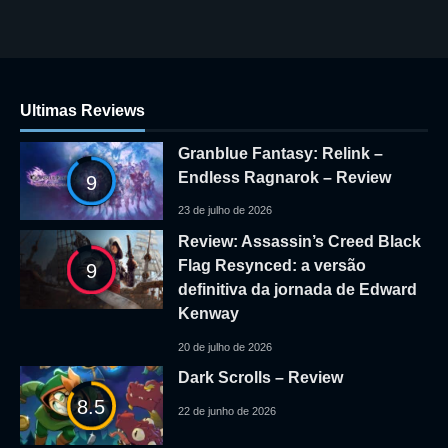
Ultimas Reviews
Granblue Fantasy: Relink –
Endless Ragnarok – Review
9
23 de julho de 2026
Review: Assassin’s Creed Black
Flag Resynced: a versão
9
definitiva da jornada de Edward
Kenway
20 de julho de 2026
Dark Scrolls – Review
8.5
22 de junho de 2026