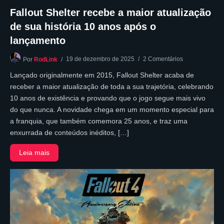
Fallout Shelter recebe a maior atualização
de sua história 10 anos após o
lançamento
19 de dezembro de 2025
2 Comentários
Por
RodLink
Lançado originalmente em 2015, Fallout Shelter acaba de
receber a maior atualização de toda a sua trajetória, celebrando
10 anos de existência e provando que o jogo segue mais vivo
do que nunca. A novidade chega em um momento especial para
a franquia, que também comemora 25 anos, e traz uma
enxurrada de conteúdos inéditos, […]
Leia mais