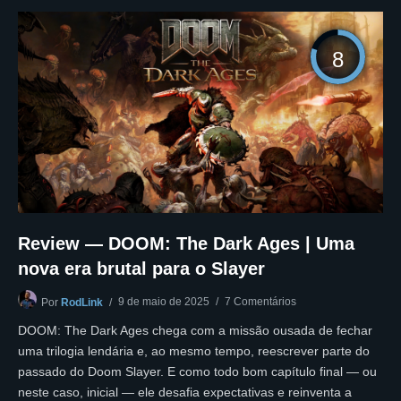
8
Review — DOOM: The Dark Ages | Uma
nova era brutal para o Slayer
9 de maio de 2025
7 Comentários
Por
RodLink
DOOM: The Dark Ages chega com a missão ousada de fechar
uma trilogia lendária e, ao mesmo tempo, reescrever parte do
passado do Doom Slayer. E como todo bom capítulo final — ou
neste caso, inicial — ele desafia expectativas e reinventa a