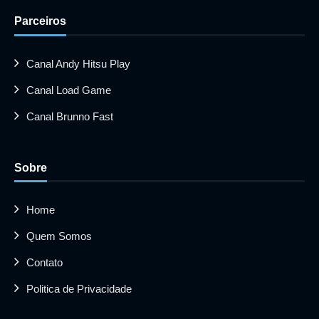
Parceiros
Canal Andy Hitsu Play
Canal Load Game
Canal Brunno Fast
Sobre
Home
Quem Somos
Contato
Politica de Privacidade