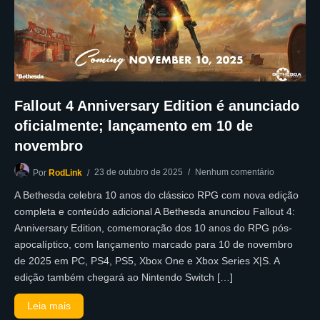
Fallout 4 Anniversary Edition é anunciado
oficialmente; lançamento em 10 de
novembro
23 de outubro de 2025
Nenhum comentário
Por
RodLink
A Bethesda celebra 10 anos do clássico RPG com nova edição
completa e conteúdo adicional A Bethesda anunciou Fallout 4:
Anniversary Edition, comemoração dos 10 anos do RPG pós-
apocalíptico, com lançamento marcado para 10 de novembro
de 2025 em PC, PS4, PS5, Xbox One e Xbox Series X|S. A
edição também chegará ao Nintendo Switch […]
Leia mais