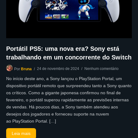
Portátil PS5: uma nova era? Sony está
trabalhando em um concorrente do Switch
24 de novembro de 2024
Nenhum comentário
Por
Bruna
No início deste ano, a Sony lançou o PlayStation Portal, um
dispositivo portátil remoto que surpreendeu tanto a Sony quanto
os críticos. Como a gigante japonesa confirmou no final de
fevereiro, o portátil superou rapidamente as previsões internas
de vendas. Há poucos dias, a Sony também atendeu aos
desejos dos jogadores e forneceu suporte na nuvem
ao PlayStation Portal. […]
Leia mais