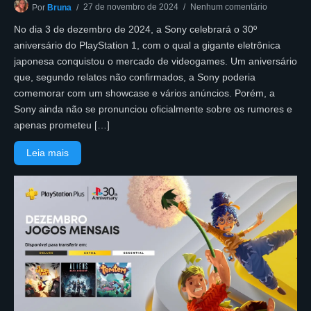
27 de novembro de 2024
Nenhum comentário
Por
Bruna
No dia 3 de dezembro de 2024, a Sony celebrará o 30º
aniversário do PlayStation 1, com o qual a gigante eletrônica
japonesa conquistou o mercado de videogames. Um aniversário
que, segundo relatos não confirmados, a Sony poderia
comemorar com um showcase e vários anúncios. Porém, a
Sony ainda não se pronunciou oficialmente sobre os rumores e
apenas prometeu […]
Leia mais