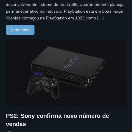
desenvolvimento independente da SIE, aparentemente planeja
permanecer ativo na indústria. PlayStation está em boas mãos
Yoshida começou na PlayStation em 1993 como […]
Leia mais
PS2: Sony confirma novo número de
vendas