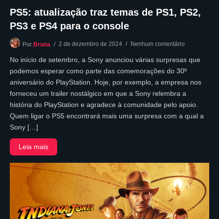
PS5: atualização traz temas de PS1, PS2,
PS3 e PS4 para o console
2 de dezembro de 2024
Nenhum comentário
Por
Bruna
No início de setembro, a Sony anunciou várias surpresas que
podemos esperar como parte das comemorações do 30º
aniversário do PlayStation. Hoje, por exemplo, a empresa nos
forneceu um trailer nostálgico em que a Sony relembra a
história do PlayStation e agradece à comunidade pelo apoio.
Quem ligar o PS5 encontrará mais uma surpresa com a qual a
Sony […]
Leia mais