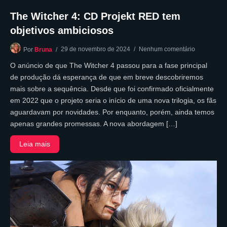
The Witcher 4: CD Projekt RED tem
objetivos ambiciosos
29 de novembro de 2024
Nenhum comentário
Por
Bruna
O anúncio de que The Witcher 4 passou para a fase principal
de produção dá esperança de que em breve descobriremos
mais sobre a sequência. Desde que foi confirmado oficialmente
em 2022 que o projeto seria o início de uma nova trilogia, os fãs
aguardavam por novidades. Por enquanto, porém, ainda temos
apenas grandes promessas. A nova abordagem […]
Leia mais