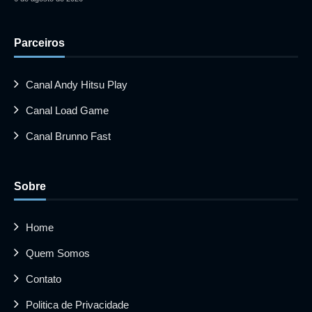
Parceiros
Canal Andy Hitsu Play
Canal Load Game
Canal Brunno Fast
Sobre
Home
Quem Somos
Contato
Politica de Privacidade