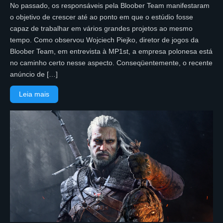
No passado, os responsáveis pela Bloober Team manifestaram
o objetivo de crescer até ao ponto em que o estúdio fosse
capaz de trabalhar em vários grandes projetos ao mesmo
tempo. Como observou Wojciech Piejko, diretor de jogos da
Bloober Team, em entrevista à MP1st, a empresa polonesa está
no caminho certo nesse aspecto. Conseqüentemente, o recente
anúncio de […]
Leia mais