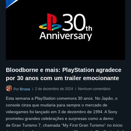
Bloodborne e mais: PlayStation agradece
por 30 anos com um trailer emocionante
2 de dezembro de 2024
Nenhum comentário
Por
Bruna
Esta semana a PlayStation comemora 30 anos. No Japão, o
console cinza que mudaria para sempre o mercado de
videogames foi lançado em 3 de dezembro de 1994. A Sony
prometeu grandes celebrações e surpresas como a demo
de Gran Turismo 7, chamada “My First Gran Turismo” no início