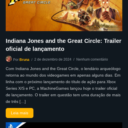
Indiana Jones and the Great Circle: Trailer
oficial de lançamento
2 de dezembro de 2024
Nenhum comentário
Por
Bruna
Com Indiana Jones and the Great Circle, o lendário arqueólogo
retorna ao mundo dos videogames em apenas alguns dias. Em
linha com o próximo lançamento do título de ação para Xbox
Series X/S e PC, a MachineGames lançou hoje o trailer oficial
de lançamento. O trailer em questão tem uma duração de mais
de três […]
Leia mais