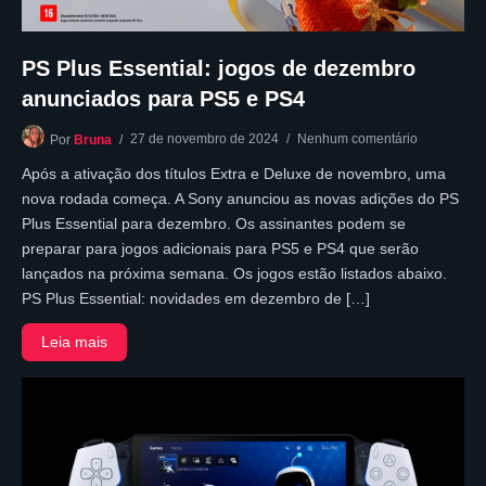
PS Plus Essential: jogos de dezembro
anunciados para PS5 e PS4
27 de novembro de 2024
Nenhum comentário
Por
Bruna
Após a ativação dos títulos Extra e Deluxe de novembro, uma
nova rodada começa. A Sony anunciou as novas adições do PS
Plus Essential para dezembro. Os assinantes podem se
preparar para jogos adicionais para PS5 e PS4 que serão
lançados na próxima semana. Os jogos estão listados abaixo.
PS Plus Essential: novidades em dezembro de […]
Leia mais