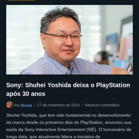
Sony: Shuhei Yoshida deixa o PlayStation
após 30 anos
27 de novembro de 2024
Nenhum comentário
Por
Bruna
Shuhei Yoshida, que tem sido fundamental no desenvolvimento
da marca desde os primeiros dias do PlayStation, anunciou sua
saída da Sony Interactive Entertainment (SIE). O funcionário de
longa data, que atualmente lidera a iniciativa de