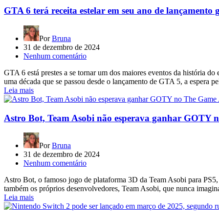
GTA 6 terá receita estelar em seu ano de lançamento 
Por
Bruna
31 de dezembro de 2024
Nenhum comentário
GTA 6 está prestes a se tornar um dos maiores eventos da história do
uma década que se passou desde o lançamento de GTA 5, a espera pel
Leia mais
Astro Bot, Team Asobi não esperava ganhar GOTY 
Por
Bruna
31 de dezembro de 2024
Nenhum comentário
Astro Bot, o famoso jogo de plataforma 3D da Team Asobi para PS5, 
também os próprios desenvolvedores, Team Asobi, que nunca imagina
Leia mais