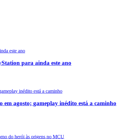
yStation para ainda este ano
o em agosto; gameplay inédito está a caminho