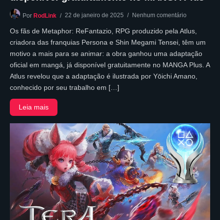
22 de janeiro de 2025
Nenhum comentário
Por
RodLink
Os fãs de Metaphor: ReFantazio, RPG produzido pela Atlus,
criadora das franquias Persona e Shin Megami Tensei, têm um
motivo a mais para se animar: a obra ganhou uma adaptação
oficial em mangá, já disponível gratuitamente no MANGA Plus. A
Atlus revelou que a adaptação é ilustrada por Yōichi Amano,
conhecido por seu trabalho em […]
Leia mais