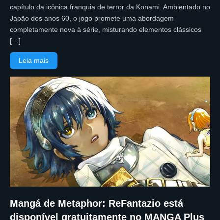
capítulo da icônica franquia de terror da Konami. Ambientado no
Japão dos anos 60, o jogo promete uma abordagem
completamente nova à série, misturando elementos clássicos
[…]
Leia mais
Mangá de Metaphor: ReFantazio está
disponível gratuitamente no MANGA Plus