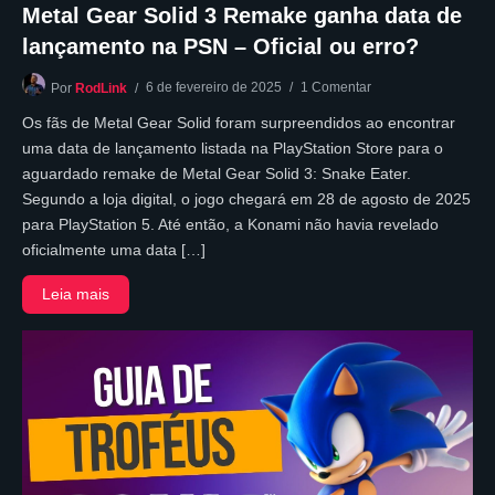
Metal Gear Solid 3 Remake ganha data de
lançamento na PSN – Oficial ou erro?
6 de fevereiro de 2025
1 Comentar
Por
RodLink
Os fãs de Metal Gear Solid foram surpreendidos ao encontrar
uma data de lançamento listada na PlayStation Store para o
aguardado remake de Metal Gear Solid 3: Snake Eater.
Segundo a loja digital, o jogo chegará em 28 de agosto de 2025
para PlayStation 5. Até então, a Konami não havia revelado
oficialmente uma data […]
Leia mais