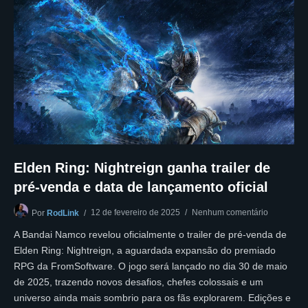
Elden Ring: Nightreign ganha trailer de
pré-venda e data de lançamento oficial
12 de fevereiro de 2025
Nenhum comentário
Por
RodLink
A Bandai Namco revelou oficialmente o trailer de pré-venda de
Elden Ring: Nightreign, a aguardada expansão do premiado
RPG da FromSoftware. O jogo será lançado no dia 30 de maio
de 2025, trazendo novos desafios, chefes colossais e um
universo ainda mais sombrio para os fãs explorarem. Edições e