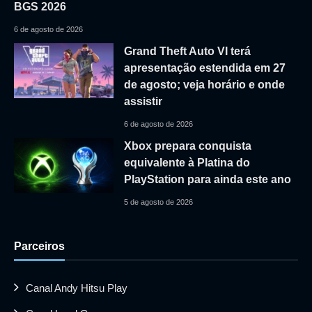
BGS 2026
6 de agosto de 2026
Grand Theft Auto VI terá
apresentação estendida em 27
de agosto; veja horário e onde
assistir
6 de agosto de 2026
Xbox prepara conquista
equivalente à Platina do
PlayStation para ainda este ano
5 de agosto de 2026
Parceiros
Canal Andy Hitsu Play