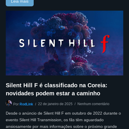
Leia mais
Silent Hill F é classificado na Coreia:
novidades podem estar a caminho
22 de janeiro de 2025
Nenhum comentário
Por
RodLink
Desde o anúncio de Silent Hill F em outubro de 2022 durante o
evento Silent Hill Transmission, os fãs têm aguardado
ansiosamente por mais informações sobre o próximo grande