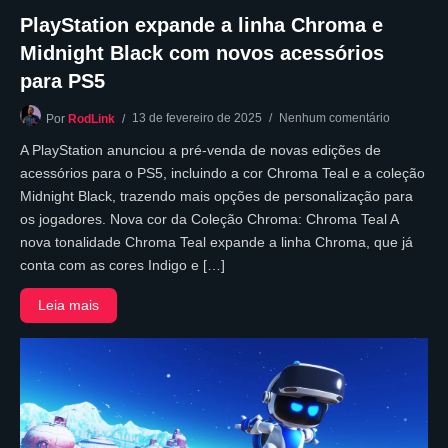
PlayStation expande a linha Chroma e
Midnight Black com novos acessórios
para PS5
13 de fevereiro de 2025
Nenhum comentário
Por
RodLink
A PlayStation anunciou a pré-venda de novas edições de
acessórios para o PS5, incluindo a cor Chroma Teal e a coleção
Midnight Black, trazendo mais opções de personalização para
os jogadores. Nova cor da Coleção Chroma: Chroma Teal A
nova tonalidade Chroma Teal expande a linha Chroma, que já
conta com as cores Indigo e […]
Leia mais