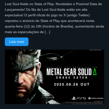
Lost Soul Aside no State of Play: Novidades e Possível Data de
Lançamento! Os fãs de Lost Soul Aside estão em alta
expectativa! O perfil oficial do jogo no X (antigo Twitter)
repostou o anúncio do State of Play que acontecerá nesta
quarta-feira (12) às 19h (horário de Brasília), aumentando ainda
mais as especulações de […]
Leia mais