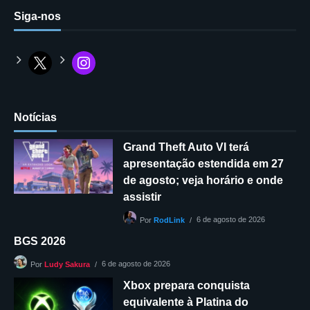
Siga-nos
Notícias
Grand Theft Auto VI terá
apresentação estendida em 27
de agosto; veja horário e onde
assistir
6 de agosto de 2026
Por
RodLink
BGS 2026
6 de agosto de 2026
Por
Ludy Sakura
Xbox prepara conquista
equivalente à Platina do