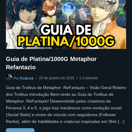
Guia de Platina/1000G Metaphor
Refantazio
26 de janeiro de 2025
1 Comentar
Por
RodLink
Guia de Troféus de Metaphor: ReFantazio – Visão Geral Roteiro
dos Troféus Introdução Bem-vindo ao Guia de Troféus de
Metaphor: ReFantazio! Desenvolvido pelos criadores de
Persona 3, 4 e 5, o jogo traz mecânicas como evolução social
(Social Stats) e níveis de vínculo com seguidores (Follower
Ranks), além de habilidades e criaturas inspiradas em Shin […]