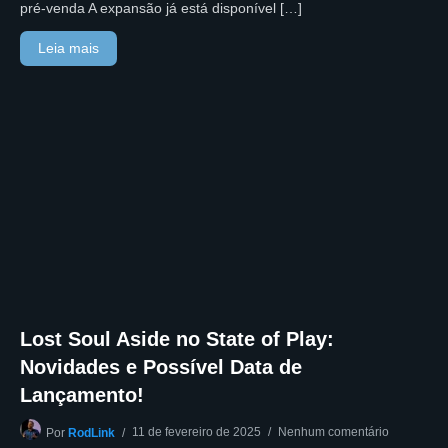
pré-venda A expansão já está disponível […]
Leia mais
Lost Soul Aside no State of Play:
Novidades e Possível Data de
Lançamento!
11 de fevereiro de 2025
Nenhum comentário
Por
RodLink