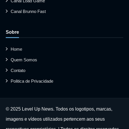
Canal Load Game
Canal Brunno Fast
Sobre
Home
Quem Somos
Contato
Politica de Privacidade
© 2025 Level Up News. Todos os logotipos, marcas,
imagens e vídeos utilizados pertencem aos seus