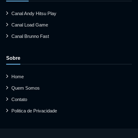
Canal Andy Hitsu Play
Canal Load Game
Canal Brunno Fast
Sobre
Home
Quem Somos
Contato
Politica de Privacidade