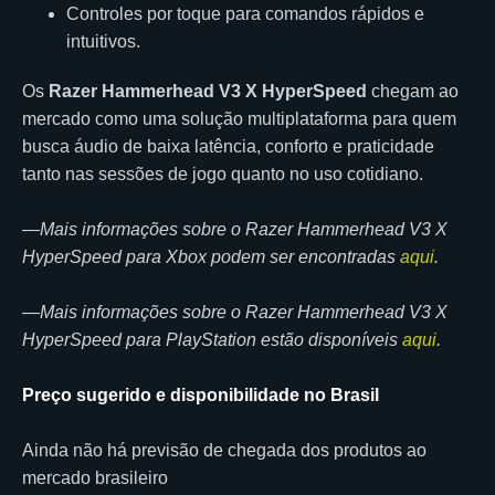
Controles por toque para comandos rápidos e
intuitivos.
Os
Razer Hammerhead V3 X HyperSpeed
chegam ao
mercado como uma solução multiplataforma para quem
busca áudio de baixa latência, conforto e praticidade
tanto nas sessões de jogo quanto no uso cotidiano.
—Mais informações sobre o Razer Hammerhead V3 X
HyperSpeed para Xbox podem ser encontradas
aqui
.
—Mais informações sobre o Razer Hammerhead V3 X
HyperSpeed para PlayStation estão disponíveis
aqui
.
Preço sugerido e disponibilidade no Brasil
Ainda não há previsão de chegada dos produtos ao
mercado brasileiro