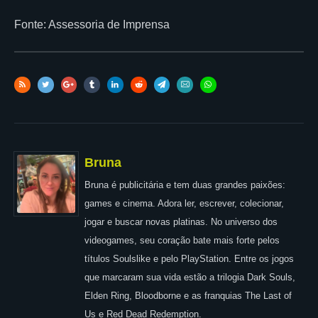
Fonte: Assessoria de Imprensa
Bruna
Bruna é publicitária e tem duas grandes paixões:
games e cinema. Adora ler, escrever, colecionar,
jogar e buscar novas platinas. No universo dos
videogames, seu coração bate mais forte pelos
títulos Soulslike e pelo PlayStation. Entre os jogos
que marcaram sua vida estão a trilogia Dark Souls,
Elden Ring, Bloodborne e as franquias The Last of
Us e Red Dead Redemption.