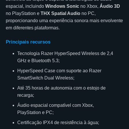
espacial, incluindo
Windows Sonic
no Xbox,
Áudio 3D
no PlayStation e
THX Spatial Audio
no PC,
proporcionando uma experiência sonora mais envolvente
em diferentes plataformas.
Principais recursos
Tecnologia Razer HyperSpeed Wireless de 2,4
GHz e Bluetooth 5.3;
HyperSpeed Case com suporte ao Razer
SmartSwitch Dual Wireless;
Até 35 horas de autonomia com o estojo de
recarga;
Áudio espacial compatível com Xbox,
PlayStation e PC;
Certificação IPX4 de resistência à água;