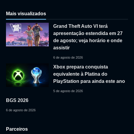
Mais visualizados
Grand Theft Auto VI terá
apresentação estendida em 27
de agosto; veja horário e onde
assistir
6 de agosto de 2026
Xbox prepara conquista
equivalente à Platina do
PlayStation para ainda este ano
5 de agosto de 2026
BGS 2026
6 de agosto de 2026
Parceiros