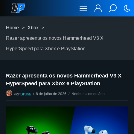
Home
>
Xbox
>
Razer apresenta os novos Hammerhead V3 X
HyperSpeed para Xbox e PlayStation
Razer apresenta os novos Hammerhead V3 X
HyperSpeed para Xbox e PlayStation
8 de julho de 2026
Nenhum comentário
Por
Bruna