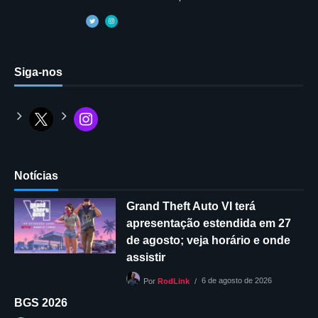
Siga-nos
Notícias
Grand Theft Auto VI terá
apresentação estendida em 27
de agosto; veja horário e onde
assistir
6 de agosto de 2026
Por
RodLink
BGS 2026