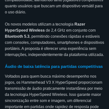
quanto usuários que buscam um dispositivo versátil para
o uso diário.
Os novos modelos utilizam a tecnologia
Razer
HyperSpeed Wireless
de 2,4 GHz em conjunto com
Bluetooth 5.3
, permitindo conexões rápidas e estáveis
com consoles, computadores, smartphones e dispositivos
portáteis. A proposta é oferecer uma experiência sem
interrupções, independentemente da plataforma utilizada.
Áudio de baixa latência para partidas competitivas
Voltados para quem busca máximo desempenho nos
jogos, os Hammerhead V3 X HyperSpeed proporcionam
transmissão de áudio praticamente instantânea por meio
da tecnologia HyperSpeed Wireless. Isso garante maior
sincronização entre som e imagem, um diferencial
importante em partidas onde rapidez de resposta pode