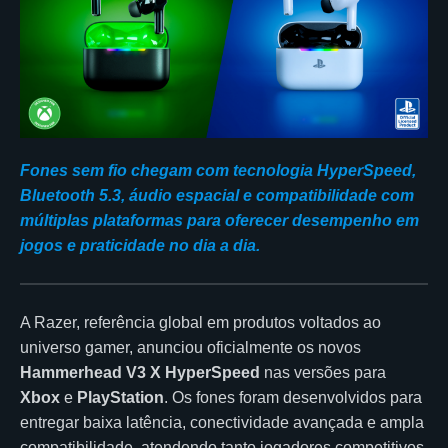
Fones sem fio chegam com tecnologia HyperSpeed,
Bluetooth 5.3, áudio espacial e compatibilidade com
múltiplas plataformas para oferecer desempenho em
jogos e praticidade no dia a dia.
A Razer, referência global em produtos voltados ao
universo gamer, anunciou oficialmente os novos
Hammerhead V3 X HyperSpeed
nas versões para
Xbox
e
PlayStation
. Os fones foram desenvolvidos para
entregar baixa latência, conectividade avançada e ampla
compatibilidade, atendendo tanto jogadores competitivos