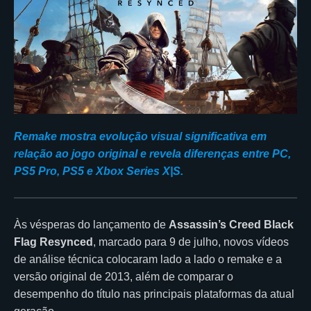
Remake mostra evolução visual significativa em
relação ao jogo original e revela diferenças entre PC,
PS5 Pro, PS5 e Xbox Series X|S.
Às vésperas do lançamento de
Assassin’s Creed Black
Flag Resynced
, marcado para 9 de julho, novos vídeos
de análise técnica colocaram lado a lado o remake e a
versão original de 2013, além de comparar o
desempenho do título nas principais plataformas da atual