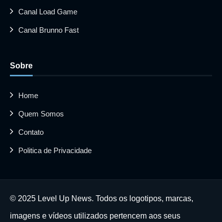
Canal Load Game
Canal Brunno Fast
Sobre
Home
Quem Somos
Contato
Politica de Privacidade
© 2025 Level Up News. Todos os logotipos, marcas,
imagens e vídeos utilizados pertencem aos seus