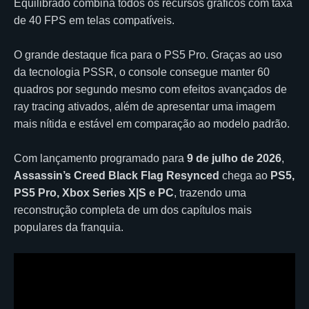
Equilibrado combina todos os recursos gráficos com taxa
de 40 FPS em telas compatíveis.
O grande destaque fica para o PS5 Pro. Graças ao uso
da tecnologia PSSR, o console consegue manter 60
quadros por segundo mesmo com efeitos avançados de
ray tracing ativados, além de apresentar uma imagem
mais nítida e estável em comparação ao modelo padrão.
Com lançamento programado para
9 de julho de 2026
,
Assassin’s Creed Black Flag Resynced
chega ao
PS5,
PS5 Pro, Xbox Series X|S e PC
, trazendo uma
reconstrução completa de um dos capítulos mais
populares da franquia.