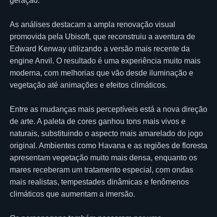
geração.
As análises destacam a ampla renovação visual
promovida pela Ubisoft, que reconstruiu a aventura de
Edward Kenway utilizando a versão mais recente da
engine Anvil. O resultado é uma experiência muito mais
moderna, com melhorias que vão desde iluminação e
vegetação até animações e efeitos climáticos.
Entre as mudanças mais perceptíveis está a nova direção
de arte. A paleta de cores ganhou tons mais vivos e
naturais, substituindo o aspecto mais amarelado do jogo
original. Ambientes como Havana e as regiões de floresta
apresentam vegetação muito mais densa, enquanto os
mares receberam um tratamento especial, com ondas
mais realistas, tempestades dinâmicas e fenômenos
climáticos que aumentam a imersão.