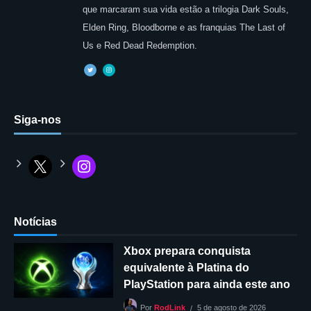
que marcaram sua vida estão a trilogia Dark Souls,
Elden Ring, Bloodborne e as franquias The Last of
Us e Red Dead Redemption.
Siga-nos
Notícias
Xbox prepara conquista
equivalente à Platina do
PlayStation para ainda este ano
5 de agosto de 2026
Por
RodLink