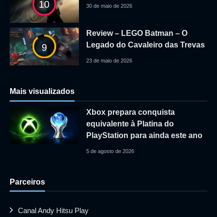
10
30 de maio de 2026
Review – LEGO Batman – O
Legado do Cavaleiro das Trevas
9
23 de maio de 2026
Mais visualizados
Xbox prepara conquista
equivalente à Platina do
PlayStation para ainda este ano
5 de agosto de 2026
Parceiros
Canal Andy Hitsu Play