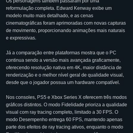
Os personagens também passaram por uma
reformulação completa. Edward Kenway exibe um
modelo muito mais detalhado, e as cenas
cinematográficas foram aprimoradas com novas capturas
de movimento, proporcionando animações mais naturais
e expressivas.
Já a comparação entre plataformas mostra que o PC
continua sendo a versão mais avançada graficamente,
oferecendo resolução nativa em 4K, maior distância de
renderização e o melhor nível geral de qualidade visual,
desde que o jogador possua um hardware compatível.
Nos consoles, PS5 e Xbox Series X oferecem três modos
gráficos distintos. O modo Fidelidade prioriza a qualidade
visual com ray tracing completo, limitado a 30 FPS. O
modo Desempenho entrega 60 FPS, mantendo apenas
parte dos efeitos de ray tracing ativos, enquanto o modo