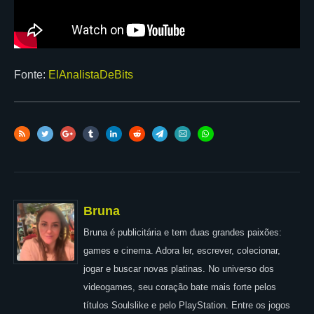
Fonte:
ElAnalistaDeBits
Bruna
Bruna é publicitária e tem duas grandes paixões:
games e cinema. Adora ler, escrever, colecionar,
jogar e buscar novas platinas. No universo dos
videogames, seu coração bate mais forte pelos
títulos Soulslike e pelo PlayStation. Entre os jogos