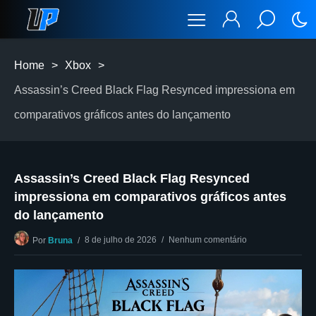
Home
>
Xbox
>
Assassin’s Creed Black Flag Resynced impressiona em
comparativos gráficos antes do lançamento
Assassin’s Creed Black Flag Resynced
impressiona em comparativos gráficos antes
do lançamento
8 de julho de 2026
Nenhum comentário
Por
Bruna