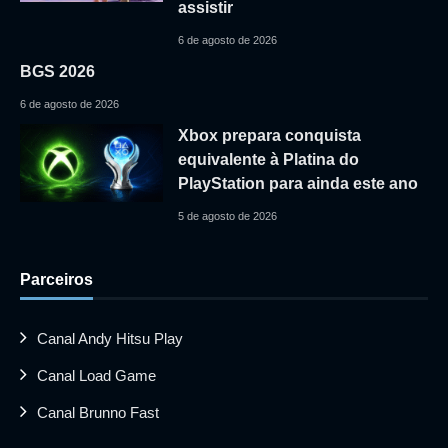
assistir
6 de agosto de 2026
BGS 2026
6 de agosto de 2026
Xbox prepara conquista
equivalente à Platina do
PlayStation para ainda este ano
5 de agosto de 2026
Parceiros
Canal Andy Hitsu Play
Canal Load Game
Canal Brunno Fast