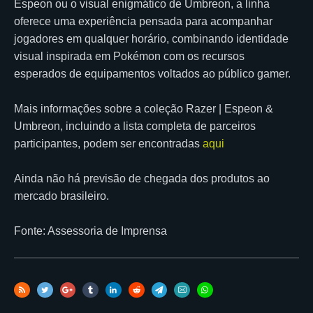
Espeon ou o visual enigmático de Umbreon, a linha
oferece uma experiência pensada para acompanhar
jogadores em qualquer horário, combinando identidade
visual inspirada em Pokémon com os recursos
esperados de equipamentos voltados ao público gamer.
Mais informações sobre a coleção Razer | Espeon &
Umbreon, incluindo a lista completa de parceiros
participantes, podem ser encontradas
aqui
Ainda não há previsão de chegada dos produtos ao
mercado brasileiro.
Fonte: Assessoria de Imprensa