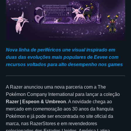
Nova linha de periféricos une visual inspirado em
duas das evoluções mais populares de Eevee com
recursos voltados para alto desempenho nos games
A Razer anunciou uma nova parceria com a The
Pokémon Company International para lançar a coleção
Razer | Espeon & Umbreon
. A novidade chega ao
mercado em comemoração aos 30 anos da franquia
Pokémon e já pode ser encontrada no site oficial da
marca, nas RazerStores e em revendedores
selecionados dos Estados Unidos, América Latina,