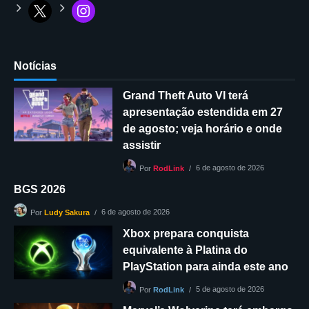
Notícias
Grand Theft Auto VI terá
apresentação estendida em 27
de agosto; veja horário e onde
assistir
6 de agosto de 2026
Por
RodLink
BGS 2026
6 de agosto de 2026
Por
Ludy Sakura
Xbox prepara conquista
equivalente à Platina do
PlayStation para ainda este ano
5 de agosto de 2026
Por
RodLink