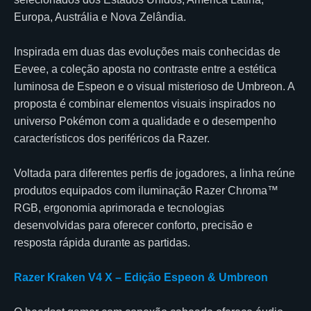
Europa, Austrália e Nova Zelândia.
Inspirada em duas das evoluções mais conhecidas de
Eevee, a coleção aposta no contraste entre a estética
luminosa de Espeon e o visual misterioso de Umbreon. A
proposta é combinar elementos visuais inspirados no
universo Pokémon com a qualidade e o desempenho
característicos dos periféricos da Razer.
Voltada para diferentes perfis de jogadores, a linha reúne
produtos equipados com iluminação Razer Chroma™
RGB, ergonomia aprimorada e tecnologias
desenvolvidas para oferecer conforto, precisão e
resposta rápida durante as partidas.
Razer Kraken V4 X – Edição Espeon & Umbreon