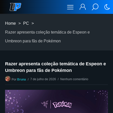
Home
>
PC
>
Razer apresenta coleção temática de Espeon e
Umbreon para fãs de Pokémon
Razer apresenta coleção temática de Espeon e
Umbreon para fãs de Pokémon
7 de julho de 2026
Nenhum comentário
Por
Bruna