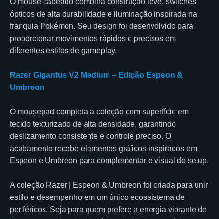
O mouse cabeado combina construção leve, switches
ópticos de alta durabilidade e iluminação inspirada na
franquia Pokémon. Seu design foi desenvolvido para
proporcionar movimentos rápidos e precisos em
diferentes estilos de gameplay.
Razer Gigantus V2 Medium – Edição Espeon &
Umbreon
O mousepad completa a coleção com superfície em
tecido texturizado de alta densidade, garantindo
deslizamento consistente e controle preciso. O
acabamento recebe elementos gráficos inspirados em
Espeon e Umbreon para complementar o visual do setup.
A coleção Razer | Espeon & Umbreon foi criada para unir
estilo e desempenho em um único ecossistema de
periféricos. Seja para quem prefere a energia vibrante de