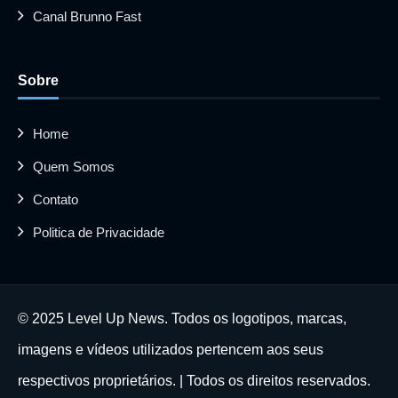
Canal Brunno Fast
Sobre
Home
Quem Somos
Contato
Politica de Privacidade
© 2025 Level Up News. Todos os logotipos, marcas,
imagens e vídeos utilizados pertencem aos seus
respectivos proprietários. | Todos os direitos reservados.