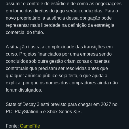
assumir o controle do estúdio e de como as negociações
em torno dos direitos do jogo serão conduzidas. Para o
novo proprietário, a ausência dessa obrigação pode
representar mais liberdade na definição da estratégia
comercial do título.
A situação ilustra a complexidade das transições em
curso. Projetos financiados por uma empresa sendo
concluídos sob outra gestão criam zonas cinzentas
contratuais que precisam ser resolvidas antes que
qualquer anúncio público seja feito, o que ajuda a
explicar por que os nomes dos compradores ainda não
foram divulgados.
State of Decay 3 está previsto para chegar em 2027 no
PC, PlayStation 5 e Xbox Series X|S.
Fonte:
GameFile