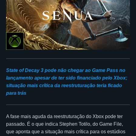
State of Decay 3 pode não chegar ao Game Pass no
lançamento apesar de ter sido financiado pelo Xbox;
situação mais crítica da reestruturação teria ficado
para trás
A fase mais aguda da reestruturação do Xbox pode ter
passado. É o que indica Stephen Totilo, do Game File,
que aponta que a situação mais crítica para os estúdios