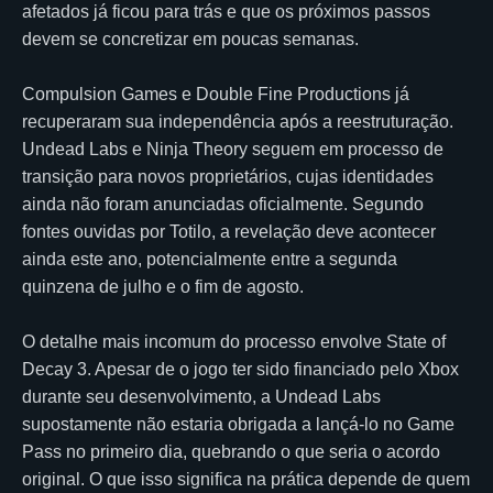
afetados já ficou para trás e que os próximos passos
devem se concretizar em poucas semanas.
Compulsion Games e Double Fine Productions já
recuperaram sua independência após a reestruturação.
Undead Labs e Ninja Theory seguem em processo de
transição para novos proprietários, cujas identidades
ainda não foram anunciadas oficialmente. Segundo
fontes ouvidas por Totilo, a revelação deve acontecer
ainda este ano, potencialmente entre a segunda
quinzena de julho e o fim de agosto.
O detalhe mais incomum do processo envolve State of
Decay 3. Apesar de o jogo ter sido financiado pelo Xbox
durante seu desenvolvimento, a Undead Labs
supostamente não estaria obrigada a lançá-lo no Game
Pass no primeiro dia, quebrando o que seria o acordo
original. O que isso significa na prática depende de quem