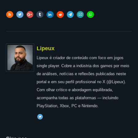
Lipeux
Lipeux é criador de conteúdo com foco em jogos
single player. Cobre a indústria dos games por meio
de análises, notícias e reflexões publicadas neste
portal e em seu perfil profissional no X (@Lipeux).
Com olhar crítico e abordagem equilibrada,
acompanha todas as plataformas — incluindo
PlayStation, Xbox, PC e Nintendo.