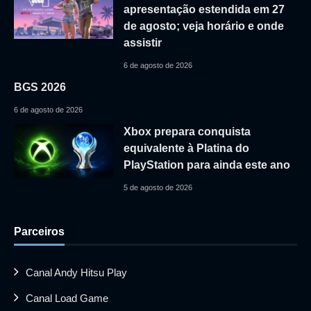
apresentação estendida em 27
de agosto; veja horário e onde
assistir
6 de agosto de 2026
BGS 2026
6 de agosto de 2026
Xbox prepara conquista
equivalente à Platina do
PlayStation para ainda este ano
5 de agosto de 2026
Parceiros
Canal Andy Hitsu Play
Canal Load Game