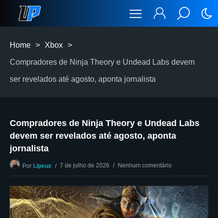
Home
>
Xbox
>
Compradores de Ninja Theory e Undead Labs devem
ser revelados até agosto, aponta jornalista
Compradores de Ninja Theory e Undead Labs
devem ser revelados até agosto, aponta
jornalista
7 de julho de 2026
Nenhum comentário
Por
Lipeux