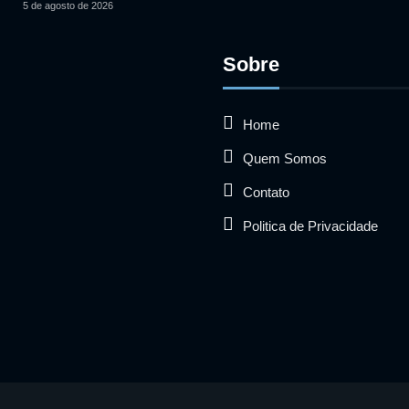
5 de agosto de 2026
Sobre
Home
Quem Somos
Contato
Politica de Privacidade