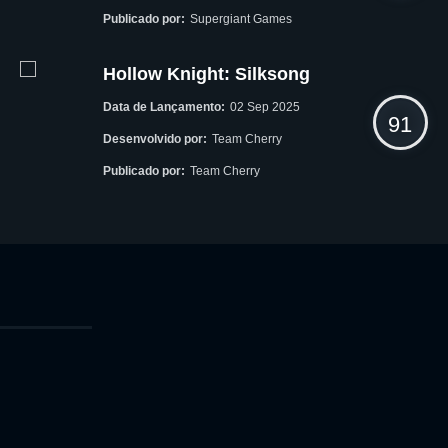
Publicado por:
Supergiant Games
Hollow Knight: Silksong
Data de Lançamento:
02 Sep 2025
91
Desenvolvido por:
Team Cherry
Publicado por:
Team Cherry