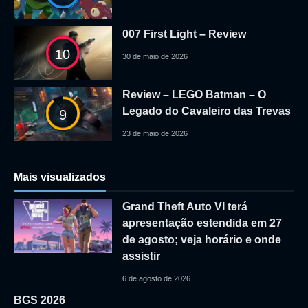
007 First Light – Review
10
30 de maio de 2026
Review – LEGO Batman – O
Legado do Cavaleiro das Trevas
9
23 de maio de 2026
Mais visualizados
Grand Theft Auto VI terá
apresentação estendida em 27
de agosto; veja horário e onde
assistir
6 de agosto de 2026
BGS 2026