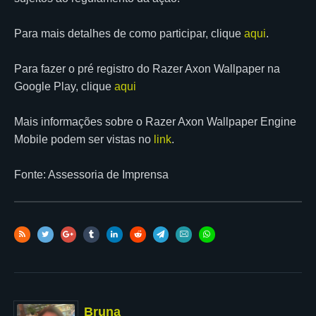
Para mais detalhes de como participar, clique
aqui
.
Para fazer o pré registro do Razer Axon Wallpaper na
Google Play, clique
aqui
Mais informações sobre o Razer Axon Wallpaper Engine
Mobile podem ser vistas no
link
.
Fonte: Assessoria de Imprensa
Bruna