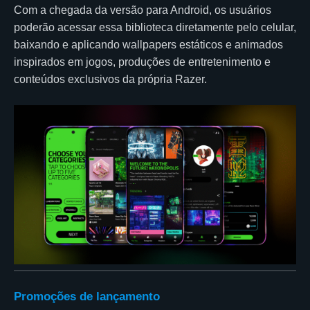
Com a chegada da versão para Android, os usuários
poderão acessar essa biblioteca diretamente pelo celular,
baixando e aplicando wallpapers estáticos e animados
inspirados em jogos, produções de entretenimento e
conteúdos exclusivos da própria Razer.
Promoções de lançamento