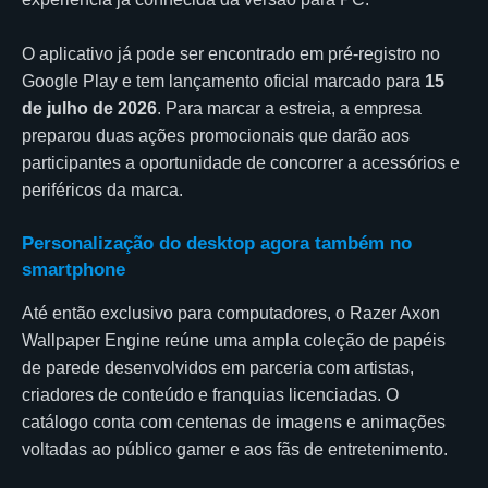
O aplicativo já pode ser encontrado em pré-registro no
Google Play e tem lançamento oficial marcado para
15
de julho de 2026
. Para marcar a estreia, a empresa
preparou duas ações promocionais que darão aos
participantes a oportunidade de concorrer a acessórios e
periféricos da marca.
Personalização do desktop agora também no
smartphone
Até então exclusivo para computadores, o Razer Axon
Wallpaper Engine reúne uma ampla coleção de papéis
de parede desenvolvidos em parceria com artistas,
criadores de conteúdo e franquias licenciadas. O
catálogo conta com centenas de imagens e animações
voltadas ao público gamer e aos fãs de entretenimento.