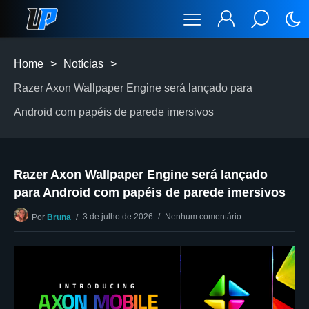
Home
>
Notícias
>
Razer Axon Wallpaper Engine será lançado para
Android com papéis de parede imersivos
Razer Axon Wallpaper Engine será lançado
para Android com papéis de parede imersivos
3 de julho de 2026
Nenhum comentário
Por
Bruna