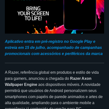
Aplicativo entra em pré-registro no Google Play e
estreia em 15 de julho, acompanhado de campanhas
promocionais com acessórios e periféricos da marca
A Razer, referência global em produtos e estilo de vida
para gamers, anunciou a chegada do
Razer Axon
Wallpaper Engine
aos dispositivos móveis. A novidade
permitirá que usuários de Android personalizem seus
smartphones com papéis de parede animados e artes de
alta qualidade, ampliando para o ambiente mobile a
experiência já conhecida da versão para PC.