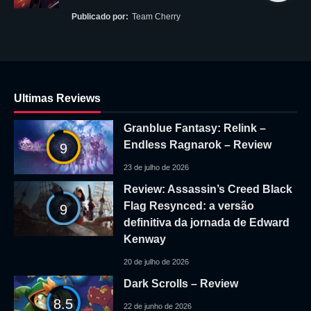
Publicado por:
Team Cherry
Ultimas Reviews
Granblue Fantasy: Relink –
Endless Ragnarok – Review
9
23 de julho de 2026
Review: Assassin’s Creed Black
Flag Resynced: a versão
9
definitiva da jornada de Edward
Kenway
20 de julho de 2026
Dark Scrolls – Review
8.5
22 de junho de 2026