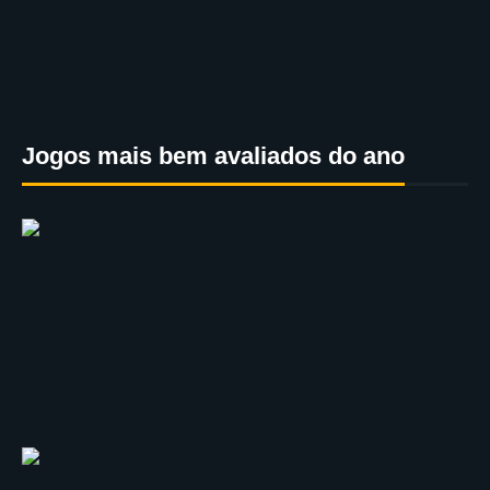
Jogos mais bem avaliados do ano