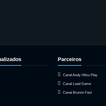
ualizados
Parceiros
Canal Andy Hitsu Play
Canal Load Game
Canal Brunno Fast