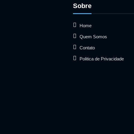
Sobre
Home
Quem Somos
Contato
Politica de Privacidade