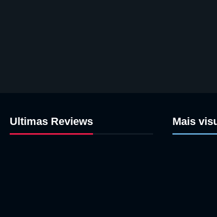
Ultimas Reviews
Mais vis