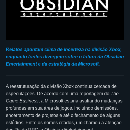
Relatos apontam clima de incerteza na divisão Xbox,
enquanto fontes divergem sobre o futuro da Obsidian
Entertainment e da estratégia da Microsoft.
A reestruturação da divisão Xbox continua cercada de
especulações. De acordo com uma reportagem do
The
Game Business
, a Microsoft estaria avaliando mudanças
profundas em sua área de jogos, incluindo demissões,
encerramento de projetos e até o fechamento de alguns
estúdios. Entre os nomes citados, um chamou a atenção
dos fãs de RPG: a Obsidian Entertainment.