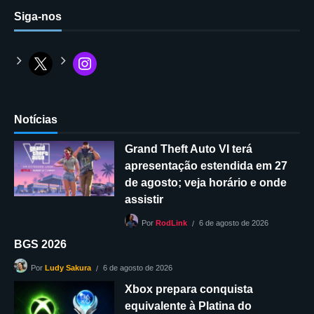
Siga-nos
Notícias
Grand Theft Auto VI terá
apresentação estendida em 27
de agosto; veja horário e onde
assistir
6 de agosto de 2026
Por
RodLink
BGS 2026
6 de agosto de 2026
Por
Ludy Sakura
Xbox prepara conquista
equivalente à Platina do