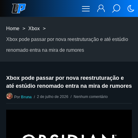
Home
>
Xbox
>
Xbox pode passar por nova reestruturação e até estúdio
renomado entra na mira de rumores
Xbox pode passar por nova reestruturação e
até estúdio renomado entra na mira de rumores
2 de julho de 2026
Nenhum comentário
Por
Bruna