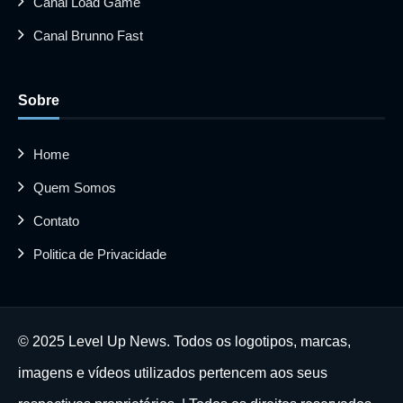
Canal Load Game
Canal Brunno Fast
Sobre
Home
Quem Somos
Contato
Politica de Privacidade
© 2025 Level Up News. Todos os logotipos, marcas,
imagens e vídeos utilizados pertencem aos seus