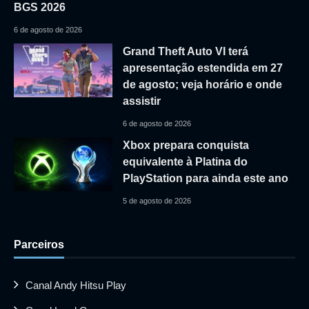
BGS 2026
6 de agosto de 2026
Grand Theft Auto VI terá
apresentação estendida em 27
de agosto; veja horário e onde
assistir
6 de agosto de 2026
Xbox prepara conquista
equivalente à Platina do
PlayStation para ainda este ano
5 de agosto de 2026
Parceiros
Canal Andy Hitsu Play