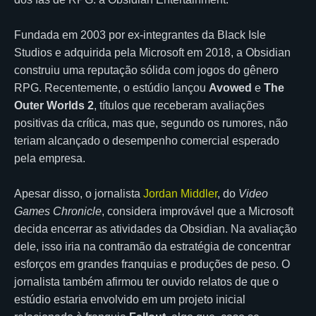
Fundada em 2003 por ex-integrantes da Black Isle
Studios e adquirida pela Microsoft em 2018, a Obsidian
construiu uma reputação sólida com jogos do gênero
RPG. Recentemente, o estúdio lançou
Avowed
e
The
Outer Worlds 2
, títulos que receberam avaliações
positivas da crítica, mas que, segundo os rumores, não
teriam alcançado o desempenho comercial esperado
pela empresa.
Apesar disso, o jornalista
Jordan Middler
, do
Video
Games Chronicle
, considera improvável que a Microsoft
decida encerrar as atividades da Obsidian. Na avaliação
dele, isso iria na contramão da estratégia de concentrar
esforços em grandes franquias e produções de peso. O
jornalista também afirmou ter ouvido relatos de que o
estúdio estaria envolvido em um projeto inicial