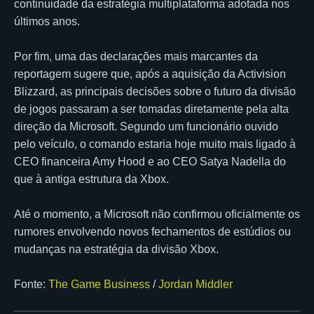
continuidade da estratégia multiplataforma adotada nos
últimos anos.
Por fim, uma das declarações mais marcantes da
reportagem sugere que, após a aquisição da Activision
Blizzard, as principais decisões sobre o futuro da divisão
de jogos passaram a ser tomadas diretamente pela alta
direção da Microsoft. Segundo um funcionário ouvido
pelo veículo, o comando estaria hoje muito mais ligado à
CEO financeira Amy Hood e ao CEO Satya Nadella do
que à antiga estrutura da Xbox.
Até o momento, a Microsoft não confirmou oficialmente os
rumores envolvendo novos fechamentos de estúdios ou
mudanças na estratégia da divisão Xbox.
Fonte:
The Game Business
/
Jordan Middler