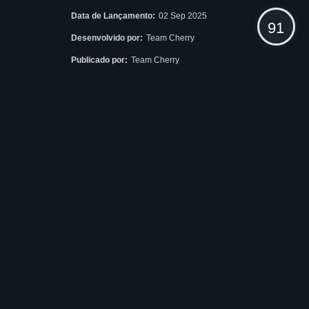
Data de Lançamento:
02 Sep 2025
91
Desenvolvido por:
Team Cherry
Publicado por:
Team Cherry