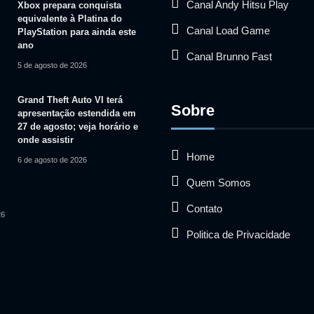
Canal Andy Hitsu Play
Xbox prepara conquista
equivalente à Platina do
Canal Load Game
PlayStation para ainda este
ano
Canal Brunno Fast
5 de agosto de 2026
Grand Theft Auto VI terá
Sobre
apresentação estendida em
27 de agosto; veja horário e
onde assistir
Home
6 de agosto de 2026
Quem Somos
Contato
26
Politica de Privacidade