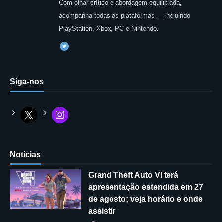
Com olhar crítico e abordagem equilibrada,
acompanha todas as plataformas — incluindo
PlayStation, Xbox, PC e Nintendo.
Siga-nos
Notícias
Grand Theft Auto VI terá
apresentação estendida em 27
de agosto; veja horário e onde
assistir