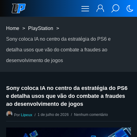
Home
>
PlayStation
>
Sony coloca IA no centro da estratégia do PS6 e
detalha usos que vão do combate a fraudes ao
desenvolvimento de jogos
Sony coloca IA no centro da estratégia do PS6
e detalha usos que vão do combate a fraudes
ao desenvolvimento de jogos
1 de julho de 2026
Nenhum comentário
Por
Lipeux