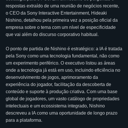
respostas extraído de uma reunião de negócios recente,
o CEO da Sony Interactive Entertainment, Hideaki
Nishino, detalhou pela primeira vez a posição oficial da
empresa sobre o tema com um nível de especificidade
que vai além do discurso corporativo habitual.
O ponto de partida de Nishino é estratégico: a IA é tratada
pela Sony como uma tecnologia fundamental, não como
um experimento periférico. O executivo listou as áreas
onde a tecnologia já está em uso, incluindo eficiência no
desenvolvimento de jogos, aprimoramento da
experiência do jogador, facilitação da descoberta de
conteúdo e suporte à produção criativa. Com uma base
global de jogadores, um vasto catálogo de propriedades
intelectuais e um ecossistema integrado, Nishino
descreveu a IA como uma oportunidade de longo prazo
para a plataforma.