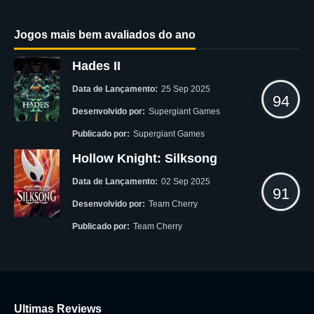
Jogos mais bem avaliados do ano
Hades II
Data de Lançamento:
25 Sep 2025
94
Desenvolvido por:
Supergiant Games
Publicado por:
Supergiant Games
Hollow Knight: Silksong
Data de Lançamento:
02 Sep 2025
91
Desenvolvido por:
Team Cherry
Publicado por:
Team Cherry
Ultimas Reviews