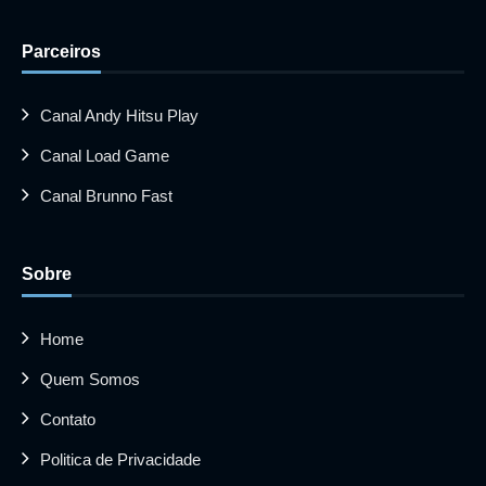
Parceiros
Canal Andy Hitsu Play
Canal Load Game
Canal Brunno Fast
Sobre
Home
Quem Somos
Contato
Politica de Privacidade