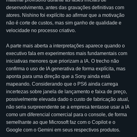
desenvolvimento, antes das gravações definitivas com
atores. Nishino foi explícito ao afirmar que a motivação
não é corte de custos, mas sim ganho de qualidade e
velocidade no processo criativo.
A parte mais aberta a interpretações aparece quando o
executivo fala em experimentos mais fundamentais com
iniciativas menores que priorizam a IA. O trecho não
confirma o uso de IA generativa de forma explícita, mas
aponta para uma direção que a Sony ainda está
mapeando. Considerando que o PS6 ainda carrega
incertezas sobre janela de lançamento e faixa de preço,
possivelmente elevada dado o custo de fabricação atual,
não seria surpreendente se a empresa tentasse usar a IA
como um diferencial comercial para o console, de forma
semelhante ao que Microsoft faz com o Copilot e o
Google com o Gemini em seus respectivos produtos.