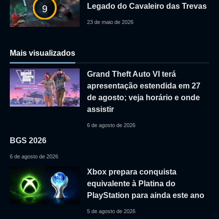
Legado do Cavaleiro das Trevas
9
23 de maio de 2026
Mais visualizados
Grand Theft Auto VI terá
apresentação estendida em 27
de agosto; veja horário e onde
assistir
6 de agosto de 2026
BGS 2026
6 de agosto de 2026
Xbox prepara conquista
equivalente à Platina do
PlayStation para ainda este ano
5 de agosto de 2026