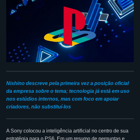
Nishino descreve pela primeira vez a posição oficial
da empresa sobre o tema; tecnologia já está em uso
nos estúdios internos, mas com foco em apoiar
criadores, não substituí-los
A Sony colocou a inteligência artificial no centro de sua
estratégia para o PS6. Em um resumo de perguntas e