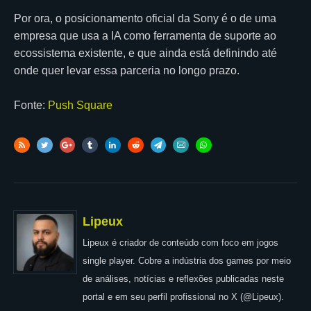
Por ora, o posicionamento oficial da Sony é o de uma
empresa que usa a IA como ferramenta de suporte ao
ecossistema existente, e que ainda está definindo até
onde quer levar essa parceria no longo prazo.
Fonte:
Push Square
Lipeux
Lipeux é criador de conteúdo com foco em jogos
single player. Cobre a indústria dos games por meio
de análises, notícias e reflexões publicadas neste
portal e em seu perfil profissional no X (@Lipeux).