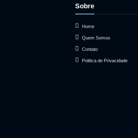
Sobre
Home
Quem Somos
Contato
Politica de Privacidade