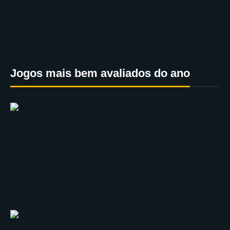
Jogos mais bem avaliados do ano