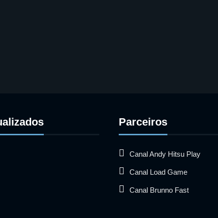
ualizados
Parceiros
Canal Andy Hitsu Play
Canal Load Game
Canal Brunno Fast