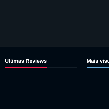
Ultimas Reviews
Mais vis