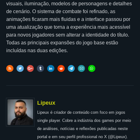
visuais, iluminação, modelos de personagens e detalhes
de cenário. O sistema de combate foi refinado, as
animações ficaram mais fluidas e a interface passou por
uma atualização que torna a experiência mais acessível
para novos jogadores sem alterar a identidade do título.
Todas as principais expansões do jogo base estão
incluídas nas duas edições.
Lipeux
Lipeux é criador de conteúdo com foco em jogos
single player. Cobre a indústria dos games por meio
de análises, notícias e reflexões publicadas neste
portal e em seu perfil profissional no X (@Lipeux).