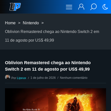
Home
>
Nintendo
>
Oblivion Remastered chega ao Nintendo Switch 2 em
11 de agosto por US$ 49,99
Oblivion Remastered chega ao Nintendo
Switch 2 em 11 de agosto por US$ 49,99
1 de julho de 2026
Nenhum comentário
Por
Lipeux