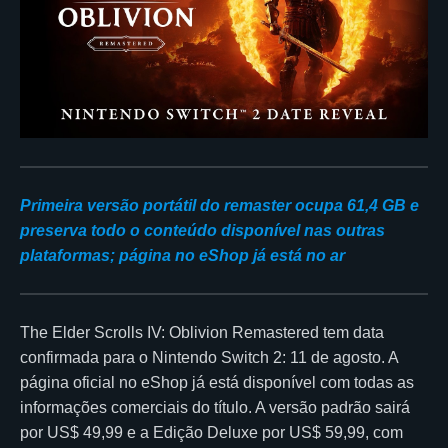
Primeira versão portátil do remaster ocupa 61,4 GB e
preserva todo o conteúdo disponível nas outras
plataformas; página no eShop já está no ar
The Elder Scrolls IV: Oblivion Remastered tem data
confirmada para o Nintendo Switch 2: 11 de agosto. A
página oficial no eShop já está disponível com todas as
informações comerciais do título. A versão padrão sairá
por US$ 49,99 e a Edição Deluxe por US$ 59,99, com