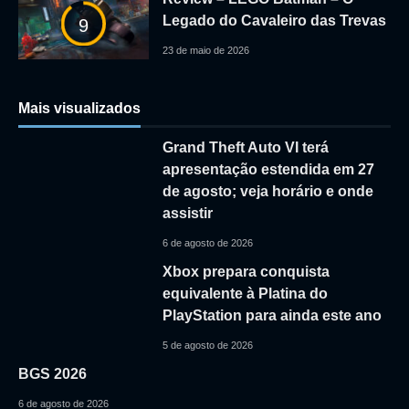
Legado do Cavaleiro das Trevas
9
23 de maio de 2026
Mais visualizados
Grand Theft Auto VI terá
apresentação estendida em 27
de agosto; veja horário e onde
assistir
6 de agosto de 2026
Xbox prepara conquista
equivalente à Platina do
PlayStation para ainda este ano
5 de agosto de 2026
BGS 2026
6 de agosto de 2026