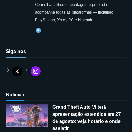
Com olhar crítico e abordagem equilibrada,
acompanha todas as plataformas — incluindo
PlayStation, Xbox, PC e Nintendo.
Siga-nos
Notícias
Grand Theft Auto VI terá
apresentação estendida em 27
de agosto; veja horário e onde
assistir