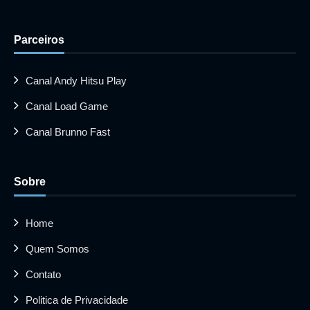
Parceiros
Canal Andy Hitsu Play
Canal Load Game
Canal Brunno Fast
Sobre
Home
Quem Somos
Contato
Politica de Privacidade