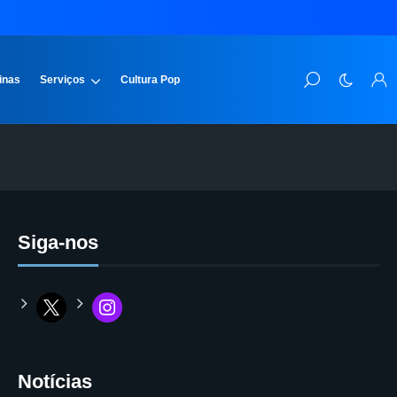
inas
Serviços
Cultura Pop
Siga-nos
Notícias