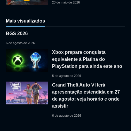
23 de maio de 2026
Mais visualizados
BGS 2026
6 de agosto de 2026
Xbox prepara conquista
equivalente à Platina do
PlayStation para ainda este ano
5 de agosto de 2026
Grand Theft Auto VI terá
apresentação estendida em 27
de agosto; veja horário e onde
assistir
6 de agosto de 2026