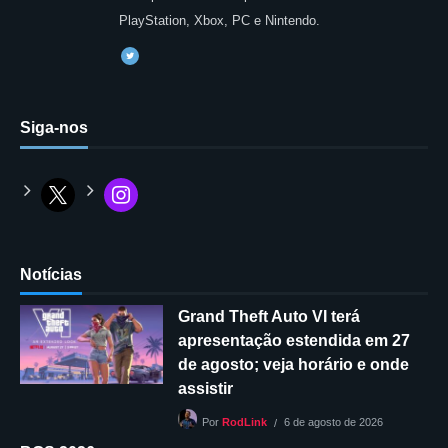
PlayStation, Xbox, PC e Nintendo.
Siga-nos
Notícias
Grand Theft Auto VI terá
apresentação estendida em 27
de agosto; veja horário e onde
assistir
6 de agosto de 2026
Por
RodLink