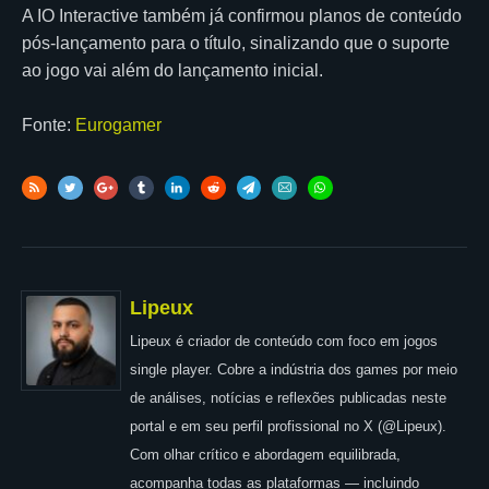
A IO Interactive também já confirmou planos de conteúdo
pós-lançamento para o título, sinalizando que o suporte
ao jogo vai além do lançamento inicial.
Fonte:
Eurogamer
Lipeux
Lipeux é criador de conteúdo com foco em jogos
single player. Cobre a indústria dos games por meio
de análises, notícias e reflexões publicadas neste
portal e em seu perfil profissional no X (@Lipeux).
Com olhar crítico e abordagem equilibrada,
acompanha todas as plataformas — incluindo