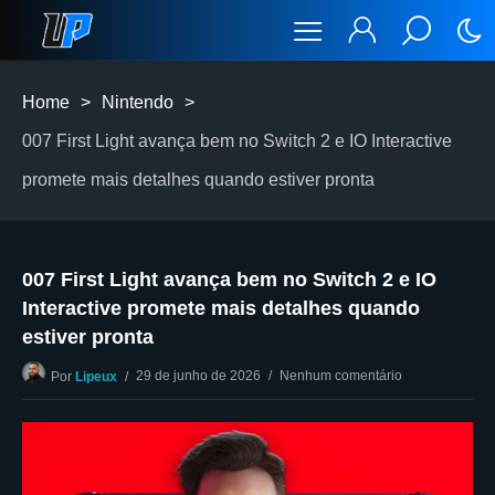
Home
>
Nintendo
>
007 First Light avança bem no Switch 2 e IO Interactive
promete mais detalhes quando estiver pronta
007 First Light avança bem no Switch 2 e IO
Interactive promete mais detalhes quando
estiver pronta
29 de junho de 2026
Nenhum comentário
Por
Lipeux