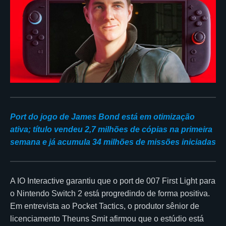
Port do jogo de James Bond está em otimização
ativa; título vendeu 2,7 milhões de cópias na primeira
semana e já acumula 34 milhões de missões iniciadas
A IO Interactive garantiu que o port de 007 First Light para
o Nintendo Switch 2 está progredindo de forma positiva.
Em entrevista ao Pocket Tactics, o produtor sênior de
licenciamento Theuns Smit afirmou que o estúdio está