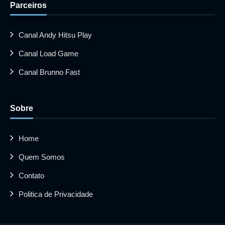
Parceiros
Canal Andy Hitsu Play
Canal Load Game
Canal Brunno Fast
Sobre
Home
Quem Somos
Contato
Politica de Privacidade