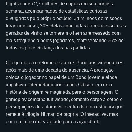
Light vendeu 2,7 milhões de cópias em sua primeira
semana, acompanhadas de estatísticas curiosas
divulgadas pelo próprio estúdio: 34 milhões de missões
foram iniciadas, 30% delas concluídas com sucesso, e as
garrafas de vinho se tornaram o item arremessado com
mais frequência pelos jogadores, representando 36% de
todos os projéteis lançados nas partidas.
O jogo marca o retorno de James Bond aos videogames
após mais de uma década de ausência. A produção
coloca o jogador no papel de um Bond jovem e ainda
impulsivo, interpretado por Patrick Gibson, em uma
história de origem reimaginada para o personagem. O
gameplay combina furtividade, combate corpo a corpo e
perseguições de automóvel dentro de uma estrutura que
remete à trilogia Hitman da própria IO Interactive, mas
com um ritmo mais voltado para a ação direta.