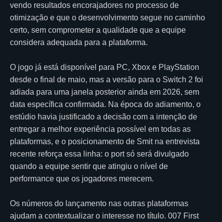
vendo resultados encorajadores no processo de
otimização e que o desenvolvimento segue no caminho
certo, sem comprometer a qualidade que a equipe
considera adequada para a plataforma.
O jogo já está disponível para PC, Xbox e PlayStation
desde o final de maio, mas a versão para o Switch 2 foi
adiada para uma janela posterior ainda em 2026, sem
data específica confirmada. Na época do adiamento, o
estúdio havia justificado a decisão com a intenção de
entregar a melhor experiência possível em todas as
plataformas, e o posicionamento de Smit na entrevista
recente reforça essa linha: o port só será divulgado
quando a equipe sentir que atingiu o nível de
performance que os jogadores merecem.
Os números do lançamento nas outras plataformas
ajudam a contextualizar o interesse no título. 007 First