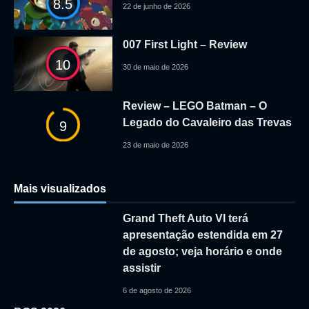
8.5
22 de junho de 2026
007 First Light – Review
10
30 de maio de 2026
Review – LEGO Batman – O
Legado do Cavaleiro das Trevas
9
23 de maio de 2026
Mais visualizados
Grand Theft Auto VI terá
apresentação estendida em 27
de agosto; veja horário e onde
assistir
6 de agosto de 2026