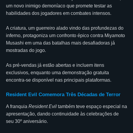
um novo inimigo demoníaco que promete testar as
habilidades dos jogadores em combates intensos.
A criatura, um guerreiro alado vindo das profundezas do
inferno, protagoniza um confronto épico contra Miyamoto
Musashi em uma das batalhas mais desafiadoras já
mostradas do jogo.
As pré-vendas já estão abertas e incluem itens
exclusivos, enquanto uma demonstração gratuita
encontra-se disponível nas principais plataformas.
Resident Evil Comemora Três Décadas de Terror
A franquia
Resident Evil
também teve espaço especial na
apresentação, dando continuidade às celebrações de
seu 30º aniversário.