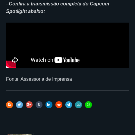
–
Confira a transmissão completa do Capcom
Spotlight abaixo:
Fonte: Assessoria de Imprensa