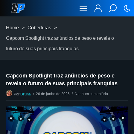
Home
>
Coberturas
>
Capcom Spotlight traz anúncios de peso e revela o
futuro de suas principais franquias
Capcom Spotlight traz anúncios de peso e
revela o futuro de suas principais franquias
26 de junho de 2026
Nenhum comentário
Por
Bruna