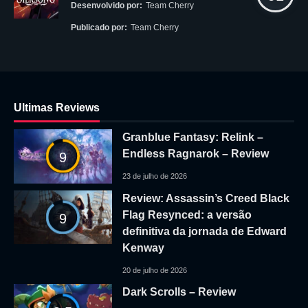
Desenvolvido por:
Team Cherry
Publicado por:
Team Cherry
Ultimas Reviews
Granblue Fantasy: Relink –
Endless Ragnarok – Review
9
23 de julho de 2026
Review: Assassin’s Creed Black
Flag Resynced: a versão
9
definitiva da jornada de Edward
Kenway
20 de julho de 2026
Dark Scrolls – Review