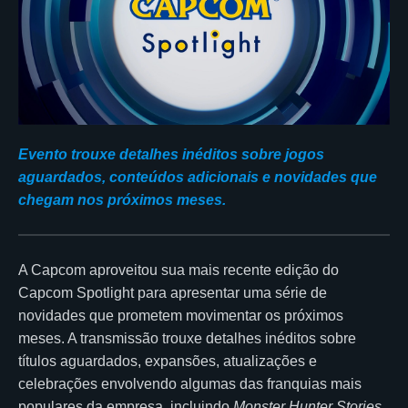
Evento trouxe detalhes inéditos sobre jogos
aguardados, conteúdos adicionais e novidades que
chegam nos próximos meses.
A Capcom aproveitou sua mais recente edição do
Capcom Spotlight para apresentar uma série de
novidades que prometem movimentar os próximos
meses. A transmissão trouxe detalhes inéditos sobre
títulos aguardados, expansões, atualizações e
celebrações envolvendo algumas das franquias mais
populares da empresa, incluindo
Monster Hunter Stories