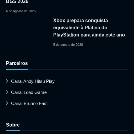
BGS 2026
6 de agosto de 2026
Xbox prepara conquista
equivalente à Platina do
PlayStation para ainda este ano
5 de agosto de 2026
Parceiros
Canal Andy Hitsu Play
Canal Load Game
Canal Brunno Fast
Sobre