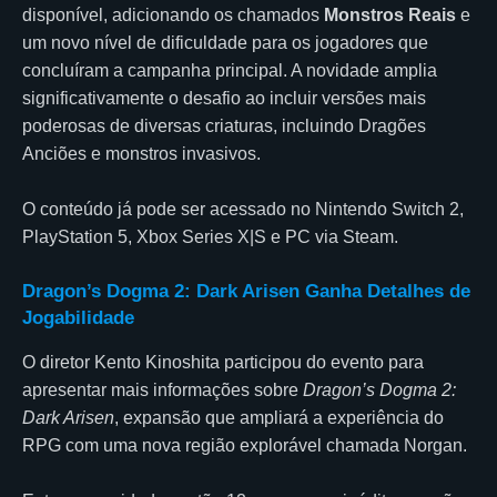
disponível, adicionando os chamados
Monstros Reais
e
um novo nível de dificuldade para os jogadores que
concluíram a campanha principal. A novidade amplia
significativamente o desafio ao incluir versões mais
poderosas de diversas criaturas, incluindo Dragões
Anciões e monstros invasivos.
O conteúdo já pode ser acessado no Nintendo Switch 2,
PlayStation 5, Xbox Series X|S e PC via Steam.
Dragon’s Dogma 2: Dark Arisen Ganha Detalhes de
Jogabilidade
O diretor Kento Kinoshita participou do evento para
apresentar mais informações sobre
Dragon’s Dogma 2:
Dark Arisen
, expansão que ampliará a experiência do
RPG com uma nova região explorável chamada Norgan.