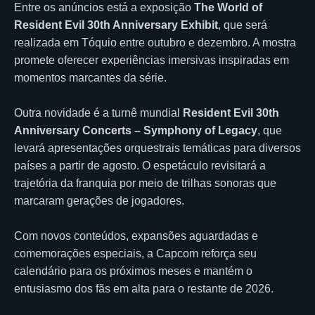
Entre os anúncios está a exposição
The World of
Resident Evil 30th Anniversary Exhibit
, que será
realizada em Tóquio entre outubro e dezembro. A mostra
promete oferecer experiências imersivas inspiradas em
momentos marcantes da série.
Outra novidade é a turnê mundial
Resident Evil 30th
Anniversary Concerts – Symphony of Legacy
, que
levará apresentações orquestrais temáticas para diversos
países a partir de agosto. O espetáculo revisitará a
trajetória da franquia por meio de trilhas sonoras que
marcaram gerações de jogadores.
Com novos conteúdos, expansões aguardadas e
comemorações especiais, a Capcom reforça seu
calendário para os próximos meses e mantém o
entusiasmo dos fãs em alta para o restante de 2026.