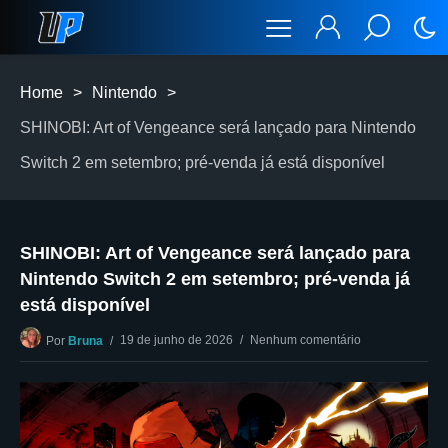
Home
>
Nintendo
>
SHINOBI: Art of Vengeance será lançado para Nintendo
Switch 2 em setembro; pré-venda já está disponível
SHINOBI: Art of Vengeance será lançado para
Nintendo Switch 2 em setembro; pré-venda já
está disponível
19 de junho de 2026
Nenhum comentário
Por
Bruna