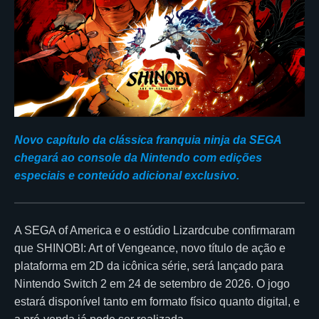
Novo capítulo da clássica franquia ninja da SEGA
chegará ao console da Nintendo com edições
especiais e conteúdo adicional exclusivo.
A SEGA of America e o estúdio Lizardcube confirmaram
que SHINOBI: Art of Vengeance, novo título de ação e
plataforma em 2D da icônica série, será lançado para
Nintendo Switch 2 em 24 de setembro de 2026. O jogo
estará disponível tanto em formato físico quanto digital, e