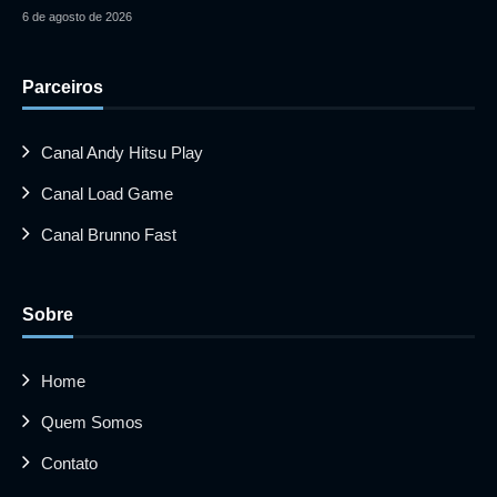
6 de agosto de 2026
Parceiros
Canal Andy Hitsu Play
Canal Load Game
Canal Brunno Fast
Sobre
Home
Quem Somos
Contato