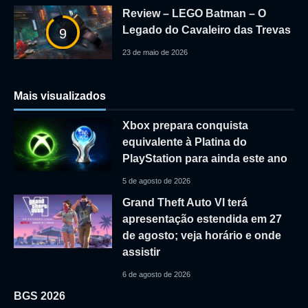
Review – LEGO Batman – O
Legado do Cavaleiro das Trevas
9
23 de maio de 2026
Mais visualizados
Xbox prepara conquista
equivalente à Platina do
PlayStation para ainda este ano
5 de agosto de 2026
Grand Theft Auto VI terá
apresentação estendida em 27
de agosto; veja horário e onde
assistir
6 de agosto de 2026
BGS 2026