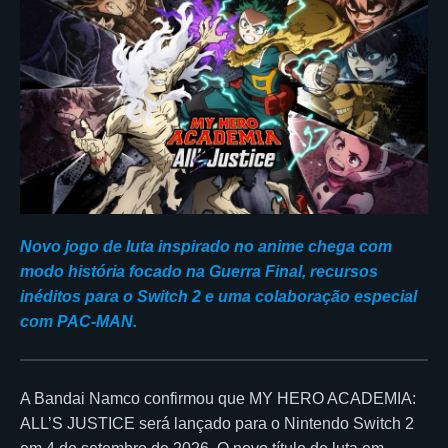
Novo jogo de luta inspirado no anime chega com
modo história focado na Guerra Final, recursos
inéditos para o Switch 2 e uma colaboração especial
com PAC-MAN.
A Bandai Namco confirmou que MY HERO ACADEMIA:
ALL’S JUSTICE será lançado para o Nintendo Switch 2