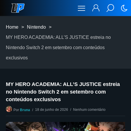
Home
>
Nintendo
>
MY HERO ACADEMIA: ALL’S JUSTICE estreia no
Nintendo Switch 2 em setembro com conteúdos
exclusivos
MY HERO ACADEMIA: ALL’S JUSTICE estreia
no Nintendo Switch 2 em setembro com
conteúdos exclusivos
18 de junho de 2026
Nenhum comentário
Por
Bruna