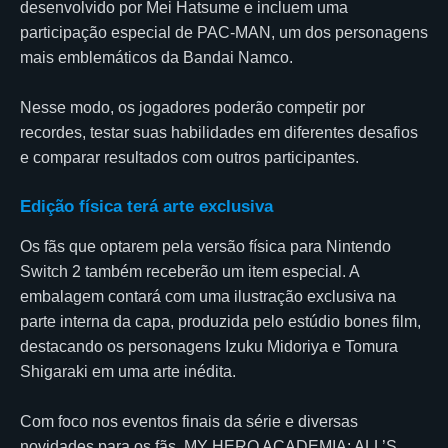
desenvolvido por Mei Hatsume e incluem uma
participação especial de PAC-MAN, um dos personagens
mais emblemáticos da Bandai Namco.
Nesse modo, os jogadores poderão competir por
recordes, testar suas habilidades em diferentes desafios
e comparar resultados com outros participantes.
Edição física terá arte exclusiva
Os fãs que optarem pela versão física para Nintendo
Switch 2 também receberão um item especial. A
embalagem contará com uma ilustração exclusiva na
parte interna da capa, produzida pelo estúdio bones film,
destacando os personagens Izuku Midoriya e Tomura
Shigaraki em uma arte inédita.
Com foco nos eventos finais da série e diversas
novidades para os fãs, MY HERO ACADEMIA: ALL’S