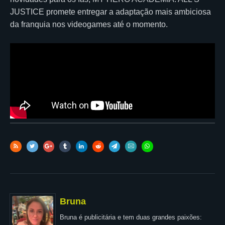
JUSTICE promete entregar a adaptação mais ambiciosa
da franquia nos videogames até o momento.
Bruna
Bruna é publicitária e tem duas grandes paixões: