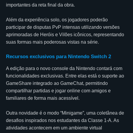
importantes da reta final da obra.
Além da experiência solo, os jogadores poderão
participar de disputas PvP intensas utilizando versões
aprimoradas de Heróis e Vilões icônicos, representando
suas formas mais poderosas vistas na série.
Recursos exclusivos para Nintendo Switch 2
A edição para o novo console da Nintendo contará com
funcionalidades exclusivas. Entre elas está o suporte ao
GameShare integrado ao GameChat, permitindo
compartilhar partidas e jogar online com amigos e
familiares de forma mais acessível.
Outra novidade é o modo “Minigame”, uma coletânea de
desafios inspirados nos estudantes da Classe 1-A. As
atividades acontecem em um ambiente virtual