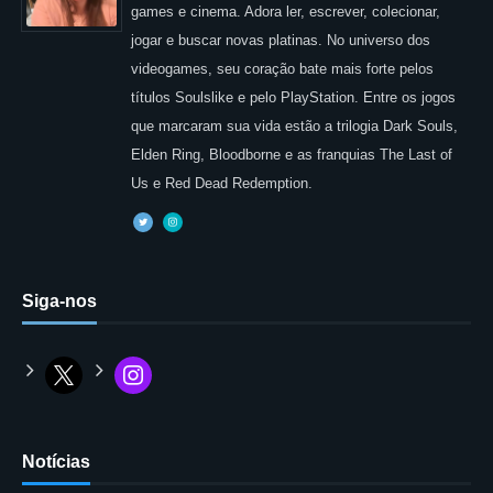
games e cinema. Adora ler, escrever, colecionar,
jogar e buscar novas platinas. No universo dos
videogames, seu coração bate mais forte pelos
títulos Soulslike e pelo PlayStation. Entre os jogos
que marcaram sua vida estão a trilogia Dark Souls,
Elden Ring, Bloodborne e as franquias The Last of
Us e Red Dead Redemption.
Siga-nos
Notícias