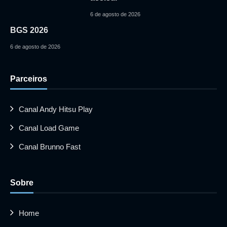
6 de agosto de 2026
BGS 2026
6 de agosto de 2026
Parceiros
Canal Andy Hitsu Play
Canal Load Game
Canal Brunno Fast
Sobre
Home