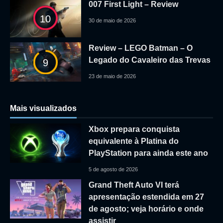
007 First Light – Review
10
30 de maio de 2026
Review – LEGO Batman – O
Legado do Cavaleiro das Trevas
9
23 de maio de 2026
Mais visualizados
Xbox prepara conquista
equivalente à Platina do
PlayStation para ainda este ano
5 de agosto de 2026
Grand Theft Auto VI terá
apresentação estendida em 27
de agosto; veja horário e onde
assistir