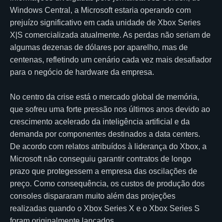
Windows Central, a Microsoft estaria operando com
prejuízo significativo em cada unidade de Xbox Series
X|S comercializada atualmente. As perdas não seriam de
algumas dezenas de dólares por aparelho, mas de
centenas, refletindo um cenário cada vez mais desafiador
para o negócio de hardware da empresa.
No centro da crise está o mercado global de memória,
que sofreu uma forte pressão nos últimos anos devido ao
crescimento acelerado da inteligência artificial e da
demanda por componentes destinados a data centers.
De acordo com relatos atribuídos à liderança do Xbox, a
Microsoft não conseguiu garantir contratos de longo
prazo que protegessem a empresa das oscilações de
preço. Como consequência, os custos de produção dos
consoles dispararam muito além das projeções
realizadas quando o Xbox Series X e o Xbox Series S
foram originalmente lançados.