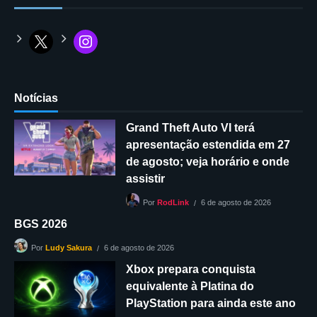
Notícias
Grand Theft Auto VI terá
apresentação estendida em 27
de agosto; veja horário e onde
assistir
6 de agosto de 2026
Por
RodLink
BGS 2026
6 de agosto de 2026
Por
Ludy Sakura
Xbox prepara conquista
equivalente à Platina do
PlayStation para ainda este ano