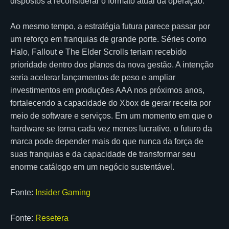
dispostos a reconsiderar o formato atual da operação.
Ao mesmo tempo, a estratégia futura parece passar por
um reforço em franquias de grande porte. Séries como
Halo, Fallout e The Elder Scrolls teriam recebido
prioridade dentro dos planos da nova gestão. A intenção
seria acelerar lançamentos de peso e ampliar
investimentos em produções AAA nos próximos anos,
fortalecendo a capacidade do Xbox de gerar receita por
meio de software e serviços. Em um momento em que o
hardware se torna cada vez menos lucrativo, o futuro da
marca pode depender mais do que nunca da força de
suas franquias e da capacidade de transformar seu
enorme catálogo em um negócio sustentável.
Fonte:
Insider Gaming
Fonte:
Resetera