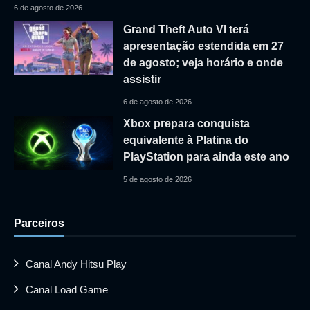
6 de agosto de 2026
Grand Theft Auto VI terá
apresentação estendida em 27
de agosto; veja horário e onde
assistir
6 de agosto de 2026
Xbox prepara conquista
equivalente à Platina do
PlayStation para ainda este ano
5 de agosto de 2026
Parceiros
Canal Andy Hitsu Play
Canal Load Game