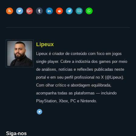
Lipeux
Lipeux é criador de conteúdo com foco em jogos
single player. Cobre a indústria dos games por meio
de análises, notícias e reflexões publicadas neste
portal e em seu perfil profissional no X (@Lipeux).
Com olhar crítico e abordagem equilibrada,
acompanha todas as plataformas — incluindo
PlayStation, Xbox, PC e Nintendo.
Siga-nos