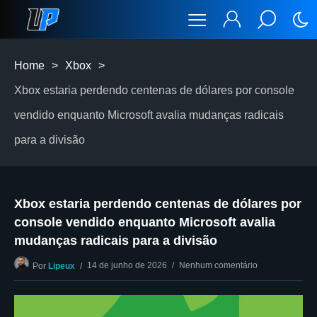
Home
>
Xbox
>
Xbox estaria perdendo centenas de dólares por console
vendido enquanto Microsoft avalia mudanças radicais
para a divisão
Xbox estaria perdendo centenas de dólares por
console vendido enquanto Microsoft avalia
mudanças radicais para a divisão
14 de junho de 2026
Nenhum comentário
Por
Lipeux