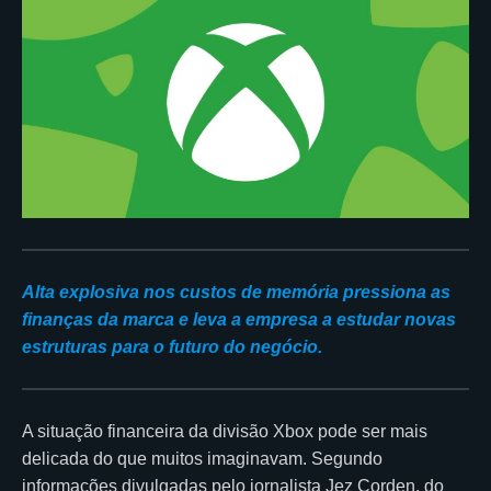
Alta explosiva nos custos de memória pressiona as
finanças da marca e leva a empresa a estudar novas
estruturas para o futuro do negócio.
A situação financeira da divisão Xbox pode ser mais
delicada do que muitos imaginavam. Segundo
informações divulgadas pelo jornalista Jez Corden, do