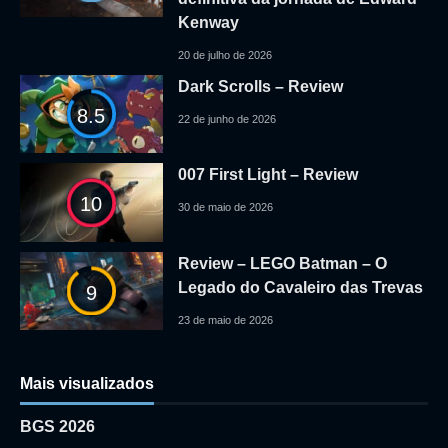
Kenway
20 de julho de 2026
Dark Scrolls – Review
8.5
22 de junho de 2026
007 First Light – Review
10
30 de maio de 2026
Review – LEGO Batman – O
Legado do Cavaleiro das Trevas
9
23 de maio de 2026
Mais visualizados
BGS 2026