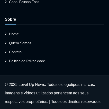
Canal Brunno Fast
Sobre
Home
Quem Somos
Contato
Politica de Privacidade
© 2025 Level Up News. Todos os logotipos, marcas,
imagens e vídeos utilizados pertencem aos seus
respectivos proprietários. | Todos os direitos reservados.