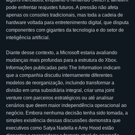
pode enfrentar reajustes futuros. A pressão não afeta
apenas os consoles tradicionais, mas toda a cadeia de
hardware voltada para entretenimento digital, que disputa
componentes com gigantes da tecnologia e do setor de
inteligência artificial.
Diante desse contexto, a Microsoft estaria avaliando
mudanças mais profundas para a estrutura do Xbox.
Informações publicadas pelo The Information indicam
que a companhia discutiu internamente diferentes
modelos de reorganização, incluindo transformar a
divisão em uma subsidiária integral, criar uma joint
venture com parceiros estratégicos ou até analisar
cenários que deem maior independência operacional ao
negócio. Embora nenhuma decisão tenha sido tomada, a
simples existência dessas discussões demonstra que
executivos como Satya Nadella e Amy Hood estão