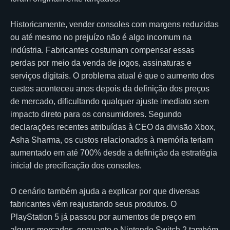
Historicamente, vender consoles com margens reduzidas
ou até mesmo no prejuízo não é algo incomum na
indústria. Fabricantes costumam compensar essas
perdas por meio da venda de jogos, assinaturas e
serviços digitais. O problema atual é que o aumento dos
custos aconteceu anos depois da definição dos preços
de mercado, dificultando qualquer ajuste imediato sem
impacto direto para os consumidores. Segundo
declarações recentes atribuídas à CEO da divisão Xbox,
Asha Sharma, os custos relacionados à memória teriam
aumentado em até 700% desde a definição da estratégia
inicial de precificação dos consoles.
O cenário também ajuda a explicar por que diversas
fabricantes vêm reajustando seus produtos. O
PlayStation 5 já passou por aumentos de preço em
alguns mercados, enquanto o Nintendo Switch 2 também