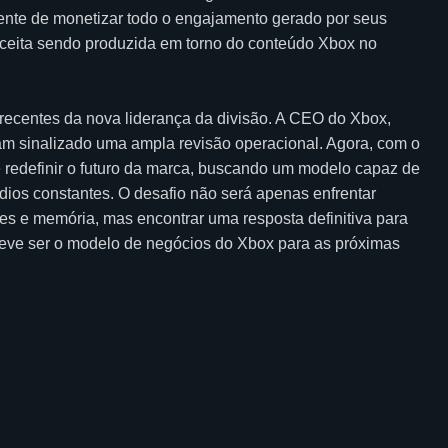
ente de monetizar todo o engajamento gerado por seus
eceita sendo produzida em torno do conteúdo Xbox no
.
ecentes da nova liderança da divisão. A CEO do Xbox,
iam sinalizado uma ampla revisão operacional. Agora, com o
de redefinir o futuro da marca, buscando um modelo capaz de
dios constantes. O desafio não será apenas enfrentar
es e memória, mas encontrar uma resposta definitiva para
eve ser o modelo de negócios do Xbox para as próximas