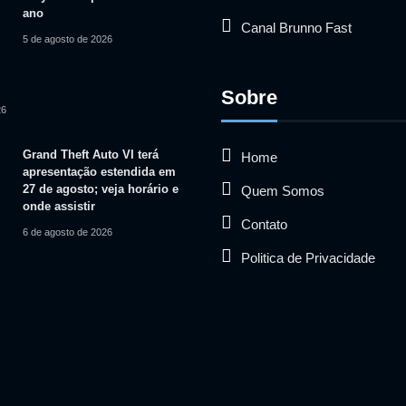
ano
Canal Brunno Fast
5 de agosto de 2026
Sobre
26
Grand Theft Auto VI terá
Home
apresentação estendida em
27 de agosto; veja horário e
Quem Somos
onde assistir
Contato
6 de agosto de 2026
Politica de Privacidade