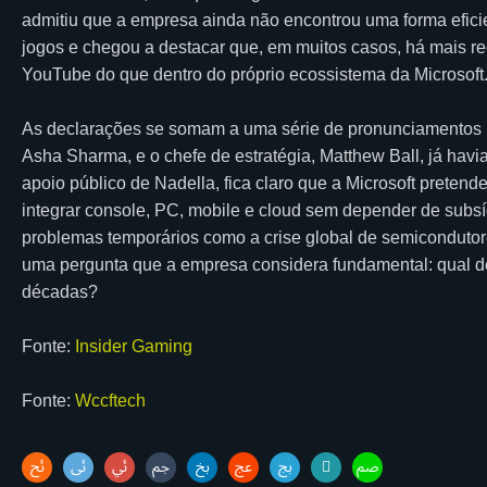
admitiu que a empresa ainda não encontrou uma forma efici
jogos e chegou a destacar que, em muitos casos, há mais r
YouTube do que dentro do próprio ecossistema da Microsoft
As declarações se somam a uma série de pronunciamentos r
Asha Sharma, e o chefe de estratégia, Matthew Ball, já hav
apoio público de Nadella, fica claro que a Microsoft preten
integrar console, PC, mobile e cloud sem depender de subsí
problemas temporários como a crise global de semicondutor
uma pergunta que a empresa considera fundamental: qual d
décadas?
Fonte:
Insider Gaming
Fonte:
Wccftech