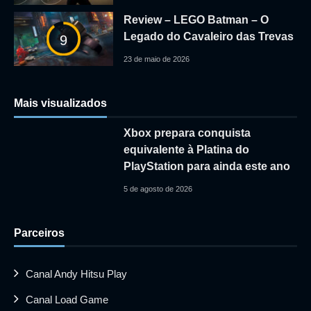
Review – LEGO Batman – O
Legado do Cavaleiro das Trevas
9
23 de maio de 2026
Mais visualizados
Xbox prepara conquista
equivalente à Platina do
PlayStation para ainda este ano
5 de agosto de 2026
Parceiros
Canal Andy Hitsu Play
Canal Load Game