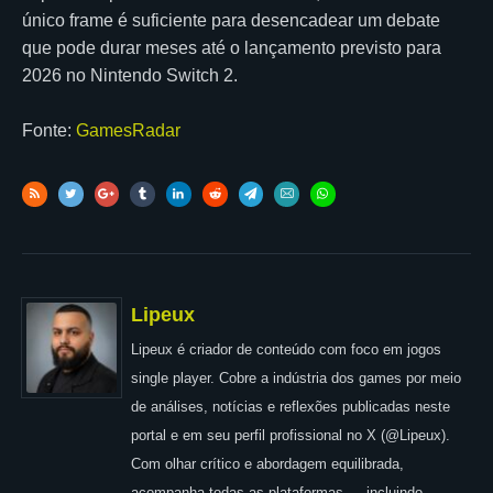
único frame é suficiente para desencadear um debate
que pode durar meses até o lançamento previsto para
2026 no Nintendo Switch 2.
Fonte:
GamesRadar
Lipeux
Lipeux é criador de conteúdo com foco em jogos
single player. Cobre a indústria dos games por meio
de análises, notícias e reflexões publicadas neste
portal e em seu perfil profissional no X (@Lipeux).
Com olhar crítico e abordagem equilibrada,
acompanha todas as plataformas — incluindo