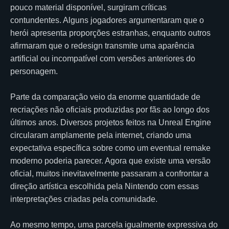
pouco material disponível, surgiram críticas
contundentes. Alguns jogadores argumentaram que o
herói apresenta proporções estranhas, enquanto outros
afirmaram que o redesign transmite uma aparência
artificial ou incompatível com versões anteriores do
personagem.
Parte da comparação veio da enorme quantidade de
recriações não oficiais produzidas por fãs ao longo dos
últimos anos. Diversos projetos feitos na Unreal Engine
circularam amplamente pela internet, criando uma
expectativa específica sobre como um eventual remake
moderno poderia parecer. Agora que existe uma versão
oficial, muitos inevitavelmente passaram a confrontar a
direção artística escolhida pela Nintendo com essas
interpretações criadas pela comunidade.
Ao mesmo tempo, uma parcela igualmente expressiva do