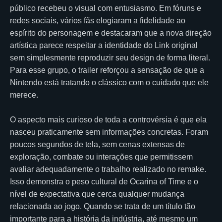
público recebeu o visual com entusiasmo. Em fóruns e
redes sociais, vários fãs elogiaram a fidelidade ao
espírito do personagem e destacaram que a nova direção
artística parece respeitar a identidade do Link original
sem simplesmente reproduzir seu design de forma literal.
Para esse grupo, o trailer reforçou a sensação de que a
Nintendo está tratando o clássico com o cuidado que ele
merece.
O aspecto mais curioso de toda a controvérsia é que ela
nasceu praticamente sem informações concretas. Foram
poucos segundos de tela, sem cenas extensas de
exploração, combate ou interações que permitissem
avaliar adequadamente o trabalho realizado no remake.
Isso demonstra o peso cultural de Ocarina of Time e o
nível de expectativa que cerca qualquer mudança
relacionada ao jogo. Quando se trata de um título tão
importante para a história da indústria, até mesmo um