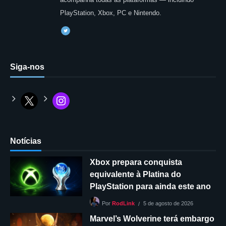
PlayStation, Xbox, PC e Nintendo.
Siga-nos
Notícias
Xbox prepara conquista
equivalente à Platina do
PlayStation para ainda este ano
5 de agosto de 2026
Por
RodLink
Marvel’s Wolverine terá embargo