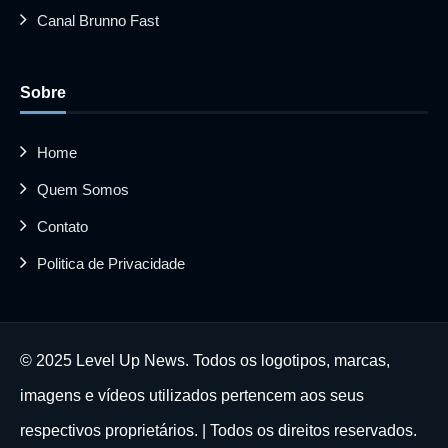
Canal Brunno Fast
Sobre
Home
Quem Somos
Contato
Politica de Privacidade
© 2025 Level Up News. Todos os logotipos, marcas,
imagens e vídeos utilizados pertencem aos seus
respectivos proprietários. | Todos os direitos reservados.