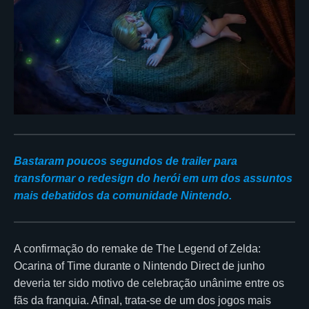
Bastaram poucos segundos de trailer para
transformar o redesign do herói em um dos assuntos
mais debatidos da comunidade Nintendo.
A confirmação do remake de The Legend of Zelda:
Ocarina of Time durante o Nintendo Direct de junho
deveria ter sido motivo de celebração unânime entre os
fãs da franquia. Afinal, trata-se de um dos jogos mais