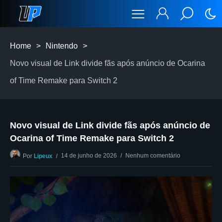
Home
>
Nintendo
>
Novo visual de Link divide fãs após anúncio de Ocarina
of Time Remake para Switch 2
Novo visual de Link divide fãs após anúncio de
Ocarina of Time Remake para Switch 2
14 de junho de 2026
Nenhum comentário
Por
Lipeux