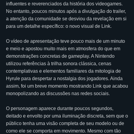
influentes e reverenciados da história dos videogames.
No entanto, poucos minutos após a divulgação do trailer,
a atenção da comunidade se desviou da revelação em si
para um detalhe específico: o novo visual de Link.
O vídeo de apresentação teve pouco mais de um minuto
e meio e apostou muito mais em atmosfera do que em
demonstrações concretas de gameplay. A Nintendo
utilizou referências à trilha sonora clássica, cenas
contemplativas e elementos familiares da mitologia de
Hyrule para despertar a nostalgia dos jogadores. Ainda
assim, foi um breve momento mostrando Link que acabou
monopolizando as discussões nas redes sociais.
O personagem aparece durante poucos segundos,
deitado e envolto por uma iluminação discreta, sem que o
público tenha uma visão completa de seu modelo ou de
como ele se comporta em movimento. Mesmo com tão