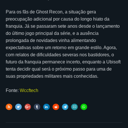
Para os fãs de Ghost Recon, a situação gera
preocupação adicional por causa do longo hiato da
franquia. Já se passaram sete anos desde o lançamento
do último jogo principal da série, e a ausência
prolongada de novidades vinha alimentando
expectativas sobre um retorno em grande estilo. Agora,
com relatos de dificuldades severas nos bastidores, o
futuro da franquia permanece incerto, enquanto a Ubisoft
tenta decidir qual será o próximo passo para uma de
suas propriedades militares mais conhecidas.
Fonte:
Wccftech