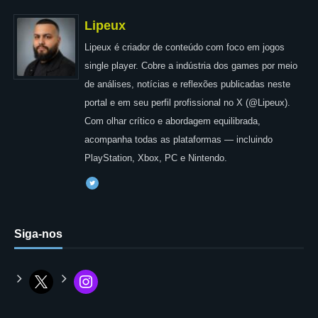
Lipeux
Lipeux é criador de conteúdo com foco em jogos
single player. Cobre a indústria dos games por meio
de análises, notícias e reflexões publicadas neste
portal e em seu perfil profissional no X (@Lipeux).
Com olhar crítico e abordagem equilibrada,
acompanha todas as plataformas — incluindo
PlayStation, Xbox, PC e Nintendo.
Siga-nos