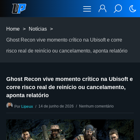
Home
>
Notícias
>
Ghost Recon vive momento crítico na Ubisoft e corre
risco real de reinício ou cancelamento, aponta relatório
Ghost Recon vive momento crítico na Ubisoft e
corre risco real de reinício ou cancelamento,
aponta relatório
14 de junho de 2026
Nenhum comentário
Por
Lipeux