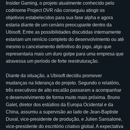
Insider Gaming, o projeto atualmente conhecido pelo
codinome Project OVR não conseguiu atingir os
objetivos estabelecidos para sua fase alpha e agora
estaria diante de um cenário preocupante dentro da
Ubisoft. Entre as possibilidades discutidas internamente
estariam um reinício completo do desenvolvimento ou até
mesmo o cancelamento definitivo do jogo, algo que
representaria mais um duro golpe para uma empresa que
atravessa um período de forte reestruturação.
Diante da situação, a Ubisoft decidiu promover
mudanças na liderança do projeto. Segundo o relatório,
três executivos de alto escalão passaram a acompanhar
o desenvolvimento de forma muito mais próxima. Bruno
Galet, diretor dos estúdios da Europa Ocidental e da
China, assumiu a supervisão ao lado de Jean-Baptiste
Duval, vice-presidente de produção, e Julien Sansalone,
vice-presidente do escritório criativo global. A expectativa