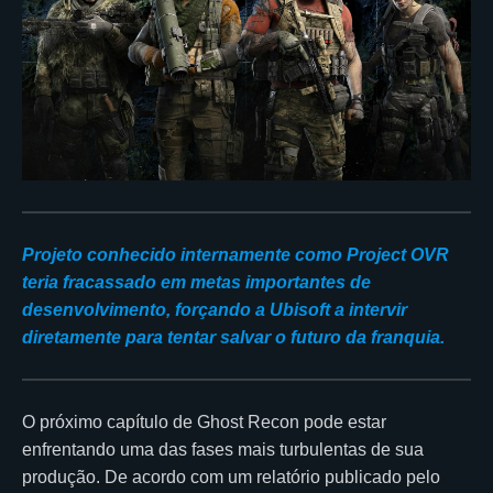
Projeto conhecido internamente como Project OVR
teria fracassado em metas importantes de
desenvolvimento, forçando a Ubisoft a intervir
diretamente para tentar salvar o futuro da franquia.
O próximo capítulo de Ghost Recon pode estar
enfrentando uma das fases mais turbulentas de sua
produção. De acordo com um relatório publicado pelo