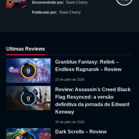
Desenvolvido por:
Team Cherry
Publicado por:
Team Cherry
Ultimas Reviews
Granblue Fantasy: Relink –
Endless Ragnarok – Review
9
23 de julho de 2026
Review: Assassin’s Creed Black
Flag Resynced: a versão
9
definitiva da jornada de Edward
Kenway
20 de julho de 2026
Dark Scrolls – Review