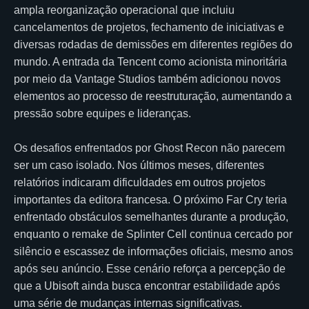
ampla reorganização operacional que incluiu
cancelamentos de projetos, fechamento de iniciativas e
diversas rodadas de demissões em diferentes regiões do
mundo. A entrada da Tencent como acionista minoritária
por meio da Vantage Studios também adicionou novos
elementos ao processo de reestruturação, aumentando a
pressão sobre equipes e lideranças.
Os desafios enfrentados por Ghost Recon não parecem
ser um caso isolado. Nos últimos meses, diferentes
relatórios indicaram dificuldades em outros projetos
importantes da editora francesa. O próximo Far Cry teria
enfrentado obstáculos semelhantes durante a produção,
enquanto o remake de Splinter Cell continua cercado por
silêncio e escassez de informações oficiais, mesmo anos
após seu anúncio. Esse cenário reforça a percepção de
que a Ubisoft ainda busca encontrar estabilidade após
uma série de mudanças internas significativas.