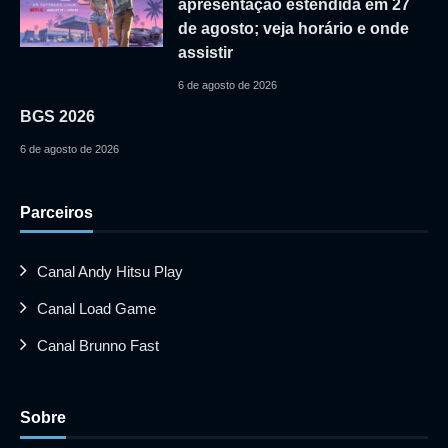
apresentação estendida em 27
de agosto; veja horário e onde
assistir
6 de agosto de 2026
BGS 2026
6 de agosto de 2026
Parceiros
Canal Andy Hitsu Play
Canal Load Game
Canal Brunno Fast
Sobre