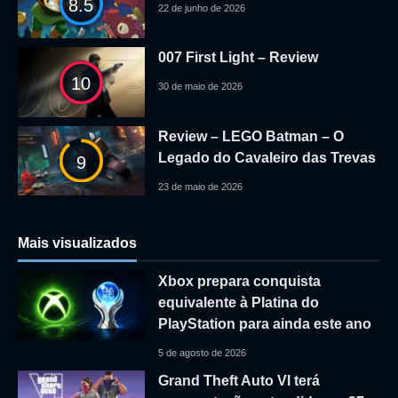
8.5
22 de junho de 2026
007 First Light – Review
10
30 de maio de 2026
Review – LEGO Batman – O
Legado do Cavaleiro das Trevas
9
23 de maio de 2026
Mais visualizados
Xbox prepara conquista
equivalente à Platina do
PlayStation para ainda este ano
5 de agosto de 2026
Grand Theft Auto VI terá