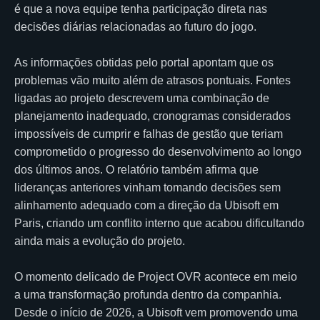
é que a nova equipe tenha participação direta nas
decisões diárias relacionadas ao futuro do jogo.
As informações obtidas pelo portal apontam que os
problemas vão muito além de atrasos pontuais. Fontes
ligadas ao projeto descrevem uma combinação de
planejamento inadequado, cronogramas considerados
impossíveis de cumprir e falhas de gestão que teriam
comprometido o progresso do desenvolvimento ao longo
dos últimos anos. O relatório também afirma que
lideranças anteriores vinham tomando decisões sem
alinhamento adequado com a direção da Ubisoft em
Paris, criando um conflito interno que acabou dificultando
ainda mais a evolução do projeto.
O momento delicado de Project OVR acontece em meio
a uma transformação profunda dentro da companhia.
Desde o início de 2026, a Ubisoft vem promovendo uma