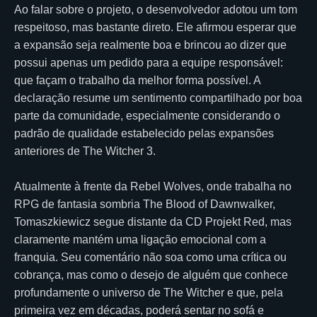
Ao falar sobre o projeto, o desenvolvedor adotou um tom
respeitoso, mas bastante direto. Ele afirmou esperar que
a expansão seja realmente boa e brincou ao dizer que
possui apenas um pedido para a equipe responsável:
que façam o trabalho da melhor forma possível. A
declaração resume um sentimento compartilhado por boa
parte da comunidade, especialmente considerando o
padrão de qualidade estabelecido pelas expansões
anteriores de The Witcher 3.
Atualmente à frente da Rebel Wolves, onde trabalha no
RPG de fantasia sombria The Blood of Dawnwalker,
Tomaszkiewicz segue distante da CD Projekt Red, mas
claramente mantém uma ligação emocional com a
franquia. Seu comentário não soa como uma crítica ou
cobrança, mas como o desejo de alguém que conhece
profundamente o universo de The Witcher e que, pela
primeira vez em décadas, poderá sentar no sofá e