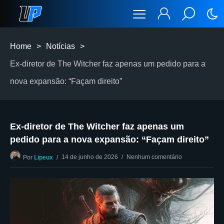
Home
>
Notícias
>
Ex-diretor de The Witcher faz apenas um pedido para a
nova expansão: “Façam direito”
Ex-diretor de The Witcher faz apenas um
pedido para a nova expansão: “Façam direito”
14 de junho de 2026
Nenhum comentário
Por
Lipeux