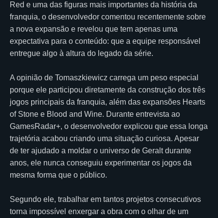
Red e uma das figuras mais importantes da história da
franquia, o desenvolvedor comentou recentemente sobre
a nova expansão e revelou que tem apenas uma
expectativa para o conteúdo: que a equipe responsável
entregue algo à altura do legado da série.
A opinião de Tomaszkiewicz carrega um peso especial
porque ele participou diretamente da construção dos três
jogos principais da franquia, além das expansões Hearts
of Stone e Blood and Wine. Durante entrevista ao
GamesRadar+, o desenvolvedor explicou que essa longa
trajetória acabou criando uma situação curiosa. Apesar
de ter ajudado a moldar o universo de Geralt durante
anos, ele nunca conseguiu experimentar os jogos da
mesma forma que o público.
Segundo ele, trabalhar em tantos projetos consecutivos
torna impossível enxergar a obra com o olhar de um