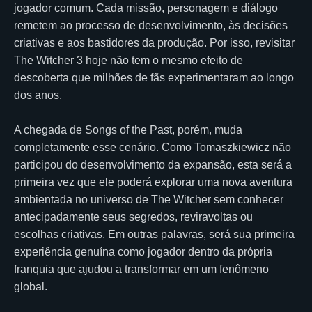
jogador comum. Cada missão, personagem e diálogo
remetem ao processo de desenvolvimento, às decisões
criativas e aos bastidores da produção. Por isso, revisitar
The Witcher 3 hoje não tem o mesmo efeito de
descoberta que milhões de fãs experimentaram ao longo
dos anos.
A chegada de Songs of the Past, porém, muda
completamente esse cenário. Como Tomaszkiewicz não
participou do desenvolvimento da expansão, esta será a
primeira vez que ele poderá explorar uma nova aventura
ambientada no universo de The Witcher sem conhecer
antecipadamente seus segredos, reviravoltas ou
escolhas criativas. Em outras palavras, será sua primeira
experiência genuína como jogador dentro da própria
franquia que ajudou a transformar em um fenômeno
global.