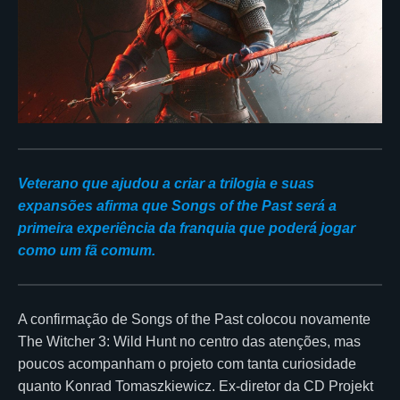
Veterano que ajudou a criar a trilogia e suas
expansões afirma que Songs of the Past será a
primeira experiência da franquia que poderá jogar
como um fã comum.
A confirmação de Songs of the Past colocou novamente
The Witcher 3: Wild Hunt no centro das atenções, mas
poucos acompanham o projeto com tanta curiosidade
quanto Konrad Tomaszkiewicz. Ex-diretor da CD Projekt