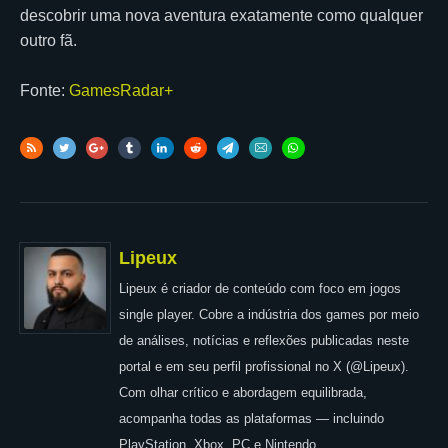
descobrir uma nova aventura exatamente como qualquer
outro fã.
Fonte:
GamesRadar+
Lipeux
Lipeux é criador de conteúdo com foco em jogos
single player. Cobre a indústria dos games por meio
de análises, notícias e reflexões publicadas neste
portal e em seu perfil profissional no X (@Lipeux).
Com olhar crítico e abordagem equilibrada,
acompanha todas as plataformas — incluindo
PlayStation, Xbox, PC e Nintendo.