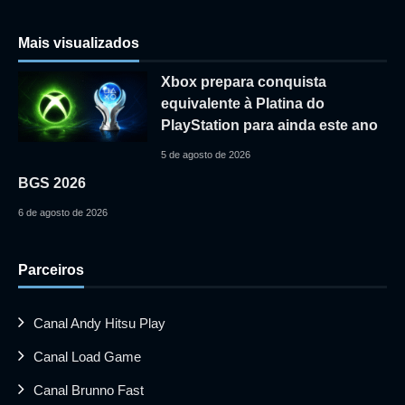
Mais visualizados
Xbox prepara conquista
equivalente à Platina do
PlayStation para ainda este ano
5 de agosto de 2026
BGS 2026
6 de agosto de 2026
Parceiros
Canal Andy Hitsu Play
Canal Load Game
Canal Brunno Fast