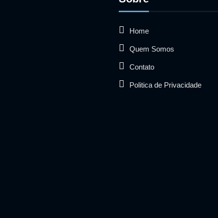
Home
Quem Somos
Contato
Politica de Privacidade