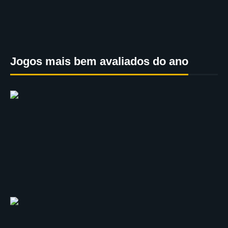
Jogos mais bem avaliados do ano