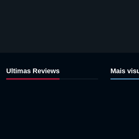
Ultimas Reviews
Mais vis