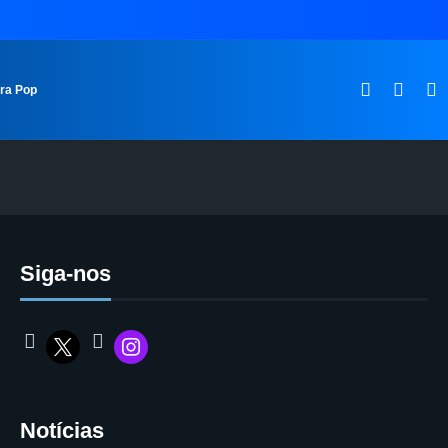
ura Pop
Siga-nos
Notícias