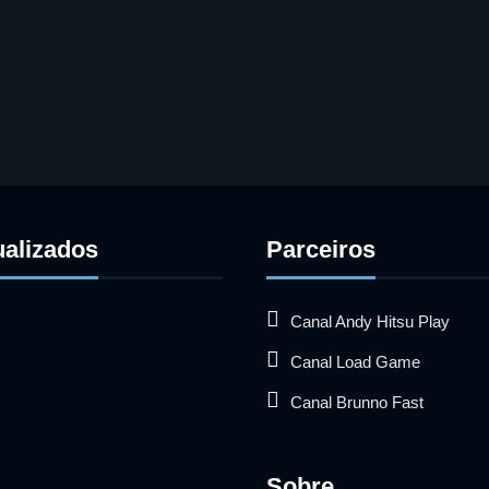
ualizados
Parceiros
Canal Andy Hitsu Play
Canal Load Game
Canal Brunno Fast
Sobre