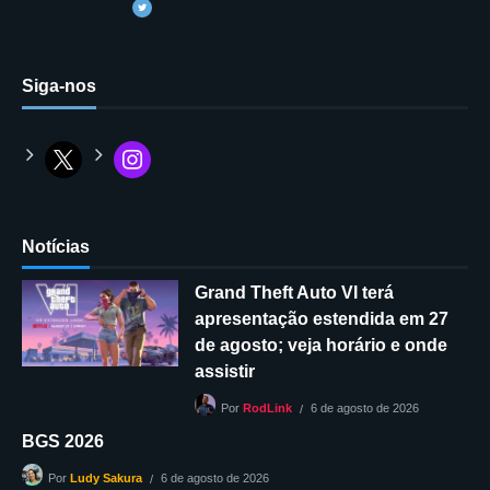
Siga-nos
Notícias
Grand Theft Auto VI terá
apresentação estendida em 27
de agosto; veja horário e onde
assistir
6 de agosto de 2026
Por
RodLink
BGS 2026
6 de agosto de 2026
Por
Ludy Sakura