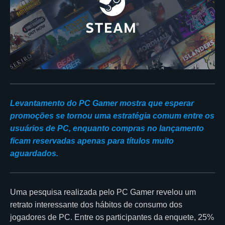
Levantamento do PC Gamer mostra que esperar
promoções se tornou uma estratégia comum entre os
usuários de PC, enquanto compras no lançamento
ficam reservadas apenas para títulos muito
aguardados.
Uma pesquisa realizada pelo PC Gamer revelou um
retrato interessante dos hábitos de consumo dos
jogadores de PC. Entre os participantes da enquete, 25%