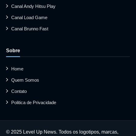
Canal Andy Hitsu Play
Canal Load Game
Canal Brunno Fast
Sobre
Home
Quem Somos
Contato
Politica de Privacidade
© 2025 Level Up News. Todos os logotipos, marcas,