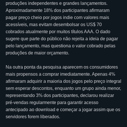
produções independentes e grandes lançamentos.
Aproximadamente 18% dos participantes afirmaram
pagar preço cheio por jogos indie com valores mais
acessíveis, mas evitam desembolsar os US$ 70
cobrados atualmente por muitos títulos AAA. O dado
sugere que parte do público não rejeita a ideia de pagar
pelo lançamento, mas questiona o valor cobrado pelas
produções de maior orçamento.
Na outra ponta da pesquisa aparecem os consumidores
mais propensos a comprar imediatamente. Apenas 4%
afirmaram adquirir a maioria dos jogos pelo preço integral
sem esperar descontos, enquanto um grupo ainda menor,
representando 3% dos participantes, declarou realizar
pré-vendas regularmente para garantir acesso
antecipado ao download e começar a jogar assim que os
servidores forem liberados.