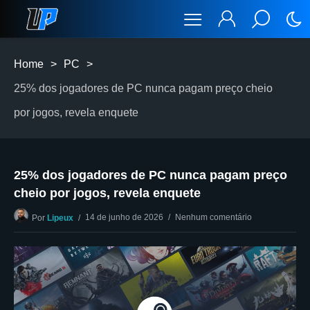
Home
>
PC
>
25% dos jogadores de PC nunca pagam preço cheio
por jogos, revela enquete
25% dos jogadores de PC nunca pagam preço
cheio por jogos, revela enquete
14 de junho de 2026
Nenhum comentário
Por
Lipeux