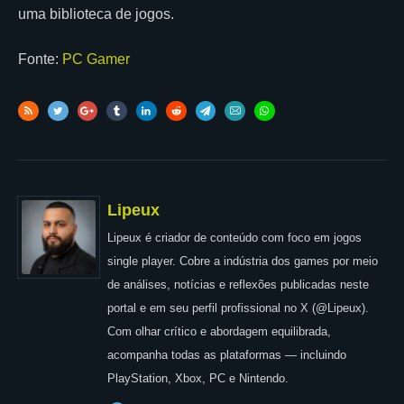
uma biblioteca de jogos.
Fonte:
PC Gamer
Lipeux
Lipeux é criador de conteúdo com foco em jogos
single player. Cobre a indústria dos games por meio
de análises, notícias e reflexões publicadas neste
portal e em seu perfil profissional no X (@Lipeux).
Com olhar crítico e abordagem equilibrada,
acompanha todas as plataformas — incluindo
PlayStation, Xbox, PC e Nintendo.