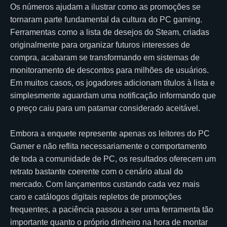
Os números ajudam a ilustrar como as promoções se
tornaram parte fundamental da cultura do PC gaming.
Ferramentas como a lista de desejos do Steam, criadas
originalmente para organizar futuros interesses de
compra, acabaram se transformando em sistemas de
monitoramento de descontos para milhões de usuários.
Em muitos casos, os jogadores adicionam títulos à lista e
simplesmente aguardam uma notificação informando que
o preço caiu para um patamar considerado aceitável.
Embora a enquete represente apenas os leitores do PC
Gamer e não reflita necessariamente o comportamento
de toda a comunidade de PC, os resultados oferecem um
retrato bastante coerente com o cenário atual do
mercado. Com lançamentos custando cada vez mais
caro e catálogos digitais repletos de promoções
frequentes, a paciência passou a ser uma ferramenta tão
importante quanto o próprio dinheiro na hora de montar