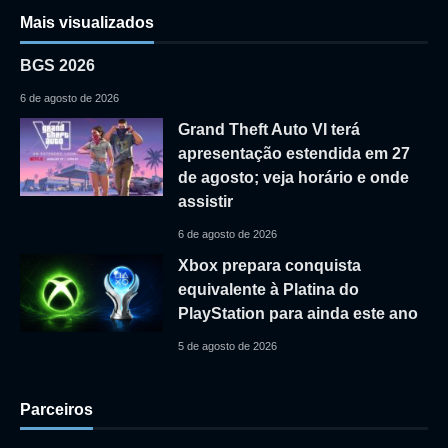
Mais visualizados
BGS 2026
6 de agosto de 2026
Grand Theft Auto VI terá
apresentação estendida em 27
de agosto; veja horário e onde
assistir
6 de agosto de 2026
Xbox prepara conquista
equivalente à Platina do
PlayStation para ainda este ano
5 de agosto de 2026
Parceiros