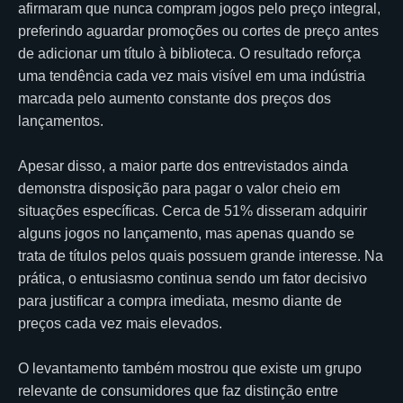
afirmaram que nunca compram jogos pelo preço integral,
preferindo aguardar promoções ou cortes de preço antes
de adicionar um título à biblioteca. O resultado reforça
uma tendência cada vez mais visível em uma indústria
marcada pelo aumento constante dos preços dos
lançamentos.
Apesar disso, a maior parte dos entrevistados ainda
demonstra disposição para pagar o valor cheio em
situações específicas. Cerca de 51% disseram adquirir
alguns jogos no lançamento, mas apenas quando se
trata de títulos pelos quais possuem grande interesse. Na
prática, o entusiasmo continua sendo um fator decisivo
para justificar a compra imediata, mesmo diante de
preços cada vez mais elevados.
O levantamento também mostrou que existe um grupo
relevante de consumidores que faz distinção entre