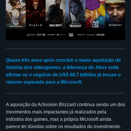
Quase três anos após concluir a maior aquisição da
história dos videogames, a liderança do Xbox evita
afirmar se o negócio de US$ 68,7 bilhões já trouxe o
retorno esperado para a Microsoft.
A aquisição da Activision Blizzard continua sendo um dos
movimentos mais impactantes já realizados pela
indústria dos games, mas a própria Microsoft ainda
parece ter dúvidas sobre os resultados do investimento.