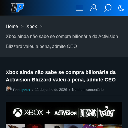
Home
>
Xbox
>
Xbox ainda não sabe se compra bilionária da Activision
Blizzard valeu a pena, admite CEO
Xbox ainda não sabe se compra bilionária da
Activision Blizzard valeu a pena, admite CEO
11 de junho de 2026
Nenhum comentário
Por
Lipeux