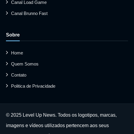
Canal Load Game
Canal Brunno Fast
Sobre
Home
Quem Somos
Contato
Politica de Privacidade
© 2025 Level Up News. Todos os logotipos, marcas,
imagens e vídeos utilizados pertencem aos seus