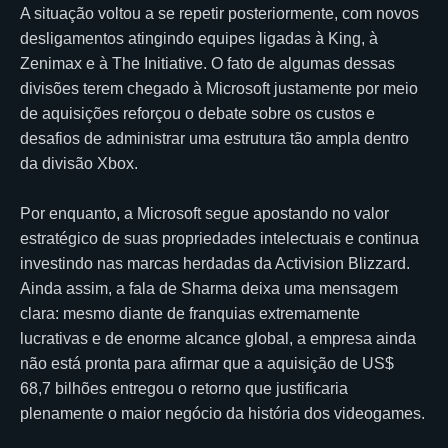
A situação voltou a se repetir posteriormente, com novos
desligamentos atingindo equipes ligadas à King, à
Zenimax e à The Initiative. O fato de algumas dessas
divisões terem chegado à Microsoft justamente por meio
de aquisições reforçou o debate sobre os custos e
desafios de administrar uma estrutura tão ampla dentro
da divisão Xbox.
Por enquanto, a Microsoft segue apostando no valor
estratégico de suas propriedades intelectuais e continua
investindo nas marcas herdadas da Activision Blizzard.
Ainda assim, a fala de Sharma deixa uma mensagem
clara: mesmo diante de franquias extremamente
lucrativas e de enorme alcance global, a empresa ainda
não está pronta para afirmar que a aquisição de US$
68,7 bilhões entregou o retorno que justificaria
plenamente o maior negócio da história dos videogames.