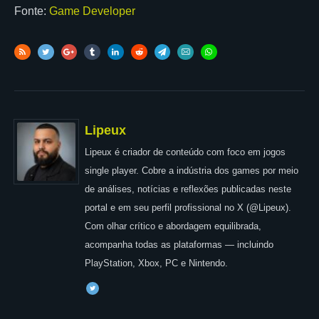
Fonte:
Game Developer
Lipeux
Lipeux é criador de conteúdo com foco em jogos
single player. Cobre a indústria dos games por meio
de análises, notícias e reflexões publicadas neste
portal e em seu perfil profissional no X (@Lipeux).
Com olhar crítico e abordagem equilibrada,
acompanha todas as plataformas — incluindo
PlayStation, Xbox, PC e Nintendo.