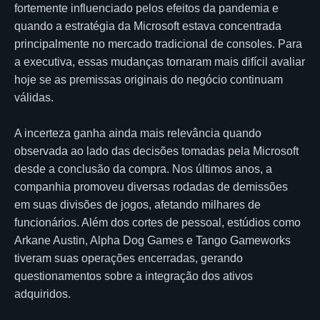
fortemente influenciado pelos efeitos da pandemia e
quando a estratégia da Microsoft estava concentrada
principalmente no mercado tradicional de consoles. Para
a executiva, essas mudanças tornaram mais difícil avaliar
hoje se as premissas originais do negócio continuam
válidas.
A incerteza ganha ainda mais relevância quando
observada ao lado das decisões tomadas pela Microsoft
desde a conclusão da compra. Nos últimos anos, a
companhia promoveu diversas rodadas de demissões
em suas divisões de jogos, afetando milhares de
funcionários. Além dos cortes de pessoal, estúdios como
Arkane Austin, Alpha Dog Games e Tango Gameworks
tiveram suas operações encerradas, gerando
questionamentos sobre a integração dos ativos
adquiridos.