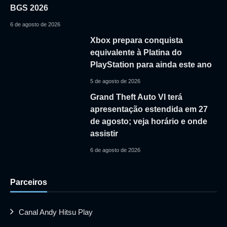
BGS 2026
6 de agosto de 2026
Xbox prepara conquista
equivalente à Platina do
PlayStation para ainda este ano
5 de agosto de 2026
Grand Theft Auto VI terá
apresentação estendida em 27
de agosto; veja horário e onde
assistir
6 de agosto de 2026
Parceiros
Canal Andy Hitsu Play