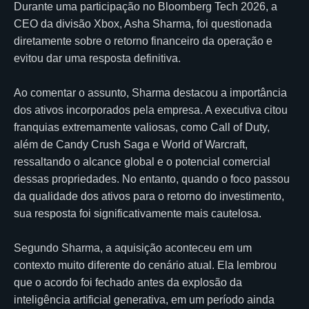
Durante uma participação no Bloomberg Tech 2026, a
CEO da divisão Xbox, Asha Sharma, foi questionada
diretamente sobre o retorno financeiro da operação e
evitou dar uma resposta definitiva.
Ao comentar o assunto, Sharma destacou a importância
dos ativos incorporados pela empresa. A executiva citou
franquias extremamente valiosas, como Call of Duty,
além de Candy Crush Saga e World of Warcraft,
ressaltando o alcance global e o potencial comercial
dessas propriedades. No entanto, quando o foco passou
da qualidade dos ativos para o retorno do investimento,
sua resposta foi significativamente mais cautelosa.
Segundo Sharma, a aquisição aconteceu em um
contexto muito diferente do cenário atual. Ela lembrou
que o acordo foi fechado antes da explosão da
inteligência artificial generativa, em um período ainda