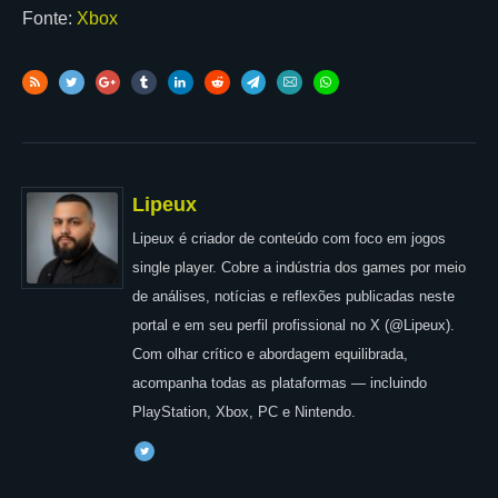
Fonte:
Xbox
Lipeux
Lipeux é criador de conteúdo com foco em jogos
single player. Cobre a indústria dos games por meio
de análises, notícias e reflexões publicadas neste
portal e em seu perfil profissional no X (@Lipeux).
Com olhar crítico e abordagem equilibrada,
acompanha todas as plataformas — incluindo
PlayStation, Xbox, PC e Nintendo.