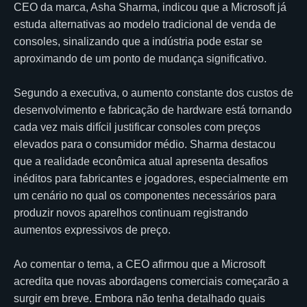
CEO da marca, Asha Sharma, indicou que a Microsoft já
estuda alternativas ao modelo tradicional de venda de
consoles, sinalizando que a indústria pode estar se
aproximando de um ponto de mudança significativo.
Segundo a executiva, o aumento constante dos custos de
desenvolvimento e fabricação de hardware está tornando
cada vez mais difícil justificar consoles com preços
elevados para o consumidor médio. Sharma destacou
que a realidade econômica atual apresenta desafios
inéditos para fabricantes e jogadores, especialmente em
um cenário no qual os componentes necessários para
produzir novos aparelhos continuam registrando
aumentos expressivos de preço.
Ao comentar o tema, a CEO afirmou que a Microsoft
acredita que novas abordagens comerciais começarão a
surgir em breve. Embora não tenha detalhado quais