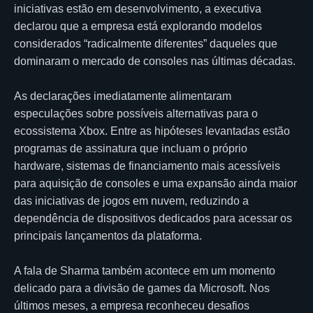
iniciativas estão em desenvolvimento, a executiva
declarou que a empresa está explorando modelos
considerados “radicalmente diferentes” daqueles que
dominaram o mercado de consoles nas últimas décadas.
As declarações imediatamente alimentaram
especulações sobre possíveis alternativas para o
ecossistema Xbox. Entre as hipóteses levantadas estão
programas de assinatura que incluam o próprio
hardware, sistemas de financiamento mais acessíveis
para aquisição de consoles e uma expansão ainda maior
das iniciativas de jogos em nuvem, reduzindo a
dependência de dispositivos dedicados para acessar os
principais lançamentos da plataforma.
A fala de Sharma também acontece em um momento
delicado para a divisão de games da Microsoft. Nos
últimos meses, a empresa reconheceu desafios