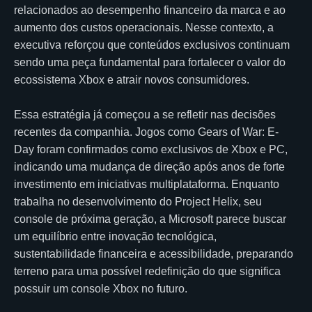
relacionados ao desempenho financeiro da marca e ao
aumento dos custos operacionais. Nesse contexto, a
executiva reforçou que conteúdos exclusivos continuam
sendo uma peça fundamental para fortalecer o valor do
ecossistema Xbox e atrair novos consumidores.
Essa estratégia já começou a se refletir nas decisões
recentes da companhia. Jogos como Gears of War: E-
Day foram confirmados como exclusivos de Xbox e PC,
indicando uma mudança de direção após anos de forte
investimento em iniciativas multiplataforma. Enquanto
trabalha no desenvolvimento do Project Helix, seu
console de próxima geração, a Microsoft parece buscar
um equilíbrio entre inovação tecnológica,
sustentabilidade financeira e acessibilidade, preparando
terreno para uma possível redefinição do que significa
possuir um console Xbox no futuro.