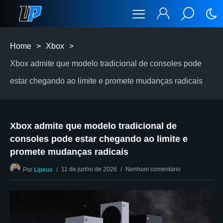
Home
>
Xbox
>
Xbox admite que modelo tradicional de consoles pode
estar chegando ao limite e promete mudanças radicais
Xbox admite que modelo tradicional de
consoles pode estar chegando ao limite e
promete mudanças radicais
11 de junho de 2026
Nenhum comentário
Por
Lipeux