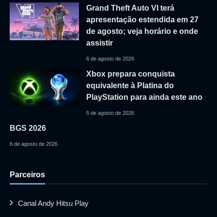
Grand Theft Auto VI terá
apresentação estendida em 27
de agosto; veja horário e onde
assistir
6 de agosto de 2026
Xbox prepara conquista
equivalente à Platina do
PlayStation para ainda este ano
5 de agosto de 2026
BGS 2026
6 de agosto de 2026
Parceiros
Canal Andy Hitsu Play