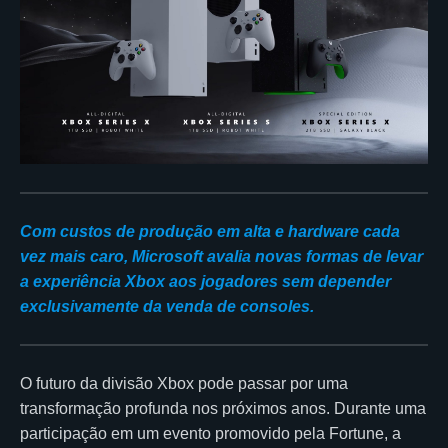
Com custos de produção em alta e hardware cada
vez mais caro, Microsoft avalia novas formas de levar
a experiência Xbox aos jogadores sem depender
exclusivamente da venda de consoles.
O futuro da divisão Xbox pode passar por uma
transformação profunda nos próximos anos. Durante uma
participação em um evento promovido pela Fortune, a