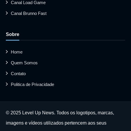
Canal Load Game
Canal Brunno Fast
Sobre
Home
Quem Somos
Contato
Politica de Privacidade
© 2025 Level Up News. Todos os logotipos, marcas,
imagens e vídeos utilizados pertencem aos seus